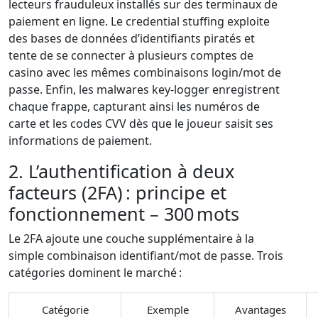
lecteurs frauduleux installés sur des terminaux de
paiement en ligne. Le credential stuffing exploite
des bases de données d’identifiants piratés et
tente de se connecter à plusieurs comptes de
casino avec les mêmes combinaisons login/mot de
passe. Enfin, les malwares key‑logger enregistrent
chaque frappe, capturant ainsi les numéros de
carte et les codes CVV dès que le joueur saisit ses
informations de paiement.
2. L’authentification à deux
facteurs (2FA) : principe et
fonctionnement – 300 mots
Le 2FA ajoute une couche supplémentaire à la
simple combinaison identifiant/mot de passe. Trois
catégories dominent le marché :
Catégorie
Exemple
Avantages