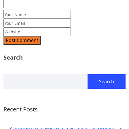
Post Comment
Search
Search
Recent Posts
Как выиграть в живых играх с реальными крупье: