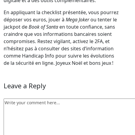
digitale et à des outils complémentaires.
En appliquant la checklist présentée, vous pourrez
déposer vos euros, jouer à
Mega Joker
ou tenter le
jackpot de
Book of Santa
en toute confiance, sans
craindre que vos informations bancaires soient
compromises. Restez vigilant, activez le 2FA, et
n’hésitez pas à consulter des sites d’information
comme Handicap Info pour suivre les évolutions
de la sécurité en ligne. Joyeux Noël et bons jeux !
Leave a Reply