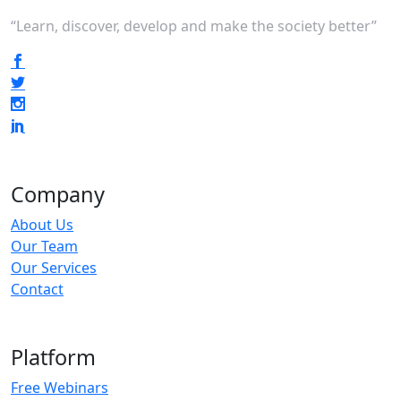
“Learn, discover, develop and make the society better”
Company
About Us
Our Team
Our Services
Contact
Platform
Free Webinars