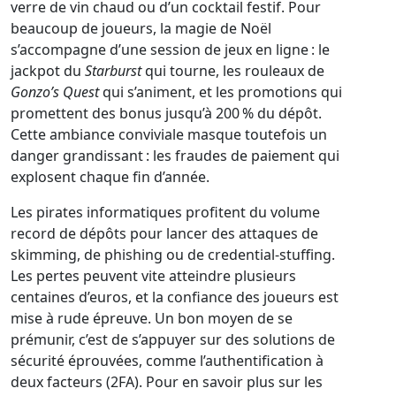
verre de vin chaud ou d’un cocktail festif. Pour
beaucoup de joueurs, la magie de Noël
s’accompagne d’une session de jeux en ligne : le
jackpot du
Starburst
qui tourne, les rouleaux de
Gonzo’s Quest
qui s’animent, et les promotions qui
promettent des bonus jusqu’à 200 % du dépôt.
Cette ambiance conviviale masque toutefois un
danger grandissant : les fraudes de paiement qui
explosent chaque fin d’année.
Les pirates informatiques profitent du volume
record de dépôts pour lancer des attaques de
skimming, de phishing ou de credential‑stuffing.
Les pertes peuvent vite atteindre plusieurs
centaines d’euros, et la confiance des joueurs est
mise à rude épreuve. Un bon moyen de se
prémunir, c’est de s’appuyer sur des solutions de
sécurité éprouvées, comme l’authentification à
deux facteurs (2FA). Pour en savoir plus sur les