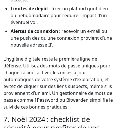
Limites de dépôt
: fixer un plafond quotidien
ou hebdomadaire pour réduire l’impact d’un
éventuel vol.
Alertes de connexion
: recevoir un e‑mail ou
une push dès qu’une connexion provient d’une
nouvelle adresse IP.
L’hygiène digitale reste la première ligne de
défense. Utilisez des mots de passe uniques pour
chaque casino, activez les mises à jour
automatiques de votre système d’exploitation, et
évitez de cliquer sur des liens suspects, même s’ils
proviennent d’un ami. Un gestionnaire de mots de
passe comme 1Password ou Bitwarden simplifie le
suivi de ces bonnes pratiques.
7. Noël 2024 : checklist de
sécurité pour profiter de vos