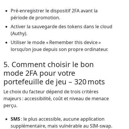
Pré‑enregistrer le dispositif 2FA avant la
période de promotion.
Activer la sauvegarde des tokens dans le cloud
(Authy).
Utiliser le mode « Remember this device »
lorsqu’on joue depuis son propre ordinateur.
5. Comment choisir le bon
mode 2FA pour votre
portefeuille de jeu – 320 mots
Le choix du facteur dépend de trois critères
majeurs : accessibilité, coût et niveau de menace
perçu.
SMS
: le plus accessible, aucune application
supplémentaire, mais vulnérable au SIM‑swap.