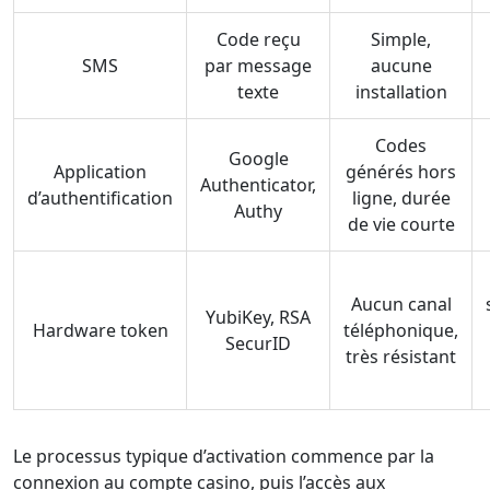
Code reçu
Simple,
SMS
par message
aucune
texte
installation
Codes
Google
Application
générés hors
Authenticator,
d’authentification
ligne, durée
Authy
de vie courte
Aucun canal
YubiKey, RSA
Hardware token
téléphonique,
SecurID
très résistant
Le processus typique d’activation commence par la
connexion au compte casino, puis l’accès aux