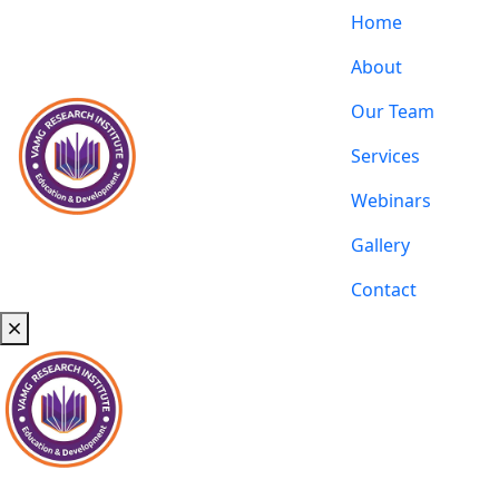
Home
About
Our Team
Services
Webinars
Gallery
Contact