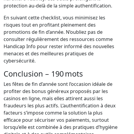
protection au-delà de la simple authentification.
En suivant cette checklist, vous minimisez les
risques tout en profitant pleinement des
promotions de fin d’année. N’oubliez pas de
consulter régulièrement des ressources comme
Handicap Info pour rester informé des nouvelles
menaces et des meilleures pratiques de
cybersécurité.
Conclusion – 190 mots
Les fêtes de fin d’année sont l’occasion idéale de
profiter des bonus généreux proposés par les
casinos en ligne, mais elles attirent aussi les
fraudeurs les plus actifs. L’authentification à deux
facteurs s’impose comme la solution la plus
efficace pour sécuriser vos paiements, surtout
lorsqu’elle est combinée à des pratiques d’hygiène