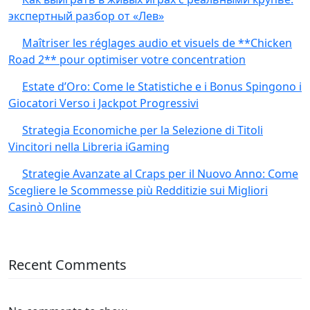
экспертный разбор от «Лев»
Maîtriser les réglages audio et visuels de **Chicken
Road 2** pour optimiser votre concentration
Estate d’Oro: Come le Statistiche e i Bonus Spingono i
Giocatori Verso i Jackpot Progressivi
Strategia Economiche per la Selezione di Titoli
Vincitori nella Libreria iGaming
Strategie Avanzate al Craps per il Nuovo Anno: Come
Scegliere le Scommesse più Redditizie sui Migliori
Casinò Online
Recent Comments