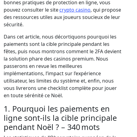
bonnes pratiques de protection en ligne, vous
pouvez consulter le site
crypto casino
, qui propose
des ressources utiles aux joueurs soucieux de leur
sécurité.
Dans cet article, nous décortiquons pourquoi les
paiements sont la cible principale pendant les
fêtes, puis nous montrons comment le 2FA devient
la solution phare des casinos premium. Nous
passerons en revue les meilleures
implémentations, l’impact sur l’expérience
utilisateur, les limites du système et, enfin, nous
vous livrerons une checklist complète pour jouer
en toute sérénité ce Noël.
1. Pourquoi les paiements en
ligne sont‑ils la cible principale
pendant Noël ? – 340 mots