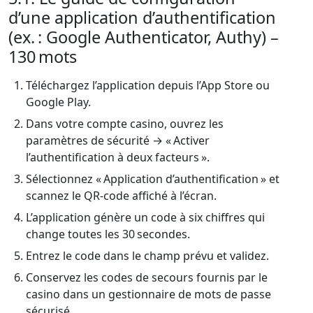
d’une application d’authentification
(ex. : Google Authenticator, Authy) –
130 mots
Téléchargez l’application depuis l’App Store ou
Google Play.
Dans votre compte casino, ouvrez les
paramètres de sécurité → « Activer
l’authentification à deux facteurs ».
Sélectionnez « Application d’authentification » et
scannez le QR‑code affiché à l’écran.
L’application génère un code à six chiffres qui
change toutes les 30 secondes.
Entrez le code dans le champ prévu et validez.
Conservez les codes de secours fournis par le
casino dans un gestionnaire de mots de passe
sécurisé.