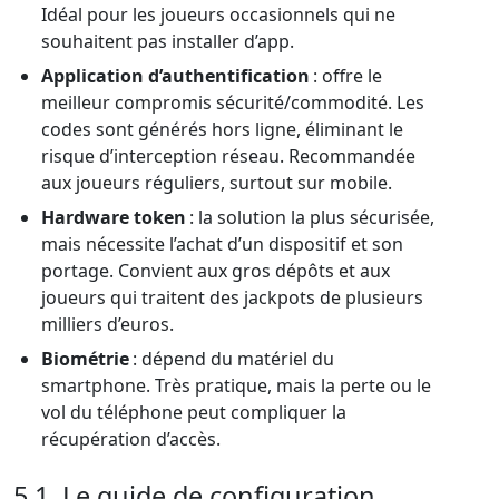
Idéal pour les joueurs occasionnels qui ne
souhaitent pas installer d’app.
Application d’authentification
: offre le
meilleur compromis sécurité/commodité. Les
codes sont générés hors ligne, éliminant le
risque d’interception réseau. Recommandée
aux joueurs réguliers, surtout sur mobile.
Hardware token
: la solution la plus sécurisée,
mais nécessite l’achat d’un dispositif et son
portage. Convient aux gros dépôts et aux
joueurs qui traitent des jackpots de plusieurs
milliers d’euros.
Biométrie
: dépend du matériel du
smartphone. Très pratique, mais la perte ou le
vol du téléphone peut compliquer la
récupération d’accès.
5.1. Le guide de configuration