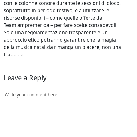
con le colonne sonore durante le sessioni di gioco,
soprattutto in periodo festivo, e a utilizzare le
risorse disponibili – come quelle offerte da
Teamlampremerida – per fare scelte consapevoli.
Solo una regolamentazione trasparente e un
approccio etico potranno garantire che la magia
della musica natalizia rimanga un piacere, non una
trappola.
Leave a Reply