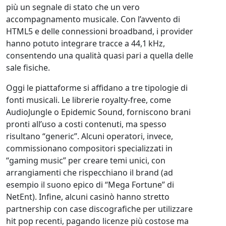
più un segnale di stato che un vero
accompagnamento musicale. Con l’avvento di
HTML5 e delle connessioni broadband, i provider
hanno potuto integrare tracce a 44,1 kHz,
consentendo una qualità quasi pari a quella delle
sale fisiche.
Oggi le piattaforme si affidano a tre tipologie di
fonti musicali. Le librerie royalty‑free, come
AudioJungle o Epidemic Sound, forniscono brani
pronti all’uso a costi contenuti, ma spesso
risultano “generic”. Alcuni operatori, invece,
commissionano compositori specializzati in
“gaming music” per creare temi unici, con
arrangiamenti che rispecchiano il brand (ad
esempio il suono epico di “Mega Fortune” di
NetEnt). Infine, alcuni casinò hanno stretto
partnership con case discografiche per utilizzare
hit pop recenti, pagando licenze più costose ma