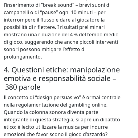
l’inserimento di “break sound” – brevi suoni di
campanelli o di “pause” ogni 10 minuti – per
interrompere il flusso e dare al giocatore la
possibilità di riflettere. I risultati preliminari
mostrano una riduzione del 4 % del tempo medio
di gioco, suggerendo che anche piccoli interventi
sonori possono mitigare l’effetto di
prolungamento.
4. Questioni etiche: manipolazione
emotiva e responsabilità sociale –
380 parole
Il concetto di “design persuasivo” è ormai centrale
nella regolamentazione del gambling online.
Quando la colonna sonora diventa parte
integrante di questa strategia, si apre un dibattito
etico: è lecito utilizzare la musica per indurre
emozioni che favoriscono il gioco d’azzardo?