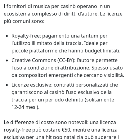
I fornitori di musica per casinò operano in un
ecosistema complesso di diritti d’autore. Le licenze
più comuni sono:
Royalty‑free: pagamento una tantum per
l’utilizzo illimitato della traccia. Ideale per
piccole piattaforme che hanno budget limitati.
Creative Commons (CC‑BY): l’autore permette
l’uso a condizione di attribuzione. Spesso usato
da compositori emergenti che cercano visibilità.
Licenze esclusive: contratti personalizzati che
garantiscono al casinò l’uso esclusivo della
traccia per un periodo definito (solitamente
12‑24 mesi).
Le differenze di costo sono notevoli: una licenza
royalty‑free può costare €50, mentre una licenza
esclusiva per una hit pop natalizia può superare i