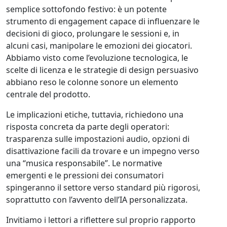
semplice sottofondo festivo: è un potente
strumento di engagement capace di influenzare le
decisioni di gioco, prolungare le sessioni e, in
alcuni casi, manipolare le emozioni dei giocatori.
Abbiamo visto come l’evoluzione tecnologica, le
scelte di licenza e le strategie di design persuasivo
abbiano reso le colonne sonore un elemento
centrale del prodotto.
Le implicazioni etiche, tuttavia, richiedono una
risposta concreta da parte degli operatori:
trasparenza sulle impostazioni audio, opzioni di
disattivazione facili da trovare e un impegno verso
una “musica responsabile”. Le normative
emergenti e le pressioni dei consumatori
spingeranno il settore verso standard più rigorosi,
soprattutto con l’avvento dell’IA personalizzata.
Invitiamo i lettori a riflettere sul proprio rapporto