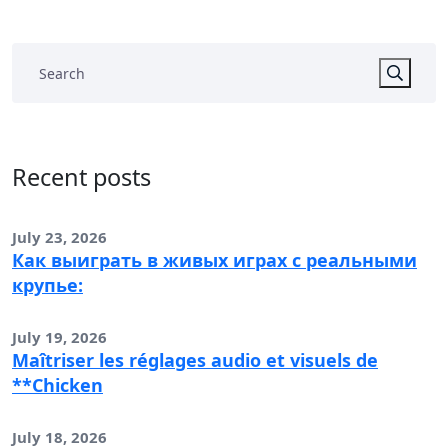
Recent posts
July 23, 2026
Как выиграть в живых играх с реальными
крупье:
July 19, 2026
Maîtriser les réglages audio et visuels de
**Chicken
July 18, 2026