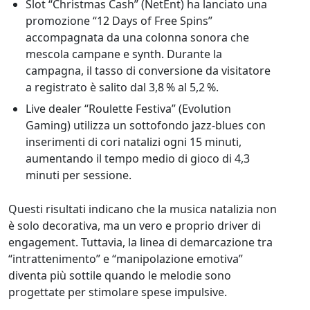
Slot “Christmas Cash” (NetEnt) ha lanciato una
promozione “12 Days of Free Spins”
accompagnata da una colonna sonora che
mescola campane e synth. Durante la
campagna, il tasso di conversione da visitatore
a registrato è salito dal 3,8 % al 5,2 %.
Live dealer “Roulette Festiva” (Evolution
Gaming) utilizza un sottofondo jazz‑blues con
inserimenti di cori natalizi ogni 15 minuti,
aumentando il tempo medio di gioco di 4,3
minuti per sessione.
Questi risultati indicano che la musica natalizia non
è solo decorativa, ma un vero e proprio driver di
engagement. Tuttavia, la linea di demarcazione tra
“intrattenimento” e “manipolazione emotiva”
diventa più sottile quando le melodie sono
progettate per stimolare spese impulsive.