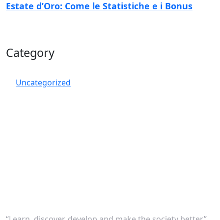
Estate d’Oro: Come le Statistiche e i Bonus
Category
Uncategorized
“Learn, discover, develop and make the society better”