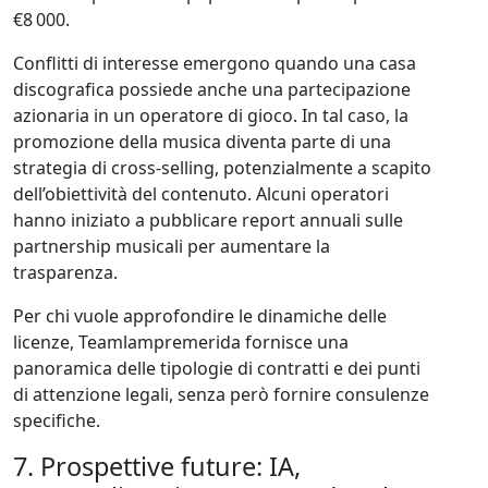
€8 000.
Conflitti di interesse emergono quando una casa
discografica possiede anche una partecipazione
azionaria in un operatore di gioco. In tal caso, la
promozione della musica diventa parte di una
strategia di cross‑selling, potenzialmente a scapito
dell’obiettività del contenuto. Alcuni operatori
hanno iniziato a pubblicare report annuali sulle
partnership musicali per aumentare la
trasparenza.
Per chi vuole approfondire le dinamiche delle
licenze, Teamlampremerida fornisce una
panoramica delle tipologie di contratti e dei punti
di attenzione legali, senza però fornire consulenze
specifiche.
7. Prospettive future: IA,