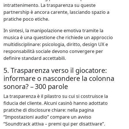
intrattenimento. La trasparenza su queste
partnership è ancora carente, lasciando spazio a
pratiche poco etiche.
In sintesi, la manipolazione emotiva tramite la
musica è una questione che richiede un approccio
multidisciplinare: psicologia, diritto, design UX e
responsabilità sociale devono convergere per
definire standard accettabili.
5. Trasparenza verso il giocatore:
informare o nascondere la colonna
sonora? – 300 parole
La trasparenza è il pilastro su cui si costruisce la
fiducia del cliente. Alcuni casinò hanno adottato
pratiche di disclosure chiare: nella pagina
“Impostazioni audio” compare un avviso
“Soundtrack attiva – premi qui per disattivare”.