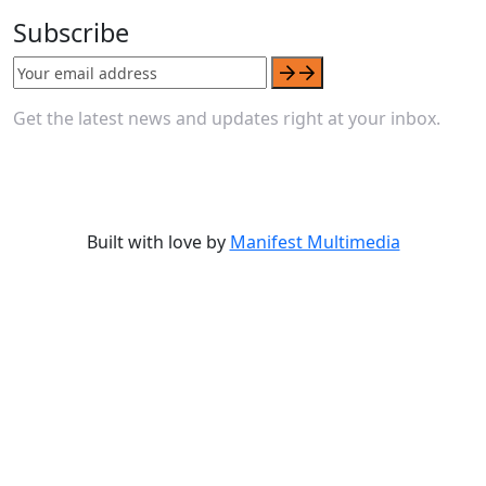
Subscribe
Get the latest news and updates right at your inbox.
Built with love by
Manifest Multimedia