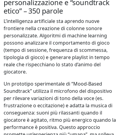
personalizzazione e “soundtrack
etico” – 350 parole
L’intelligenza artificiale sta aprendo nuove
frontiere nella creazione di colonne sonore
personalizzate. Algoritmi di machine learning
possono analizzare il comportamento di gioco
(tempo di sessione, frequenza di scommessa,
tipologia di gioco) e generare playlist in tempo
reale che rispecchiano lo stato d’animo del
giocatore.
Un prototipo sperimentale di “Mood‑Based
Soundtrack” utilizza il microfono del dispositivo
per rilevare variazioni di tono della voce (es.
frustrazione o eccitazione) e adatta la musica di
conseguenza: suoni più rilassanti quando il
giocatore è agitato, ritmo più energico quando la
performance è positiva. Questo approccio
promette un’esperienza più “umana”, ma solleva