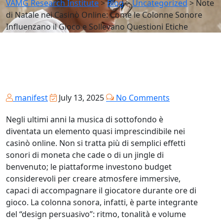
VAMG Research Institute
>
Blog
>
Uncategorized
>
Note
di Natale nei Casinò Online: Come le Colonne Sonore
Influenzano il Gioco e Sollevano Questioni Etiche
manifest
July 13, 2025
No Comments
Negli ultimi anni la musica di sottofondo è
diventata un elemento quasi imprescindibile nei
casinò online. Non si tratta più di semplici effetti
sonori di moneta che cade o di un jingle di
benvenuto; le piattaforme investono budget
considerevoli per creare atmosfere immersive,
capaci di accompagnare il giocatore durante ore di
gioco. La colonna sonora, infatti, è parte integrante
del “design persuasivo”: ritmo, tonalità e volume