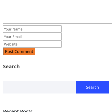
Post Comment
Search
Search
Recent Posts