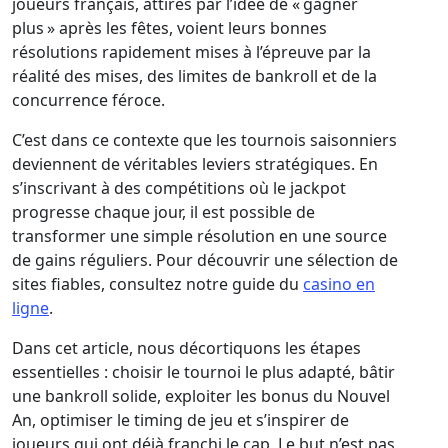
joueurs français, attirés par l’idée de « gagner
plus » après les fêtes, voient leurs bonnes
résolutions rapidement mises à l’épreuve par la
réalité des mises, des limites de bankroll et de la
concurrence féroce.
C’est dans ce contexte que les tournois saisonniers
deviennent de véritables leviers stratégiques. En
s’inscrivant à des compétitions où le jackpot
progresse chaque jour, il est possible de
transformer une simple résolution en une source
de gains réguliers. Pour découvrir une sélection de
sites fiables, consultez notre guide du
casino en
ligne
.
Dans cet article, nous décortiquons les étapes
essentielles : choisir le tournoi le plus adapté, bâtir
une bankroll solide, exploiter les bonus du Nouvel
An, optimiser le timing de jeu et s’inspirer de
joueurs qui ont déjà franchi le cap. Le but n’est pas