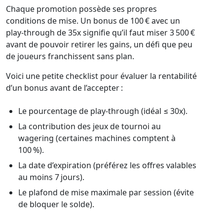
Chaque promotion possède ses propres
conditions de mise. Un bonus de 100 € avec un
play‑through de 35x signifie qu’il faut miser 3 500 €
avant de pouvoir retirer les gains, un défi que peu
de joueurs franchissent sans plan.
Voici une petite checklist pour évaluer la rentabilité
d’un bonus avant de l’accepter :
Le pourcentage de play‑through (idéal ≤ 30x).
La contribution des jeux de tournoi au
wagering (certaines machines comptent à
100 %).
La date d’expiration (préférez les offres valables
au moins 7 jours).
Le plafond de mise maximale par session (évite
de bloquer le solde).