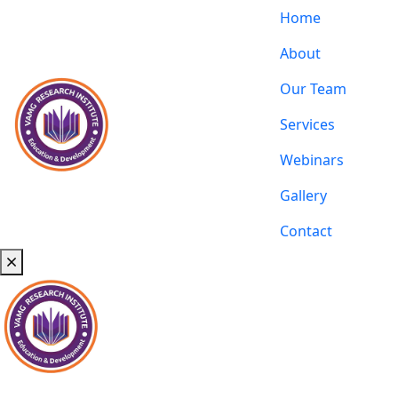
Home
About
Our Team
Services
Webinars
Gallery
Contact