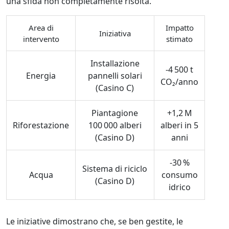
una sfida non completamente risolta.
Area di
Impatto
Iniziativa
intervento
stimato
Installazione
-4 500 t
Energia
pannelli solari
CO₂/anno
(Casino C)
Piantagione
+1,2 M
Riforestazione
100 000 alberi
alberi in 5
(Casino D)
anni
-30 %
Sistema di riciclo
Acqua
consumo
(Casino D)
idrico
Le iniziative dimostrano che, se ben gestite, le