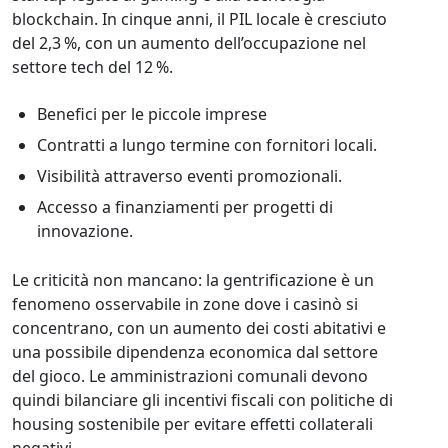
blockchain. In cinque anni, il PIL locale è cresciuto
del 2,3 %, con un aumento dell’occupazione nel
settore tech del 12 %.
Benefici per le piccole imprese
Contratti a lungo termine con fornitori locali.
Visibilità attraverso eventi promozionali.
Accesso a finanziamenti per progetti di
innovazione.
Le criticità non mancano: la gentrificazione è un
fenomeno osservabile in zone dove i casinò si
concentrano, con un aumento dei costi abitativi e
una possibile dipendenza economica dal settore
del gioco. Le amministrazioni comunali devono
quindi bilanciare gli incentivi fiscali con politiche di
housing sostenibile per evitare effetti collaterali