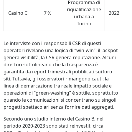
Programma di
riqualificazione
Casino C
7 %
2022
urbana a
Torino
Le interviste con i responsabili CSR di questi
operatori rivelano una logica di “win‑win”: il jackpot
genera visibilità, la CSR genera reputazione. Alcuni
direttori sottolineano che la trasparenza è
garantita da report trimestrali pubblicati sui loro
siti. Tuttavia, gli osservatori rimangono cauti: la
linea di demarcazione tra reale impatto sociale e
operazioni di “green‑washing” è sottile, soprattutto
quando le comunicazioni si concentrano su singoli
progetti spettacolari senza fornire dati aggregati.
Secondo uno studio interno del Casino B, nel
periodo 2020‑2023 sono stati reinvestiti circa