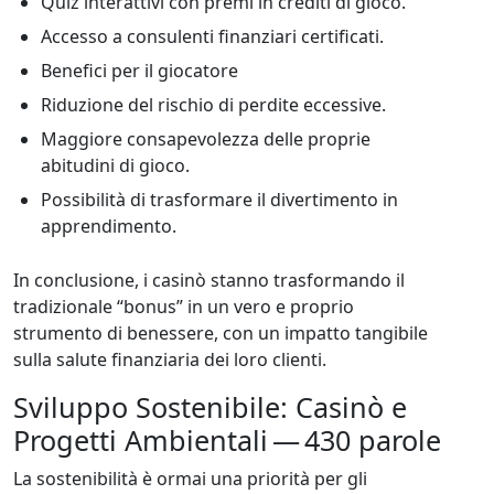
Quiz interattivi con premi in crediti di gioco.
Accesso a consulenti finanziari certificati.
Benefici per il giocatore
Riduzione del rischio di perdite eccessive.
Maggiore consapevolezza delle proprie
abitudini di gioco.
Possibilità di trasformare il divertimento in
apprendimento.
In conclusione, i casinò stanno trasformando il
tradizionale “bonus” in un vero e proprio
strumento di benessere, con un impatto tangibile
sulla salute finanziaria dei loro clienti.
Sviluppo Sostenibile: Casinò e
Progetti Ambientali — 430 parole
La sostenibilità è ormai una priorità per gli