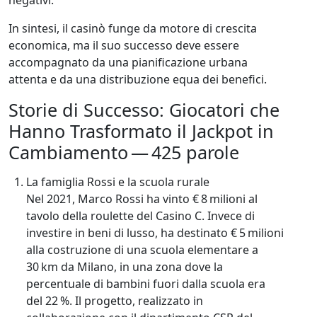
negativi.
In sintesi, il casinò funge da motore di crescita
economica, ma il suo successo deve essere
accompagnato da una pianificazione urbana
attenta e da una distribuzione equa dei benefici.
Storie di Successo: Giocatori che
Hanno Trasformato il Jackpot in
Cambiamento — 425 parole
La famiglia Rossi e la scuola rurale
Nel 2021, Marco Rossi ha vinto € 8 milioni al
tavolo della roulette del Casino C. Invece di
investire in beni di lusso, ha destinato € 5 milioni
alla costruzione di una scuola elementare a
30 km da Milano, in una zona dove la
percentuale di bambini fuori dalla scuola era
del 22 %. Il progetto, realizzato in