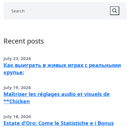
Recent posts
July 23, 2026
Как выиграть в живых играх с реальными
крупье:
July 19, 2026
Maîtriser les réglages audio et visuels de
**Chicken
July 18, 2026
Estate d’Oro: Come le Statistiche e i Bonus