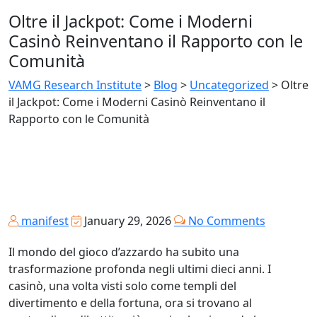
Oltre il Jackpot: Come i Moderni
Casinò Reinventano il Rapporto con le
Comunità
VAMG Research Institute
>
Blog
>
Uncategorized
>
Oltre
il Jackpot: Come i Moderni Casinò Reinventano il
Rapporto con le Comunità
manifest
January 29, 2026
No Comments
Il mondo del gioco d’azzardo ha subito una
trasformazione profonda negli ultimi dieci anni. I
casinò, una volta visti solo come templi del
divertimento e della fortuna, ora si trovano al