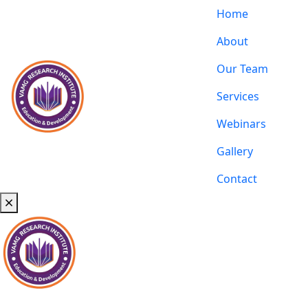
Home
About
Our Team
Services
Webinars
Gallery
Contact