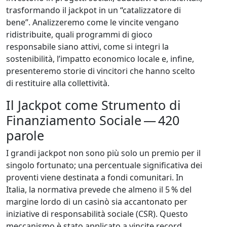
trasformando il jackpot in un “catalizzatore di
bene”. Analizzeremo come le vincite vengano
ridistribuite, quali programmi di gioco
responsabile siano attivi, come si integri la
sostenibilità, l’impatto economico locale e, infine,
presenteremo storie di vincitori che hanno scelto
di restituire alla collettività.
Il Jackpot come Strumento di
Finanziamento Sociale — 420
parole
I grandi jackpot non sono più solo un premio per il
singolo fortunato; una percentuale significativa dei
proventi viene destinata a fondi comunitari. In
Italia, la normativa prevede che almeno il 5 % del
margine lordo di un casinò sia accantonato per
iniziative di responsabilità sociale (CSR). Questo
meccanismo è stato applicato a vincite record,