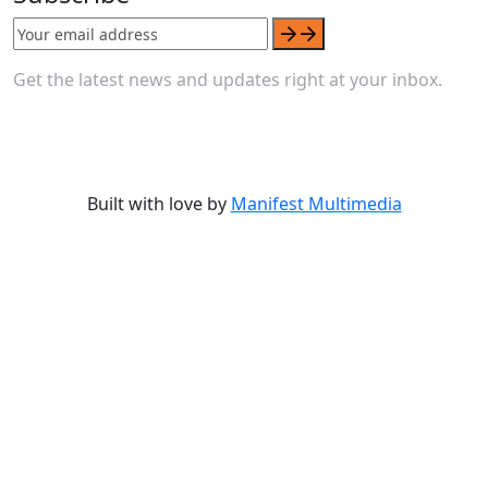
Get the latest news and updates right at your inbox.
Built with love by
Manifest Multimedia