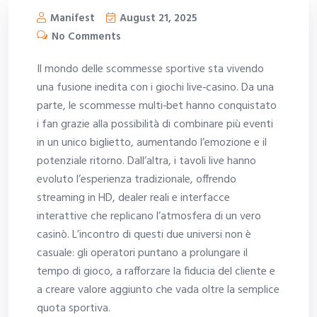
Manifest
August 21, 2025
No Comments
Il mondo delle scommesse sportive sta vivendo
una fusione inedita con i giochi live‑casino. Da una
parte, le scommesse multi‑bet hanno conquistato
i fan grazie alla possibilità di combinare più eventi
in un unico biglietto, aumentando l’emozione e il
potenziale ritorno. Dall’altra, i tavoli live hanno
evoluto l’esperienza tradizionale, offrendo
streaming in HD, dealer reali e interfacce
interattive che replicano l’atmosfera di un vero
casinò. L’incontro di questi due universi non è
casuale: gli operatori puntano a prolungare il
tempo di gioco, a rafforzare la fiducia del cliente e
a creare valore aggiunto che vada oltre la semplice
quota sportiva.