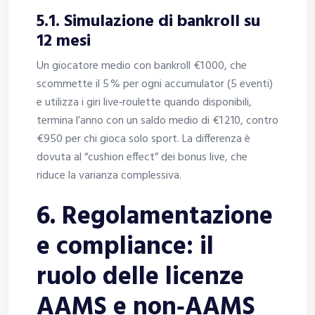
5.1. Simulazione di bankroll su
12 mesi
Un giocatore medio con bankroll €1 000, che
scommette il 5 % per ogni accumulator (5 eventi)
e utilizza i giri live‑roulette quando disponibili,
termina l’anno con un saldo medio di €1 210, contro
€950 per chi gioca solo sport. La differenza è
dovuta al “cushion effect” dei bonus live, che
riduce la varianza complessiva.
6. Regolamentazione
e compliance: il
ruolo delle licenze
AAMS e non‑AAMS