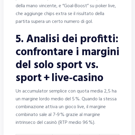
della mano vincente, e “Goal‑Boost” su poker live,
che aggiunge chips extra se il risultato della
partita supera un certo numero di gol.
5. Analisi dei profitti:
confrontare i margini
del solo sport vs.
sport + live‑casino
Un accumulator semplice con quota media 2,5 ha
un margine lordo medio del 5 %. Quando la stessa
combinazione attiva un gioco live, il margine
combinato sale al 7‑9 % grazie al margine
intrinseco del casinò (RTP medio 96 %).