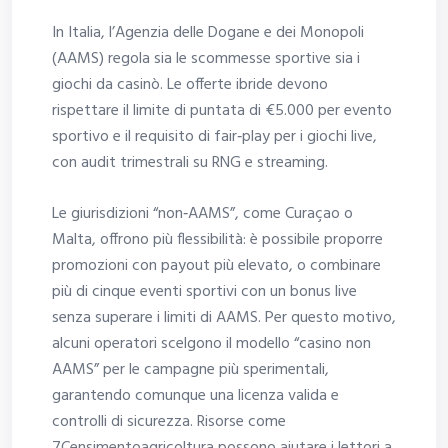
In Italia, l’Agenzia delle Dogane e dei Monopoli
(AAMS) regola sia le scommesse sportive sia i
giochi da casinò. Le offerte ibride devono
rispettare il limite di puntata di €5.000 per evento
sportivo e il requisito di fair‑play per i giochi live,
con audit trimestrali su RNG e streaming.
Le giurisdizioni “non‑AAMS”, come Curaçao o
Malta, offrono più flessibilità: è possibile proporre
promozioni con payout più elevato, o combinare
più di cinque eventi sportivi con un bonus live
senza superare i limiti di AAMS. Per questo motivo,
alcuni operatori scelgono il modello “casino non
AAMS” per le campagne più sperimentali,
garantendo comunque una licenza valida e
controlli di sicurezza. Risorse come