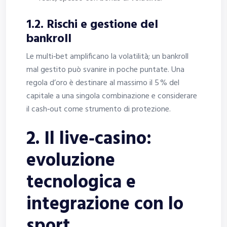
1.2. Rischi e gestione del
bankroll
Le multi‑bet amplificano la volatilità; un bankroll
mal gestito può svanire in poche puntate. Una
regola d’oro è destinare al massimo il 5 % del
capitale a una singola combinazione e considerare
il cash‑out come strumento di protezione.
2. Il live‑casino:
evoluzione
tecnologica e
integrazione con lo
sport