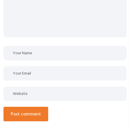
post comment