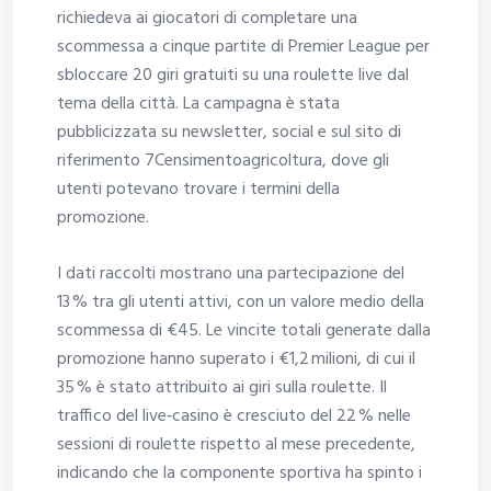
richiedeva ai giocatori di completare una
scommessa a cinque partite di Premier League per
sbloccare 20 giri gratuiti su una roulette live dal
tema della città. La campagna è stata
pubblicizzata su newsletter, social e sul sito di
riferimento 7Censimentoagricoltura, dove gli
utenti potevano trovare i termini della
promozione.
I dati raccolti mostrano una partecipazione del
13 % tra gli utenti attivi, con un valore medio della
scommessa di €45. Le vincite totali generate dalla
promozione hanno superato i €1,2 milioni, di cui il
35 % è stato attribuito ai giri sulla roulette. Il
traffico del live‑casino è cresciuto del 22 % nelle
sessioni di roulette rispetto al mese precedente,
indicando che la componente sportiva ha spinto i