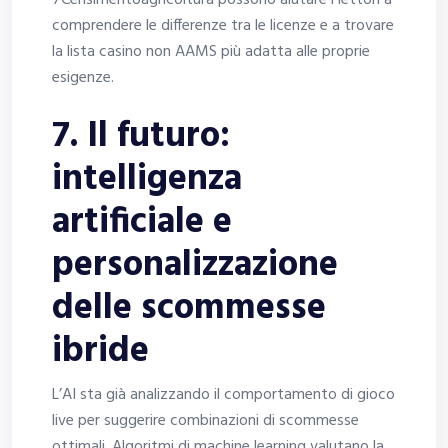
7Censimentoagricoltura possono aiutare i lettori a
comprendere le differenze tra le licenze e a trovare
la lista casino non AAMS più adatta alle proprie
esigenze.
7. Il futuro:
intelligenza
artificiale e
personalizzazione
delle scommesse
ibride
L’AI sta già analizzando il comportamento di gioco
live per suggerire combinazioni di scommesse
ottimali. Algoritmi di machine learning valutano la