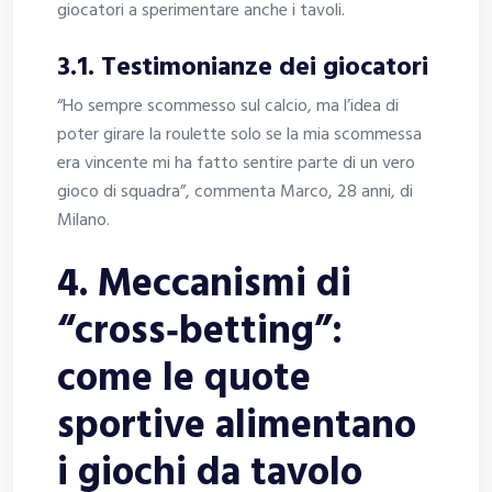
giocatori a sperimentare anche i tavoli.
3.1. Testimonianze dei giocatori
“Ho sempre scommesso sul calcio, ma l’idea di
poter girare la roulette solo se la mia scommessa
era vincente mi ha fatto sentire parte di un vero
gioco di squadra”, commenta Marco, 28 anni, di
Milano.
4. Meccanismi di
“cross‑betting”:
come le quote
sportive alimentano
i giochi da tavolo