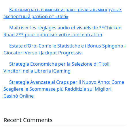
Как выиграть в живых играх с реальными крупье:
экспертный разбор от «Лев»
Maîtriser les réglages audio et visuels de **Chicken
Road 2** pour optimiser votre concentration
Estate d’Oro: Come le Statistiche e i Bonus Spingono i
Giocatori Verso i Jackpot Progressivi
Strategia Economiche per la Selezione di Titoli
Vincitori nella Libreria iGaming
Strategie Avanzate al Craps per il Nuovo Anno: Come
Scegliere le Scommesse più Redditizie sui Migliori
Casinò Online
Recent Comments