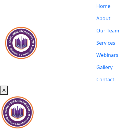
Home
About
Our Team
Services
Webinars
Gallery
Contact