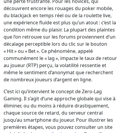
une perte frustrante. Pour les novices, qui
découvrent encore les rouages du poker mobile,
du blackjack en temps réel ou de la roulette live,
une expérience fluide est plus qu’un atout : c’est la
condition même du plaisir. La plupart des plaintes
que l’on retrouve sur les forums proviennent d’un
décalage perceptible lors du clic sur le bouton
« Hit » ou « Bet ». Ce phénomène, appelé
communément le « lag », impacte le taux de retour
au joueur (RTP) perçu, la volatilité ressentie et
même le sentiment d’anonymat que recherchent
de nombreux joueurs d’argent en ligne.
C’est ici qu’intervient le concept de Zero‑Lag
Gaming. Il s’agit d’une approche globale qui vise à
éliminer, ou du moins à réduire drastiquement,
chaque source de retard, du serveur central
jusqu’au smartphone du joueur. Pour illustrer les
premières étapes, vous pouvez consulter un site