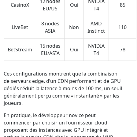
12 nodes
NVIDIA
CasinoX
Oui
85
EU/US
T4
8 nodes
AMD
LiveBet
Non
110
ASIA
Instinct
15 nodes
NVIDIA
BetStream
Oui
78
EU/ASIA
T4
Ces configurations montrent que la combinaison
de serveurs edge, d’un CDN performant et de GPU
dédiés réduit la latence à moins de 100 ms, un seuil
généralement perçu comme « instantané » par les
joueurs.
En pratique, le développeur novice peut
commencer par choisir un fournisseur cloud
proposant des instances avec GPU intégré et