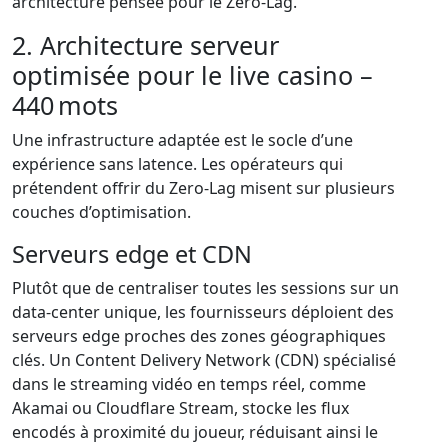
architecture pensée pour le Zero‑Lag.
2. Architecture serveur
optimisée pour le live casino –
440 mots
Une infrastructure adaptée est le socle d’une
expérience sans latence. Les opérateurs qui
prétendent offrir du Zero‑Lag misent sur plusieurs
couches d’optimisation.
Serveurs edge et CDN
Plutôt que de centraliser toutes les sessions sur un
data‑center unique, les fournisseurs déploient des
serveurs edge proches des zones géographiques
clés. Un Content Delivery Network (CDN) spécialisé
dans le streaming vidéo en temps réel, comme
Akamai ou Cloudflare Stream, stocke les flux
encodés à proximité du joueur, réduisant ainsi le