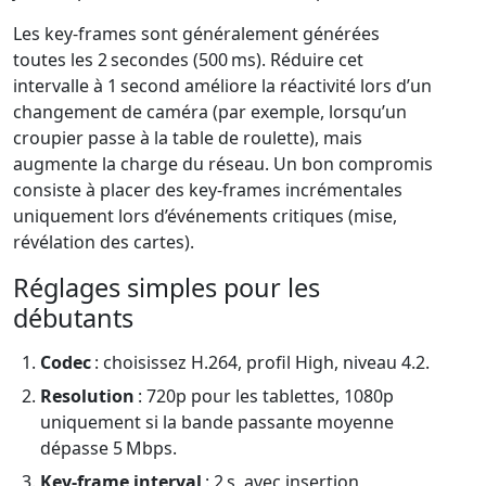
Les key‑frames sont généralement générées
toutes les 2 secondes (500 ms). Réduire cet
intervalle à 1 second améliore la réactivité lors d’un
changement de caméra (par exemple, lorsqu’un
croupier passe à la table de roulette), mais
augmente la charge du réseau. Un bon compromis
consiste à placer des key‑frames incrémentales
uniquement lors d’événements critiques (mise,
révélation des cartes).
Réglages simples pour les
débutants
Codec
: choisissez H.264, profil High, niveau 4.2.
Resolution
: 720p pour les tablettes, 1080p
uniquement si la bande passante moyenne
dépasse 5 Mbps.
Key‑frame interval
: 2 s, avec insertion