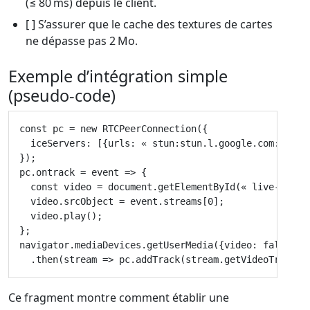
(≤ 80 ms) depuis le client.
[ ] S’assurer que le cache des textures de cartes
ne dépasse pas 2 Mo.
Exemple d’intégration simple
(pseudo‑code)
const pc = new RTCPeerConnection({

  iceServers: [{urls: « stun:stun.l.google.com:19302 
});

pc.ontrack = event => {

  const video = document.getElementById(« live-stream
  video.srcObject = event.streams[0];

  video.play();

};

navigator.mediaDevices.getUserMedia({video: false, au
Ce fragment montre comment établir une