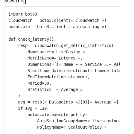
import boto3

cloudwatch = boto3.client(« cloudwatch »)

autoscale = boto3.client(« autoscaling »)

def check_latency():

    resp = cloudwatch.get_metric_statistics(

        Namespace=« LiveCasino »,

        MetricName=« Latency »,

        Dimensions=[{« Name »:« Service »,« Value »:«
        StartTime=datetime.utcnow()-timedelta(minutes
        EndTime=datetime.utcnow(),

        Period=30,

        Statistics=[« Average »]

    )

    avg = resp[« Datapoints »][0][« Average »]

    if avg > 120:

        autoscale.execute_policy(

            AutoScalingGroupName=« live-casino-asg »,
            PolicyName=« ScaleOutPolicy »
