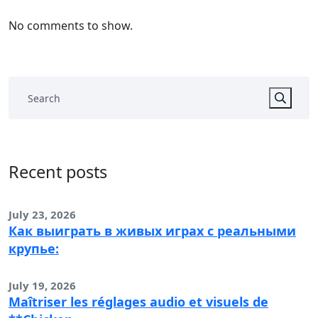
No comments to show.
Recent posts
July 23, 2026
Как выиграть в живых играх с реальными
крупье:
July 19, 2026
Maîtriser les réglages audio et visuels de