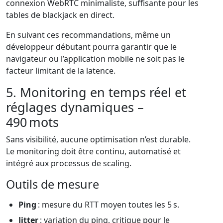
connexion WebRTC minimaliste, suffisante pour les
tables de blackjack en direct.
En suivant ces recommandations, même un
développeur débutant pourra garantir que le
navigateur ou l’application mobile ne soit pas le
facteur limitant de la latence.
5. Monitoring en temps réel et
réglages dynamiques –
490 mots
Sans visibilité, aucune optimisation n’est durable.
Le monitoring doit être continu, automatisé et
intégré aux processus de scaling.
Outils de mesure
Ping
: mesure du RTT moyen toutes les 5 s.
Jitter
: variation du ping, critique pour le