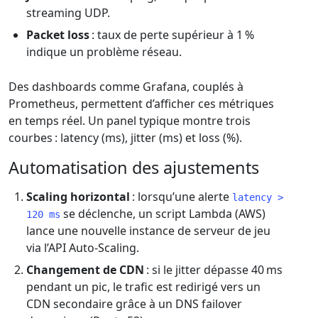
streaming UDP.
Packet loss
: taux de perte supérieur à 1 %
indique un problème réseau.
Des dashboards comme Grafana, couplés à
Prometheus, permettent d’afficher ces métriques
en temps réel. Un panel typique montre trois
courbes : latency (ms), jitter (ms) et loss (%).
Automatisation des ajustements
Scaling horizontal
: lorsqu’une alerte
latency >
se déclenche, un script Lambda (AWS)
120 ms
lance une nouvelle instance de serveur de jeu
via l’API Auto‑Scaling.
Changement de CDN
: si le jitter dépasse 40 ms
pendant un pic, le trafic est redirigé vers un
CDN secondaire grâce à un DNS failover