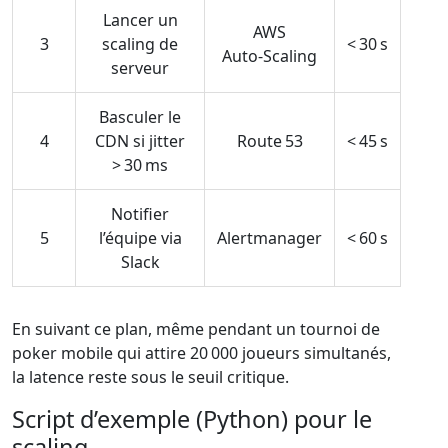
Lancer un
AWS
3
scaling de
< 30 s
Auto‑Scaling
serveur
Basculer le
4
CDN si jitter
Route 53
< 45 s
> 30 ms
Notifier
5
l’équipe via
Alertmanager
< 60 s
Slack
En suivant ce plan, même pendant un tournoi de
poker mobile qui attire 20 000 joueurs simultanés,
la latence reste sous le seuil critique.
Script d’exemple (Python) pour le
scaling