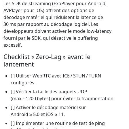
Les SDK de streaming (ExoPlayer pour Android,
AVPlayer pour iOS) offrent des options de
décodage matériel qui réduisent la latence de
30 ms par rapport au décodage logiciel. Les
développeurs doivent activer le mode low‑latency
fourni par le SDK, qui désactive le buffering
excessif.
Checklist « Zero‑Lag » avant le
lancement
[ ] Utiliser WebRTC avec ICE / STUN / TURN
configurés.
[ ] Vérifier la taille des paquets UDP
(max = 1200 bytes) pour éviter la fragmentation.
[ ] Activer le décodage matériel sur
Android ≥ 5.0 et iOS ≥ 11.
[ ] Implémenter une routine de test de ping