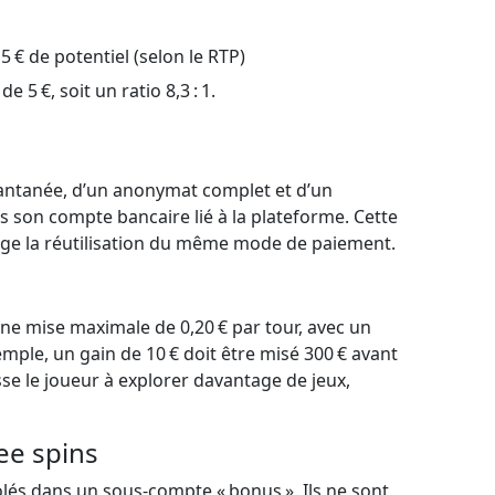
5 € de potentiel (selon le RTP)
e 5 €, soit un ratio 8,3 : 1.
tantanée, d’un anonymat complet et d’un
is son compte bancaire lié à la plateforme. Cette
age la réutilisation du même mode de paiement.
une mise maximale de 0,20 € par tour, avec un
emple, un gain de 10 € doit être misé 300 € avant
sse le joueur à explorer davantage de jeux,
ee spins
olés dans un sous‑compte « bonus ». Ils ne sont