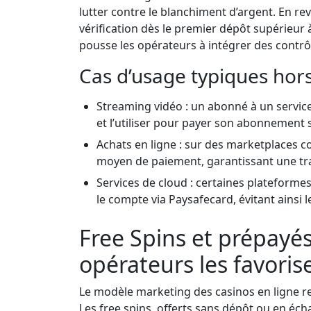
lutter contre le blanchiment d’argent. En r
vérification dès le premier dépôt supérieur 
pousse les opérateurs à intégrer des contr
Cas d’usage typiques hors
Streaming vidéo : un abonné à un servi
et l’utiliser pour payer son abonnement
Achats en ligne : sur des marketplaces
moyen de paiement, garantissant une t
Services de cloud : certaines plateformes
le compte via Paysafecard, évitant ainsi 
Free Spins et prépayés
opérateurs les favoris
Le modèle marketing des casinos en ligne re
Les free spins, offerts sans dépôt ou en éch