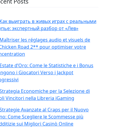
cent Posts
Как выиграть в живых играх с реальными
упье: экспертный разбор от «Лев»
Maîtriser les réglages audio et visuels de
Chicken Road 2** pour optimiser votre
ncentration
Estate d’Oro: Come le Statistiche e i Bonus
ingono i Giocatori Verso i Jackpot
ogressivi
Strategia Economiche per la Selezione di
oli Vincitori nella Libreria iGaming
Strategie Avanzate al Craps per il Nuovo
no: Come Scegliere le Scommesse più
ditizie sui Migliori Casinò Online