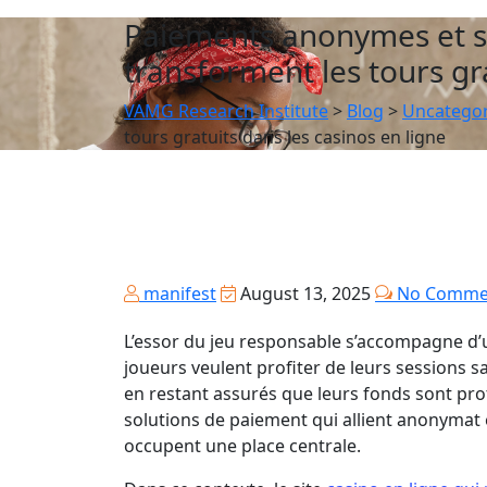
Paiements anonymes et s
transforment les tours gra
VAMG Research Institute
>
Blog
>
Uncategor
tours gratuits dans les casinos en ligne
manifest
August 13, 2025
No Comme
L’essor du jeu responsable s’accompagne d’
joueurs veulent profiter de leurs sessions 
en restant assurés que leurs fonds sont pro
solutions de paiement qui allient anonymat e
occupent une place centrale.