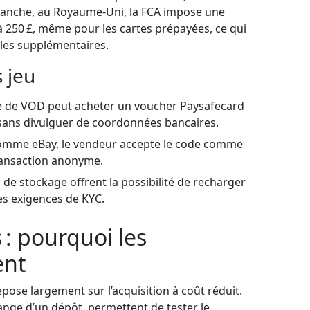
evanche, au Royaume‑Uni, la FCA impose une
à 250 £, même pour les cartes prépayées, ce qui
ôles supplémentaires.
 jeu
ce de VOD peut acheter un voucher Paysafecard
 sans divulguer de coordonnées bancaires.
 comme eBay, le vendeur accepte le code comme
ransaction anonyme.
 de stockage offrent la possibilité de recharger
les exigences de KYC.
 : pourquoi les
ent
pose largement sur l’acquisition à coût réduit.
ange d’un dépôt, permettent de tester le