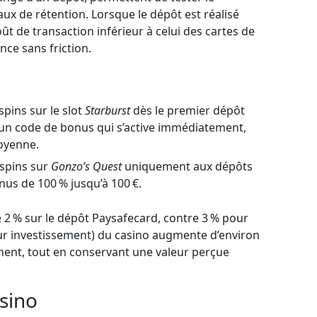
aux de rétention. Lorsque le dépôt est réalisé
ût de transaction inférieur à celui des cartes de
nce sans friction.
spins sur le slot
Starburst
dès le premier dépôt
t un code de bonus qui s’active immédiatement,
moyenne.
 spins sur
Gonzo’s Quest
uniquement aux dépôts
us de 100 % jusqu’à 100 €.
de 2 % sur le dépôt Paysafecard, contre 3 % pour
sur investissement) du casino augmente d’environ
ement, tout en conservant une valeur perçue
sino