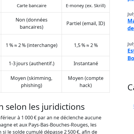
Carte bancaire
E‑money (ex. Skrill)
Jul
Non (données
Ma
Partiel (email, ID)
bancaires)
de
Jul
1 % ≈ 2 % (interchange)
1,5 % ≈ 2 %
Es
B
1‑3 jours (authentif.)
Instantané
Moyen (skimming,
Moyen (compte
C
phishing)
hack)
 selon les juridictions
nférieur à 1 000 € par an ne déclenche aucune
lemagne et aux Pays‑Bas‑Bouches‑Rouges, les
n si le solde cumulé dépasse 2 500 €, afin de