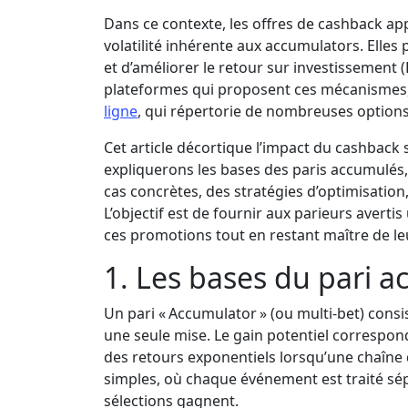
Dans ce contexte, les offres de cashback ap
volatilité inhérente aux accumulators. Elles
et d’améliorer le retour sur investissement (
plateformes qui proposent ces mécanismes, l
ligne
, qui répertorie de nombreuses options 
Cet article décortique l’impact du cashback 
expliquerons les bases des paris accumulés
cas concrètes, des stratégies d’optimisation, 
L’objectif est de fournir aux parieurs aver
ces promotions tout en restant maître de le
1. Les bases du pari 
Un pari « Accumulator » (ou multi‑bet) consi
une seule mise. Le gain potentiel correspond
des retours exponentiels lorsqu’une chaîne 
simples, où chaque événement est traité sép
sélections gagnent.