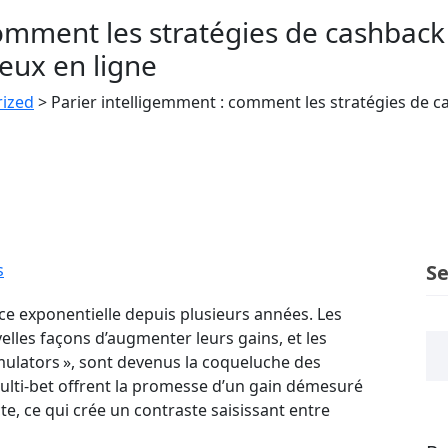
omment les stratégies de cashback
jeux en ligne
ized
>
Parier intelligemment : comment les stratégies de c
s
S
nce exponentielle depuis plusieurs années. Les
les façons d’augmenter leurs gains, et les
mulators », sont devenus la coqueluche des
ulti‑bet offrent la promesse d’un gain démesuré
te, ce qui crée un contraste saisissant entre