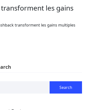
 transforment les gains
ashback transforment les gains multiples
earch
Search