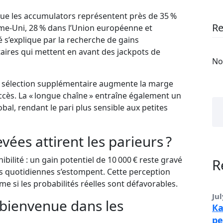
ue les accumulators représentent près de 35 %
R
ume‑Uni, 28 % dans l’Union européenne et
é s’explique par la recherche de gains
taires qui mettent en avant des jackpots de
No
ue sélection supplémentaire augmente la marge
ccès. La « longue chaîne » entraîne également un
obal, rendant le pari plus sensible aux petites
vées attirent les parieurs ?
ibilité : un gain potentiel de 10 000 € reste gravé
R
es quotidiennes s’estompent. Cette perception
me si les probabilités réelles sont défavorables.
Jul
 bienvenue dans les
Ка
ре