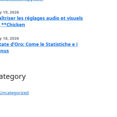
y 19, 2026
îtriser les réglages audio et visuels
 **Chicken
y 18, 2026
tate d’Oro: Come le Statistiche e i
onus
ategory
Uncategorized