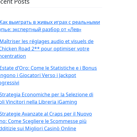
cent Posts
Как выиграть в живых играх с реальными
упье: экспертный разбор от «Лев»
Maîtriser les réglages audio et visuels de
Chicken Road 2** pour optimiser votre
ncentration
Estate d’Oro: Come le Statistiche e i Bonus
ingono i Giocatori Verso i Jackpot
ogressivi
Strategia Economiche per la Selezione di
oli Vincitori nella Libreria iGaming
Strategie Avanzate al Craps per il Nuovo
no: Come Scegliere le Scommesse più
ditizie sui Migliori Casinò Online