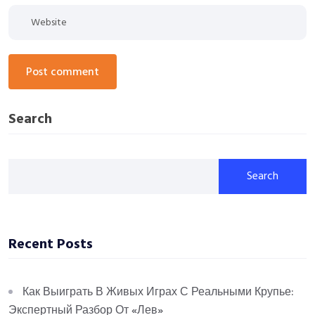
post comment
Search
Search
Recent Posts
Как Выиграть В Живых Играх С Реальными Крупье:
Экспертный Разбор От «Лев»