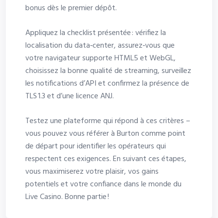
bonus dès le premier dépôt.
Appliquez la checklist présentée : vérifiez la
localisation du data‑center, assurez‑vous que
votre navigateur supporte HTML5 et WebGL,
choisissez la bonne qualité de streaming, surveillez
les notifications d’API et confirmez la présence de
TLS 1.3 et d’une licence ANJ.
Testez une plateforme qui répond à ces critères –
vous pouvez vous référer à Burton comme point
de départ pour identifier les opérateurs qui
respectent ces exigences. En suivant ces étapes,
vous maximiserez votre plaisir, vos gains
potentiels et votre confiance dans le monde du
Live Casino. Bonne partie !