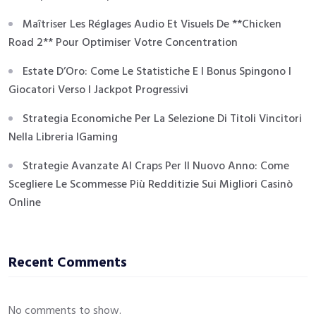
Maîtriser Les Réglages Audio Et Visuels De **Chicken
Road 2** Pour Optimiser Votre Concentration
Estate D’Oro: Come Le Statistiche E I Bonus Spingono I
Giocatori Verso I Jackpot Progressivi
Strategia Economiche Per La Selezione Di Titoli Vincitori
Nella Libreria IGaming
Strategie Avanzate Al Craps Per Il Nuovo Anno: Come
Scegliere Le Scommesse Più Redditizie Sui Migliori Casinò
Online
Recent Comments
No comments to show.