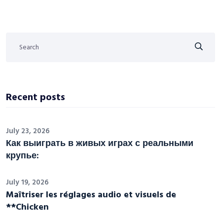
Recent posts
July 23, 2026
Как выиграть в живых играх с реальными
крупье:
July 19, 2026
Maîtriser les réglages audio et visuels de
**Chicken