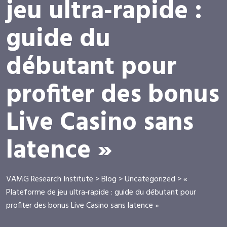
jeu ultra‑rapide :
guide du
débutant pour
profiter des bonus
Live Casino sans
latence »
VAMG Research Institute
>
Blog
>
Uncategorized
>
«
Plateforme de jeu ultra‑rapide : guide du débutant pour
profiter des bonus Live Casino sans latence »