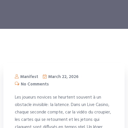
Manifest
March 22, 2026
No Comments
Les joueurs novices se heurtent souvent à un
obstacle invisible : la latence. Dans un Live Casino,
chaque seconde compte, car la vidéo du croupier,
les cartes qui se retournent et les jetons qui
claquent sont diffusés en temps réel. Un léger