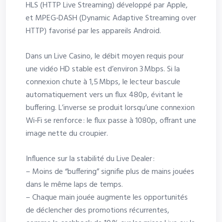
HLS (HTTP Live Streaming) développé par Apple,
et MPEG‑DASH (Dynamic Adaptive Streaming over
HTTP) favorisé par les appareils Android.
Dans un Live Casino, le débit moyen requis pour
une vidéo HD stable est d’environ 3 Mbps. Si la
connexion chute à 1,5 Mbps, le lecteur bascule
automatiquement vers un flux 480p, évitant le
buffering. L’inverse se produit lorsqu’une connexion
Wi‑Fi se renforce : le flux passe à 1080p, offrant une
image nette du croupier.
Influence sur la stabilité du Live Dealer :
– Moins de “buffering” signifie plus de mains jouées
dans le même laps de temps.
– Chaque main jouée augmente les opportunités
de déclencher des promotions récurrentes,