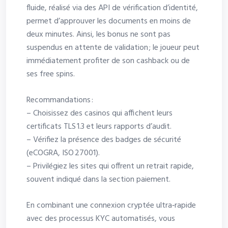
fluide, réalisé via des API de vérification d’identité,
permet d’approuver les documents en moins de
deux minutes. Ainsi, les bonus ne sont pas
suspendus en attente de validation ; le joueur peut
immédiatement profiter de son cashback ou de
ses free spins.
Recommandations :
– Choisissez des casinos qui affichent leurs
certificats TLS 1.3 et leurs rapports d’audit.
– Vérifiez la présence des badges de sécurité
(eCOGRA, ISO 27001).
– Privilégiez les sites qui offrent un retrait rapide,
souvent indiqué dans la section paiement.
En combinant une connexion cryptée ultra‑rapide
avec des processus KYC automatisés, vous