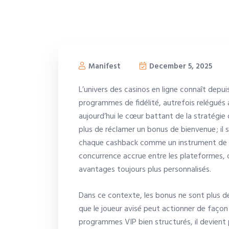
Manifest
December 5, 2025
L’univers des casinos en ligne connaît depu
programmes de fidélité, autrefois relégués 
aujourd’hui le cœur battant de la stratégie
plus de réclamer un bonus de bienvenue ; il 
chaque cashback comme un instrument de ren
concurrence accrue entre les plateformes, q
avantages toujours plus personnalisés.
Dans ce contexte, les bonus ne sont plus de 
que le joueur avisé peut actionner de faço
programmes VIP bien structurés, il devient p