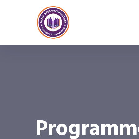
Programme