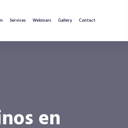
am
Services
Webinars
Gallery
Contact
inos en