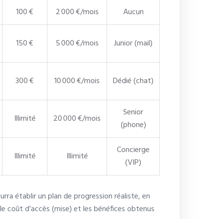
100 €
2 000 €/mois
Aucun
150 €
5 000 €/mois
Junior (mail)
300 €
10 000 €/mois
Dédié (chat)
Senior
Illimité
20 000 €/mois
(phone)
Concierge
Illimité
Illimité
(VIP)
rra établir un plan de progression réaliste, en
e le coût d’accès (mise) et les bénéfices obtenus