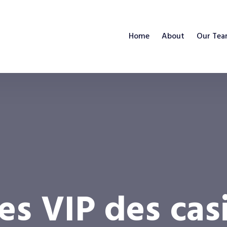
Home
About
Our Te
s VIP des cas