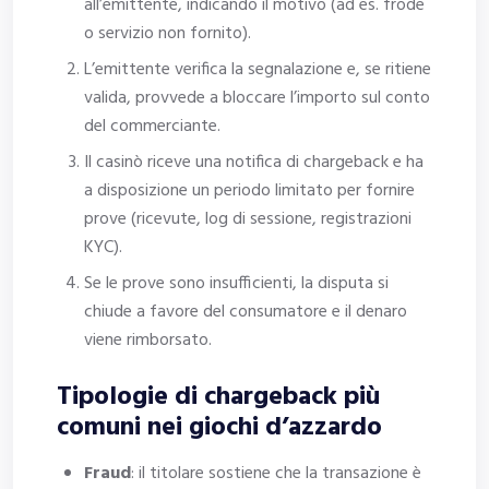
all’emittente, indicando il motivo (ad es. frode
o servizio non fornito).
L’emittente verifica la segnalazione e, se ritiene
valida, provvede a bloccare l’importo sul conto
del commerciante.
Il casinò riceve una notifica di chargeback e ha
a disposizione un periodo limitato per fornire
prove (ricevute, log di sessione, registrazioni
KYC).
Se le prove sono insufficienti, la disputa si
chiude a favore del consumatore e il denaro
viene rimborsato.
Tipologie di chargeback più
comuni nei giochi d’azzardo
Fraud
: il titolare sostiene che la transazione è