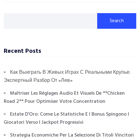
Search
Recent Posts
Как Выиграть В Живых Играх С Реальными Крупье:
Экспертный Разбор От «Лев»
Maîtriser Les Réglages Audio Et Visuels De **Chicken
Road 2** Pour Optimiser Votre Concentration
Estate D’Oro: Come Le Statistiche E I Bonus Spingono I
Giocatori Verso I Jackpot Progressivi
Strategia Economiche Per La Selezione Di Titoli Vincitori