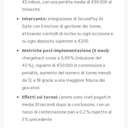
€5 milioni, con una perdita media di €90 000 al
trimestre.
Intervento:
integrazione di SecurePay AI
Suite con il motore di gestione dei tornei,
attivando controlli di rischio su ogni iscrizione e
su ogni deposito superiore a €200.
Metriche post‑implementazione (6 mesi):
chargeback scese a 0,99 % (riduzione del
45 %), risparmi di €50 000 in commissioni e
penalità, aumento del numero di tornei mensili
da 12 a 18 grazie a una maggiore fiducia dei
giocatori.
Effetti sui tornei:
i premi sono stati pagati in
media 30 secondi dopo la conclusione, con un
tasso di contestazione pari a 0,2 % rispetto al
3 % precedente.