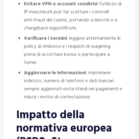
Evitare VPN o account condivisi
: l’utilizzo di
IP mascherati può far scattare i controlli
anti‑fraud del casinò, portando a blocchi o a
chargeback ingiustificate.
Verificare i termini
: leggere attentamente le
policy di rimborso e i requisiti di wagering
prima di accettare bonus o partecipare a
tornei.
Aggiornare le informazioni
: mantenere
indirizzo, numero di telefono e dati bancari
sempre aggiornati evita ritardi nei pagamenti e
riduce i motivi di contestazione.
Impatto della
normativa europea