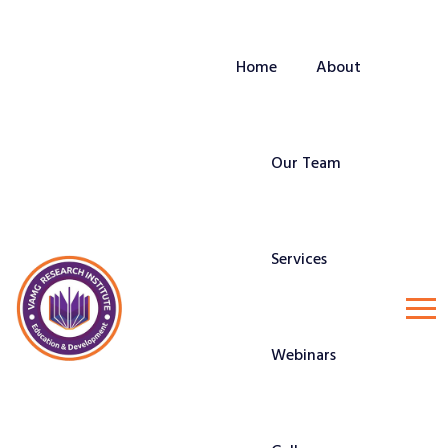
Home
About
Our Team
Services
Webinars