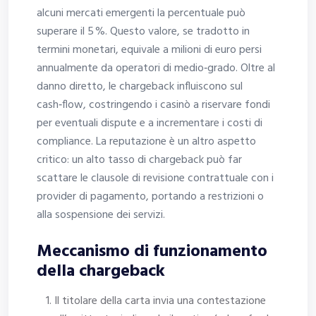
alcuni mercati emergenti la percentuale può
superare il 5 %. Questo valore, se tradotto in
termini monetari, equivale a milioni di euro persi
annualmente da operatori di medio‑grado. Oltre al
danno diretto, le chargeback influiscono sul
cash‑flow, costringendo i casinò a riservare fondi
per eventuali dispute e a incrementare i costi di
compliance. La reputazione è un altro aspetto
critico: un alto tasso di chargeback può far
scattare le clausole di revisione contrattuale con i
provider di pagamento, portando a restrizioni o
alla sospensione dei servizi.
Meccanismo di funzionamento
della chargeback
Il titolare della carta invia una contestazione