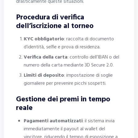
drasticamente queste situazioni.
Procedura di verifica
dell’iscrizione al torneo
KYC obbligatorio
: raccolta di documento
d’identità, selfie e prova di residenza.
Verifica della carta
: controllo dell’IBAN o del
numero della carta mediante 3D Secure 2.0.
Limiti di deposito
: impostazione di soglie
giornaliere per prevenire picchi sospetti.
Gestione dei premi in tempo
reale
Pagamenti automatizzati
: il sistema invia
immediatamente il payout al wallet del
vincitore, riducendo il tempo di esposizione a