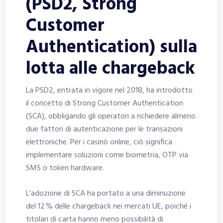
(PSD2, Strong
Customer
Authentication) sulla
lotta alle chargeback
La PSD2, entrata in vigore nel 2018, ha introdotto
il concetto di Strong Customer Authentication
(SCA), obbligando gli operatori a richiedere almeno
due fattori di autenticazione per le transazioni
elettroniche. Per i casinò online, ciò significa
implementare soluzioni come biometria, OTP via
SMS o token hardware.
L’adozione di SCA ha portato a una diminuzione
del 12 % delle chargeback nei mercati UE, poiché i
titolari di carta hanno meno possibilità di