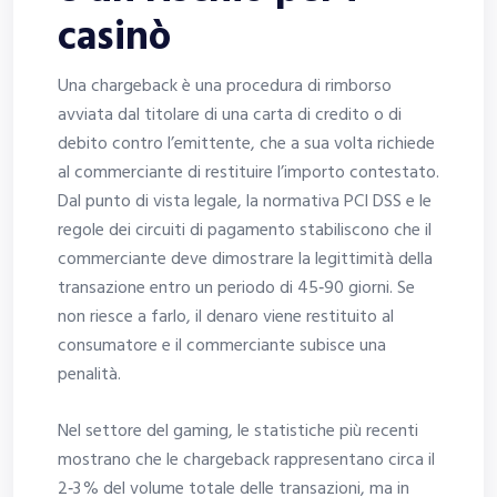
casinò
Una chargeback è una procedura di rimborso
avviata dal titolare di una carta di credito o di
debito contro l’emittente, che a sua volta richiede
al commerciante di restituire l’importo contestato.
Dal punto di vista legale, la normativa PCI DSS e le
regole dei circuiti di pagamento stabiliscono che il
commerciante deve dimostrare la legittimità della
transazione entro un periodo di 45‑90 giorni. Se
non riesce a farlo, il denaro viene restituito al
consumatore e il commerciante subisce una
penalità.
Nel settore del gaming, le statistiche più recenti
mostrano che le chargeback rappresentano circa il
2‑3 % del volume totale delle transazioni, ma in