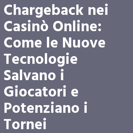
Chargeback nei
Casinò Online:
Come le Nuove
Tecnologie
Salvano i
Giocatori e
Potenziano i
Tornei