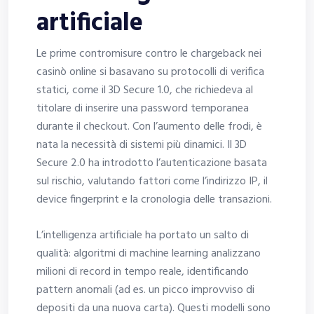
artificiale
Le prime contromisure contro le chargeback nei
casinò online si basavano su protocolli di verifica
statici, come il 3D Secure 1.0, che richiedeva al
titolare di inserire una password temporanea
durante il checkout. Con l’aumento delle frodi, è
nata la necessità di sistemi più dinamici. Il 3D
Secure 2.0 ha introdotto l’autenticazione basata
sul rischio, valutando fattori come l’indirizzo IP, il
device fingerprint e la cronologia delle transazioni.
L’intelligenza artificiale ha portato un salto di
qualità: algoritmi di machine learning analizzano
milioni di record in tempo reale, identificando
pattern anomali (ad es. un picco improvviso di
depositi da una nuova carta). Questi modelli sono