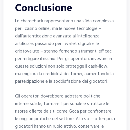
Conclusione
Le chargeback rappresentano una sfida complessa
per i casinò online, ma le nuove tecnologie –
dall’autenticazione avanzata all’intelligenza
artificiale, passando per i wallet digitali e le
criptovalute – stanno fornendo strumenti efficaci
per mitigare il rischio. Per gli operatori, investire in
queste soluzioni non solo protegge il cash‑flow,
ma migliora la credibilità dei tornei, aumentando la
partecipazione e la soddisfazione dei giocatori.
Gli operatori dovrebbero adottare politiche
interne solide, formare il personale e sfruttare le
risorse offerte da siti come Gcca per confrontare
le migliori pratiche del settore. Allo stesso tempo, i
giocatori hanno un ruolo attivo: conservare le