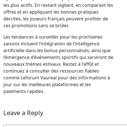
les plus actifs. En restant vigilant, en comparant les
offres et en appliquant les bonnes pratiques
décrites, les joueurs français peuvent profiter de
ces promotions sans se brûler.
Les tendances à surveiller pour les prochaines
saisons incluent l’intégration de l’intelligence
artificielle dans les bonus personnalisés, ainsi que
l’émergence d’événements sportifs qui serviront de
nouveaux thèmes estivaux. Restez à l’affût et
continuez à consulter des ressources fiables
comme Leforum Vaureal pour des informations à
jour sur les meilleures plateformes et les
paiements rapides.
Leave a Reply