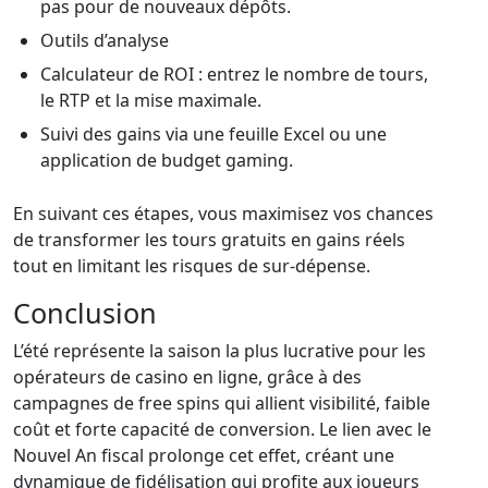
pas pour de nouveaux dépôts.
Outils d’analyse
Calculateur de ROI : entrez le nombre de tours,
le RTP et la mise maximale.
Suivi des gains via une feuille Excel ou une
application de budget gaming.
En suivant ces étapes, vous maximisez vos chances
de transformer les tours gratuits en gains réels
tout en limitant les risques de sur‑dépense.
Conclusion
L’été représente la saison la plus lucrative pour les
opérateurs de casino en ligne, grâce à des
campagnes de free spins qui allient visibilité, faible
coût et forte capacité de conversion. Le lien avec le
Nouvel An fiscal prolonge cet effet, créant une
dynamique de fidélisation qui profite aux joueurs