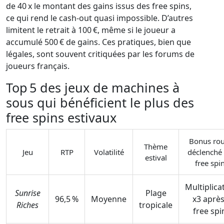
de 40 x le montant des gains issus des free spins,
ce qui rend le cash‑out quasi impossible. D’autres
limitent le retrait à 100 €, même si le joueur a
accumulé 500 € de gains. Ces pratiques, bien que
légales, sont souvent critiquées par les forums de
joueurs français.
Top 5 des jeux de machines à
sous qui bénéficient le plus des
free spins estivaux
Bonus ro
Thème
Jeu
RTP
Volatilité
déclenché
estival
free spi
Multiplica
Sunrise
Plage
96,5 %
Moyenne
x3 après
Riches
tropicale
free spi