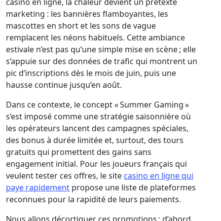
casino en ligne, la chaleur devient un prétexte
marketing : les bannières flamboyantes, les
mascottes en short et les sons de vague
remplacent les néons habituels. Cette ambiance
estivale n’est pas qu’une simple mise en scène ; elle
s’appuie sur des données de trafic qui montrent un
pic d’inscriptions dès le mois de juin, puis une
hausse continue jusqu’en août.
Dans ce contexte, le concept « Summer Gaming »
s’est imposé comme une stratégie saisonnière où
les opérateurs lancent des campagnes spéciales,
des bonus à durée limitée et, surtout, des tours
gratuits qui promettent des gains sans
engagement initial. Pour les joueurs français qui
veulent tester ces offres, le site
casino en ligne qui
paye rapidement
propose une liste de plateformes
reconnues pour la rapidité de leurs paiements.
Nous allons décortiquer ces promotions : d’abord,