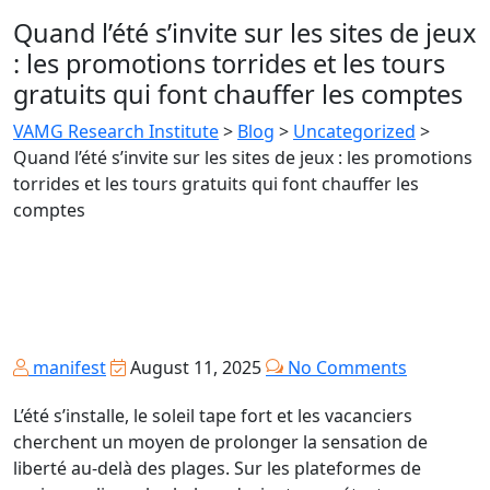
Quand l’été s’invite sur les sites de jeux
: les promotions torrides et les tours
gratuits qui font chauffer les comptes
VAMG Research Institute
>
Blog
>
Uncategorized
>
Quand l’été s’invite sur les sites de jeux : les promotions
torrides et les tours gratuits qui font chauffer les
comptes
manifest
August 11, 2025
No Comments
L’été s’installe, le soleil tape fort et les vacanciers
cherchent un moyen de prolonger la sensation de
liberté au-delà des plages. Sur les plateformes de