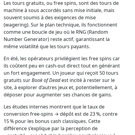
Les tours gratuits, ou free spins, sont des tours de
machine à sous accordés sans mise initiale, mais
souvent soumis à des exigences de mise
(wagering). Sur le plan technique, ils fonctionnent
comme une boucle de jeu où le RNG (Random
Number Generator) reste actif, garantissant la
même volatilité que les tours payants.
En été, les opérateurs privilégient les free spins car
ils coûtent peu en cash‑out direct tout en générant
un fort engagement. Un joueur qui reçoit 50 tours
gratuits sur
Book of Dead
est incité à rester sur le
site, à explorer d’autres jeux et, potentiellement, à
déposer pour augmenter ses chances de gains.
Les études internes montrent que le taux de
conversion free‑spins → dépôt est de 23 %, contre
15 % pour les bonus cash classiques. Cette
différence s’explique par la perception de