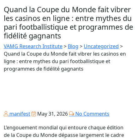
Quand la Coupe du Monde fait vibrer
les casinos en ligne : entre mythes du
pari footballistique et programmes de
fidélité gagnants
VAMG Research Institute
>
Blog
>
Uncategorized
>
Quand la Coupe du Monde fait vibrer les casinos en
ligne : entre mythes du pari footballistique et
programmes de fidélité gagnants
manifest
May 31, 2026
No Comments
L’engouement mondial qui entoure chaque édition
de la Coupe du Monde dépasse largement le cadre