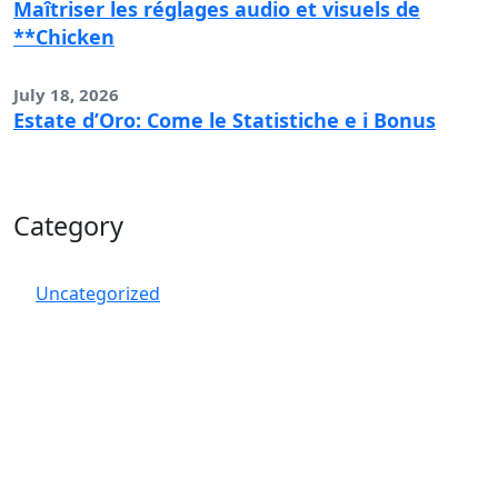
Maîtriser les réglages audio et visuels de
**Chicken
July 18, 2026
Estate d’Oro: Come le Statistiche e i Bonus
Category
Uncategorized