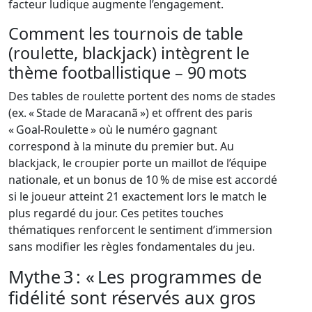
facteur ludique augmente l’engagement.
Comment les tournois de table
(roulette, blackjack) intègrent le
thème footballistique – 90 mots
Des tables de roulette portent des noms de stades
(ex. « Stade de Maracanã ») et offrent des paris
« Goal‑Roulette » où le numéro gagnant
correspond à la minute du premier but. Au
blackjack, le croupier porte un maillot de l’équipe
nationale, et un bonus de 10 % de mise est accordé
si le joueur atteint 21 exactement lors le match le
plus regardé du jour. Ces petites touches
thématiques renforcent le sentiment d’immersion
sans modifier les règles fondamentales du jeu.
Mythe 3 : « Les programmes de
fidélité sont réservés aux gros