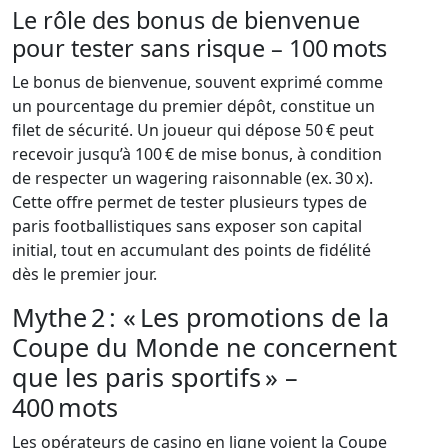
Le rôle des bonus de bienvenue
pour tester sans risque – 100 mots
Le bonus de bienvenue, souvent exprimé comme
un pourcentage du premier dépôt, constitue un
filet de sécurité. Un joueur qui dépose 50 € peut
recevoir jusqu’à 100 € de mise bonus, à condition
de respecter un wagering raisonnable (ex. 30 x).
Cette offre permet de tester plusieurs types de
paris footballistiques sans exposer son capital
initial, tout en accumulant des points de fidélité
dès le premier jour.
Mythe 2 : « Les promotions de la
Coupe du Monde ne concernent
que les paris sportifs » –
400 mots
Les opérateurs de casino en ligne voient la Coupe