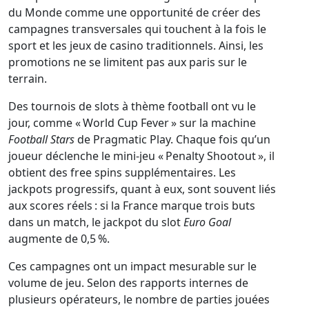
du Monde comme une opportunité de créer des
campagnes transversales qui touchent à la fois le
sport et les jeux de casino traditionnels. Ainsi, les
promotions ne se limitent pas aux paris sur le
terrain.
Des tournois de slots à thème football ont vu le
jour, comme « World Cup Fever » sur la machine
Football Stars
de Pragmatic Play. Chaque fois qu’un
joueur déclenche le mini‑jeu « Penalty Shootout », il
obtient des free spins supplémentaires. Les
jackpots progressifs, quant à eux, sont souvent liés
aux scores réels : si la France marque trois buts
dans un match, le jackpot du slot
Euro Goal
augmente de 0,5 %.
Ces campagnes ont un impact mesurable sur le
volume de jeu. Selon des rapports internes de
plusieurs opérateurs, le nombre de parties jouées