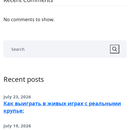
No comments to show.
Recent posts
July 23, 2026
Как выиграть в живых играх с реальными
крупье:
July 19, 2026