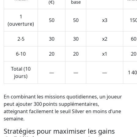
(€)
base
1
50
50
x3
15
(ouverture)
2‑5
30
30
x2
60
6‑10
20
20
x1
20
Total (10
—
—
—
1 4
jours)
En combinant les missions quotidiennes, un joueur
peut ajouter 300 points supplémentaires,
atteignant facilement le seuil Silver en moins d’une
semaine.
Stratégies pour maximiser les gains