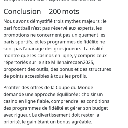
Conclusion – 200 mots
Nous avons démystifié trois mythes majeurs : le
pari football n’est pas réservé aux experts, les
promotions ne concernent pas uniquement les
paris sportifs, et les programmes de fidélité ne
sont pas l’apanage des gros joueurs. La réalité
montre que les casinos en ligne, y compris ceux
répertoriés sur le site Millenairecaen2025,
proposent des outils, des bonus et des structures
de points accessibles à tous les profils.
Profiter des offres de la Coupe du Monde
demande une approche équilibrée : choisir un
casino en ligne fiable, comprendre les conditions
des programmes de fidélité et gérer son budget
avec rigueur. Le divertissement doit rester la
priorité, le gain étant un bonus agréable.