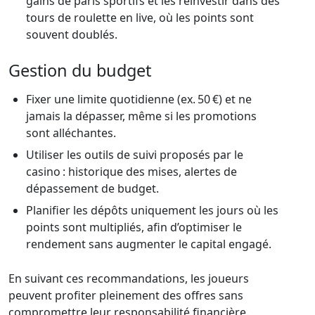
gains de paris sportifs et les réinvestir dans des
tours de roulette en live, où les points sont
souvent doublés.
Gestion du budget
Fixer une limite quotidienne (ex. 50 €) et ne
jamais la dépasser, même si les promotions
sont alléchantes.
Utiliser les outils de suivi proposés par le
casino : historique des mises, alertes de
dépassement de budget.
Planifier les dépôts uniquement les jours où les
points sont multipliés, afin d’optimiser le
rendement sans augmenter le capital engagé.
En suivant ces recommandations, les joueurs
peuvent profiter pleinement des offres sans
compromettre leur responsabilité financière.