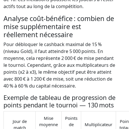
actifs tout au long de la compétition.
Analyse coût‑bénéfice : combien de
mise supplémentaire est
réellement nécessaire
Pour débloquer le cashback maximal de 15 %
(niveau Gold), il faut atteindre 5 000 points. En
moyenne, cela représente 2 000 € de mise pendant
le tournoi. Cependant, grâce aux multiplicateurs de
points (x2 à x3), le même objectif peut être atteint
avec 800 € à 1 200 € de mise, soit une réduction de
40 % à 60 % du capital nécessaire.
Exemple de tableau de progression de
points pendant le tournoi — 130 mots
Mise
Points
Jour de
Poin
moyenne
de
Multiplicateur
match
tota