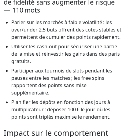
de fidélité sans augmenter le risque
— 110 mots
Parier sur les marchés à faible volatilité : les
over/under 2.5 buts offrent des cotes stables et
permettent de cumuler des points rapidement.
Utiliser les cash‑out pour sécuriser une partie
de la mise et réinvestir les gains dans des paris
gratuits.
Participer aux tournois de slots pendant les
pauses entre les matches ; les free spins
rapportent des points sans mise
supplémentaire.
Planifier les dépôts en fonction des jours à
multiplicateur : déposer 100 € le jour où les
points sont triplés maximise le rendement.
Impact sur le comportement