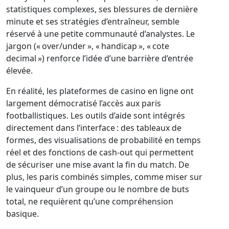
statistiques complexes, ses blessures de dernière
minute et ses stratégies d’entraîneur, semble
réservé à une petite communauté d’analystes. Le
jargon (« over/under », « handicap », « cote
decimal ») renforce l’idée d’une barrière d’entrée
élevée.
En réalité, les plateformes de casino en ligne ont
largement démocratisé l’accès aux paris
footballistiques. Les outils d’aide sont intégrés
directement dans l’interface : des tableaux de
formes, des visualisations de probabilité en temps
réel et des fonctions de cash‑out qui permettent
de sécuriser une mise avant la fin du match. De
plus, les paris combinés simples, comme miser sur
le vainqueur d’un groupe ou le nombre de buts
total, ne requièrent qu’une compréhension
basique.