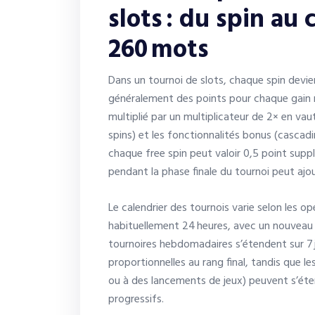
slots : du spin au
260 mots
Dans un tournoi de slots, chaque spin devi
généralement des points pour chaque gain n
multiplié par un multiplicateur de 2× en vaut 
spins) et les fonctionnalités bonus (cascadi
chaque free spin peut valoir 0,5 point sup
pendant la phase finale du tournoi peut ajo
Le calendrier des tournois varie selon les o
habituellement 24 heures, avec un nouveau le
tournoires hebdomadaires s’étendent sur 7 
proportionnelles au rang final, tandis que le
ou à des lancements de jeux) peuvent s’éte
progressifs.