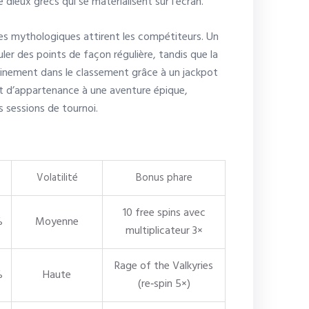
ieux grecs qui se matérialisent sur l’écran.
es mythologiques attirent les compétiteurs. Un
er des points de façon régulière, tandis que la
udainement dans le classement grâce à un jackpot
ent d’appartenance à une aventure épique,
 sessions de tournoi.
Volatilité
Bonus phare
10 free spins avec
%
Moyenne
multiplicateur 3×
Rage of the Valkyries
%
Haute
(re‑spin 5×)