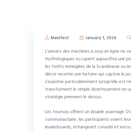
Manifest
January 1, 2026
L’univers des machines à sous en ligne ne c
mythologiques occupent aujourd’hui une pla
les forêts enneigées de la Scandinavie ou l
décor raconte une histoire qui captive le jo
s’exprime particulièrement lorsqu’elle est m
transforment le simple divertissement en un 
stratégie prennent le dessus.
Les tournois offrent un double avantage. D’
communautaire ; les participants voient leu
leaderboards, échangeant conseils et encour