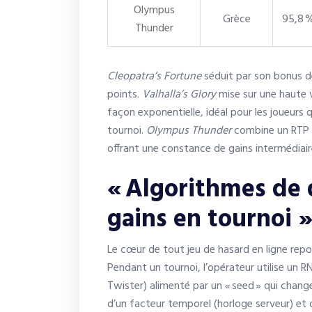
Olympus
Grèce
95,8 
Thunder
Cleopatra’s Fortune
séduit par son bonus d
points.
Valhalla’s Glory
mise sur une haute vo
façon exponentielle, idéal pour les joueurs 
tournoi.
Olympus Thunder
combine un RTP l
offrant une constance de gains intermédiair
« Algorithmes de 
gains en tournoi 
Le cœur de tout jeu de hasard en ligne re
Pendant un tournoi, l’opérateur utilise un R
Twister) alimenté par un « seed » qui chang
d’un facteur temporel (horloge serveur) et d