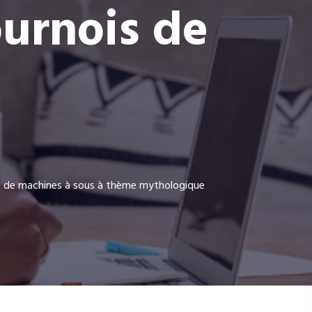
ournois de
e
ois de machines à sous à thème mythologique