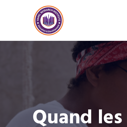
Quand les 