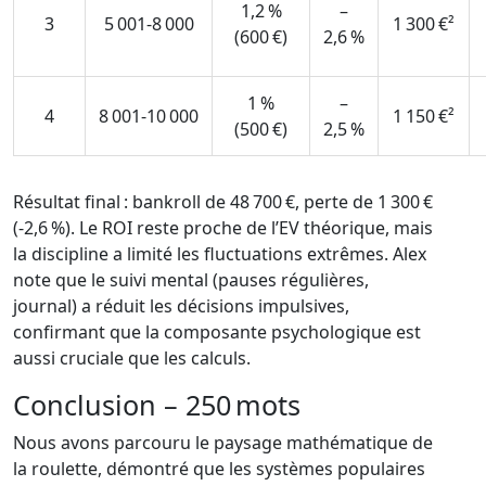
1,2 %
–
3
5 001‑8 000
1 300 €²
(600 €)
2,6 %
1 %
–
4
8 001‑10 000
1 150 €²
(500 €)
2,5 %
Résultat final : bankroll de 48 700 €, perte de 1 300 €
(‑2,6 %). Le ROI reste proche de l’EV théorique, mais
la discipline a limité les fluctuations extrêmes. Alex
note que le suivi mental (pauses régulières,
journal) a réduit les décisions impulsives,
confirmant que la composante psychologique est
aussi cruciale que les calculs.
Conclusion – 250 mots
Nous avons parcouru le paysage mathématique de
la roulette, démontré que les systèmes populaires