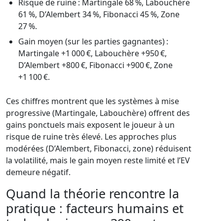
Risque de ruine : Martingale 68 %, Labouchère
61 %, D’Alembert 34 %, Fibonacci 45 %, Zone
27 %.
Gain moyen (sur les parties gagnantes) :
Martingale +1 000 €, Labouchère +950 €,
D’Alembert +800 €, Fibonacci +900 €, Zone
+1 100 €.
Ces chiffres montrent que les systèmes à mise
progressive (Martingale, Labouchère) offrent des
gains ponctuels mais exposent le joueur à un
risque de ruine très élevé. Les approches plus
modérées (D’Alembert, Fibonacci, zone) réduisent
la volatilité, mais le gain moyen reste limité et l’EV
demeure négatif.
Quand la théorie rencontre la
pratique : facteurs humains et