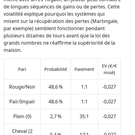
de longues séquences de gains ou de pertes. Cette
volatilité explique pourquoi les systèmes qui
misent sur la récupération des pertes (Martingale,
par exemple) semblent fonctionner pendant
plusieurs dizaines de tours avant que la loi des
grands nombres ne réaffirme la supériorité de la
maison.
EV (€/€
Pari
Probabilité
Paiement
misé)
Rouge/Noir
48,6 %
1:1
-0,027
Pair/Impair
48,6 %
1:1
-0,027
Plein (0)
2,7 %
35:1
-0,027
Cheval (2
5,4 %
17:1
-0,027