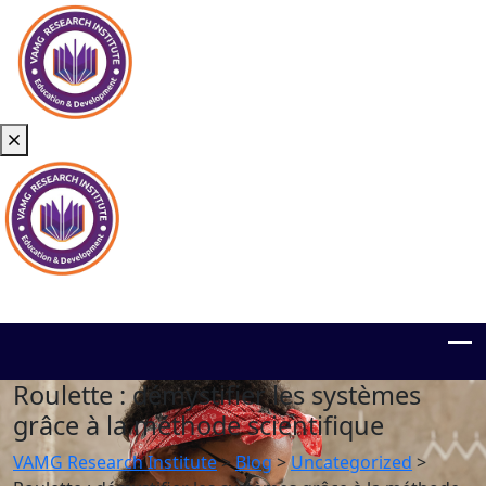
Roulette : démystifier les systèmes
grâce à la méthode scientifique
VAMG Research Institute
>
Blog
>
Uncategorized
>