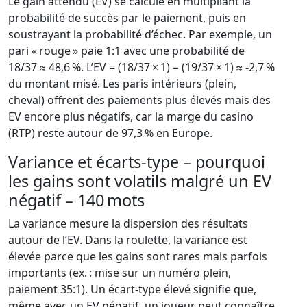
Le gain attendu (EV) se calcule en multipliant la
probabilité de succès par le paiement, puis en
soustrayant la probabilité d’échec. Par exemple, un
pari « rouge » paie 1:1 avec une probabilité de
18/37 ≈ 48,6 %. L’EV = (18/37 × 1) − (19/37 × 1) ≈ ‑2,7 %
du montant misé. Les paris intérieurs (plein,
cheval) offrent des paiements plus élevés mais des
EV encore plus négatifs, car la marge du casino
(RTP) reste autour de 97,3 % en Europe.
Variance et écarts‑type – pourquoi
les gains sont volatils malgré un EV
négatif – 140 mots
La variance mesure la dispersion des résultats
autour de l’EV. Dans la roulette, la variance est
élevée parce que les gains sont rares mais parfois
importants (ex. : mise sur un numéro plein,
paiement 35:1). Un écart‑type élevé signifie que,
même avec un EV négatif, un joueur peut connaître