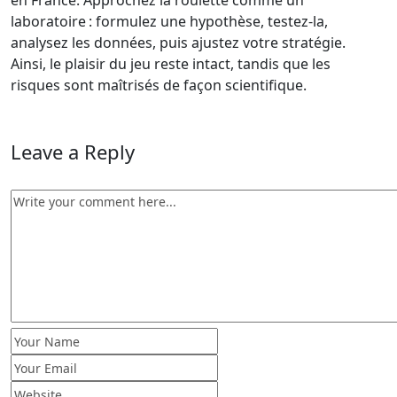
en France. Approchez la roulette comme un
laboratoire : formulez une hypothèse, testez‑la,
analysez les données, puis ajustez votre stratégie.
Ainsi, le plaisir du jeu reste intact, tandis que les
risques sont maîtrisés de façon scientifique.
Leave a Reply