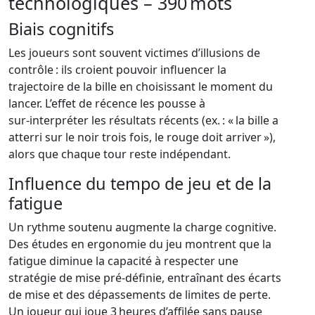
technologiques – 390 mots
Biais cognitifs
Les joueurs sont souvent victimes d’illusions de
contrôle : ils croient pouvoir influencer la
trajectoire de la bille en choisissant le moment du
lancer. L’effet de récence les pousse à
sur‑interpréter les résultats récents (ex. : « la bille a
atterri sur le noir trois fois, le rouge doit arriver »),
alors que chaque tour reste indépendant.
Influence du tempo de jeu et de la
fatigue
Un rythme soutenu augmente la charge cognitive.
Des études en ergonomie du jeu montrent que la
fatigue diminue la capacité à respecter une
stratégie de mise pré‑définie, entraînant des écarts
de mise et des dépassements de limites de perte.
Un joueur qui joue 3 heures d’affilée sans pause