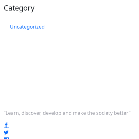
Category
Uncategorized
“Learn, discover, develop and make the society better”