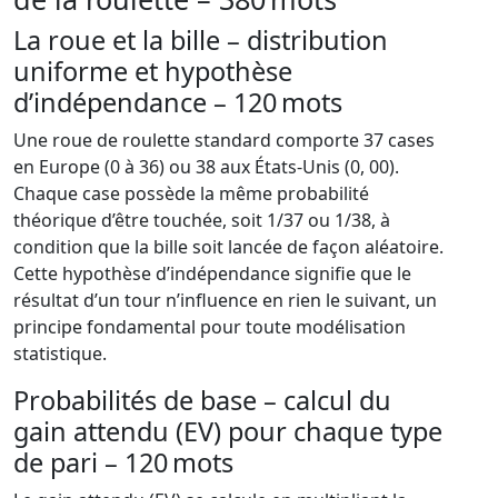
La roue et la bille – distribution
uniforme et hypothèse
d’indépendance – 120 mots
Une roue de roulette standard comporte 37 cases
en Europe (0 à 36) ou 38 aux États‑Unis (0, 00).
Chaque case possède la même probabilité
théorique d’être touchée, soit 1/37 ou 1/38, à
condition que la bille soit lancée de façon aléatoire.
Cette hypothèse d’indépendance signifie que le
résultat d’un tour n’influence en rien le suivant, un
principe fondamental pour toute modélisation
statistique.
Probabilités de base – calcul du
gain attendu (EV) pour chaque type
de pari – 120 mots