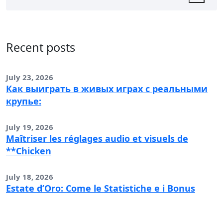
Recent posts
July 23, 2026
Как выиграть в живых играх с реальными
крупье:
July 19, 2026
Maîtriser les réglages audio et visuels de
**Chicken
July 18, 2026
Estate d’Oro: Come le Statistiche e i Bonus