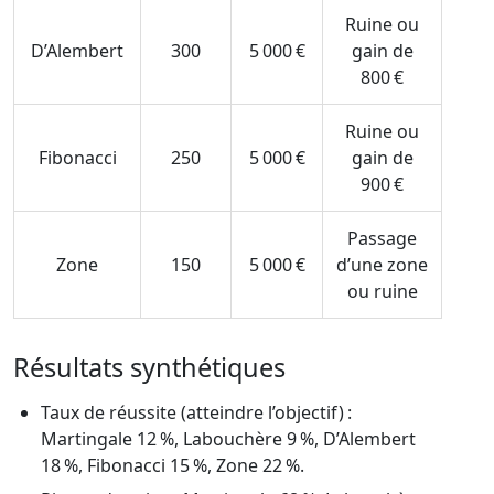
Ruine ou
D’Alembert
300
5 000 €
gain de
800 €
Ruine ou
Fibonacci
250
5 000 €
gain de
900 €
Passage
Zone
150
5 000 €
d’une zone
ou ruine
Résultats synthétiques
Taux de réussite (atteindre l’objectif) :
Martingale 12 %, Labouchère 9 %, D’Alembert
18 %, Fibonacci 15 %, Zone 22 %.