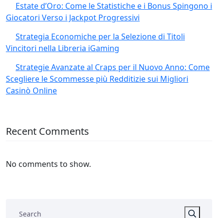
Estate d’Oro: Come le Statistiche e i Bonus Spingono i
Giocatori Verso i Jackpot Progressivi
Strategia Economiche per la Selezione di Titoli
Vincitori nella Libreria iGaming
Strategie Avanzate al Craps per il Nuovo Anno: Come
Scegliere le Scommesse più Redditizie sui Migliori
Casinò Online
Recent Comments
No comments to show.