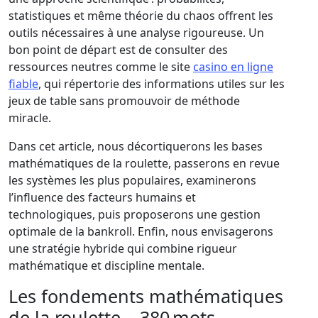
statistiques et même théorie du chaos offrent les
outils nécessaires à une analyse rigoureuse. Un
bon point de départ est de consulter des
ressources neutres comme le site
casino en ligne
fiable
, qui répertorie des informations utiles sur les
jeux de table sans promouvoir de méthode
miracle.
Dans cet article, nous décortiquerons les bases
mathématiques de la roulette, passerons en revue
les systèmes les plus populaires, examinerons
l’influence des facteurs humains et
technologiques, puis proposerons une gestion
optimale de la bankroll. Enfin, nous envisagerons
une stratégie hybride qui combine rigueur
mathématique et discipline mentale.
Les fondements mathématiques
de la roulette – 380 mots