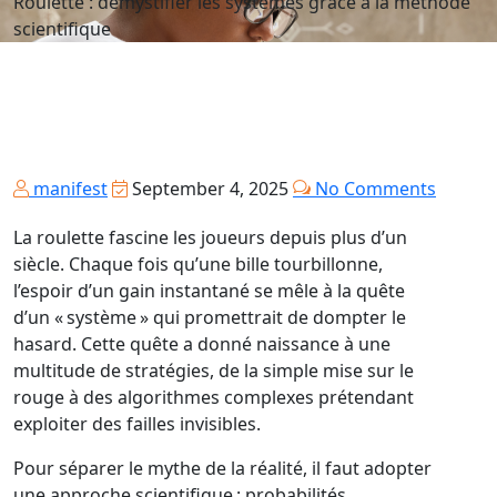
Roulette : démystifier les systèmes grâce à la méthode
scientifique
manifest
September 4, 2025
No Comments
La roulette fascine les joueurs depuis plus d’un
siècle. Chaque fois qu’une bille tourbillonne,
l’espoir d’un gain instantané se mêle à la quête
d’un « système » qui promettrait de dompter le
hasard. Cette quête a donné naissance à une
multitude de stratégies, de la simple mise sur le
rouge à des algorithmes complexes prétendant
exploiter des failles invisibles.
Pour séparer le mythe de la réalité, il faut adopter
une approche scientifique : probabilités,