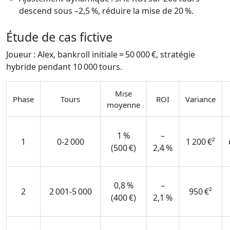
descend sous –2,5 %, réduire la mise de 20 %.
Étude de cas fictive
Joueur : Alex, bankroll initiale = 50 000 €, stratégie
hybride pendant 10 000 tours.
Mise
Phase
Tours
ROI
Variance
moyenne
1 %
–
1
0‑2 000
1 200 €²
(500 €)
2,4 %
0,8 %
–
2
2 001‑5 000
950 €²
(400 €)
2,1 %