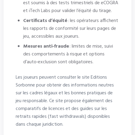
est soumis à des tests trimestriels de eCOGRA
et iTech Labs pour valider l’équité du tirage.
Certificats d’équité
: les opérateurs affichent
les rapports de conformité sur leurs pages de
jeu, accessibles aux joueurs.
Mesures anti‑fraude
: limites de mise, suivi
des comportements à risque et options
d’auto‑exclusion sont obligatoires.
Les joueurs peuvent consulter le site Editions
Sorbonne pour obtenir des informations neutres
sur les cadres légaux et les bonnes pratiques de
jeu responsable. Ce site propose également des
comparatifs de licences et des guides sur les
retraits rapides (fast withdrawals) disponibles
dans chaque juridiction.