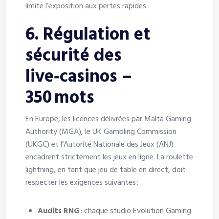
limite l’exposition aux pertes rapides.
6. Régulation et
sécurité des
live‑casinos –
350 mots
En Europe, les licences délivrées par Malta Gaming
Authority (MGA), le UK Gambling Commission
(UKGC) et l’Autorité Nationale des Jeux (ANJ)
encadrent strictement les jeux en ligne. La roulette
lightning, en tant que jeu de table en direct, doit
respecter les exigences suivantes :
Audits RNG
: chaque studio Evolution Gaming