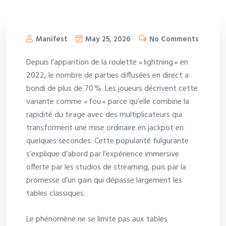
Manifest
May 25, 2026
No Comments
Depuis l’apparition de la roulette « lightning » en
2022, le nombre de parties diffusées en direct a
bondi de plus de 70 %. Les joueurs décrivent cette
variante comme « fou » parce qu’elle combine la
rapidité du tirage avec des multiplicateurs qui
transforment une mise ordinaire en jackpot en
quelques secondes. Cette popularité fulgurante
s’explique d’abord par l’expérience immersive
offerte par les studios de streaming, puis par la
promesse d’un gain qui dépasse largement les
tables classiques.
Le phénomène ne se limite pas aux tables