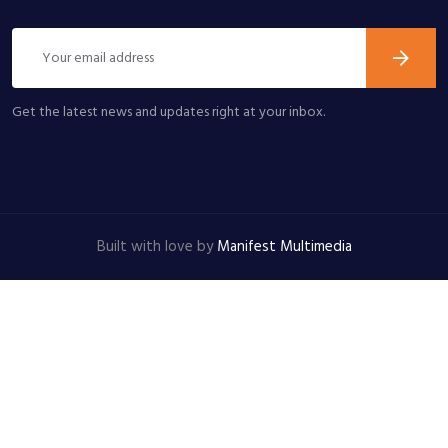
Get the latest news and updates right at your inbox.
Built with love by
Manifest Multimedia