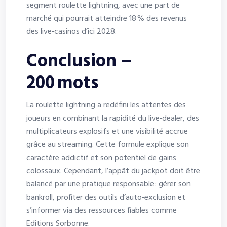
segment roulette lightning, avec une part de
marché qui pourrait atteindre 18 % des revenus
des live‑casinos d’ici 2028.
Conclusion –
200 mots
La roulette lightning a redéfini les attentes des
joueurs en combinant la rapidité du live‑dealer, des
multiplicateurs explosifs et une visibilité accrue
grâce au streaming. Cette formule explique son
caractère addictif et son potentiel de gains
colossaux. Cependant, l’appât du jackpot doit être
balancé par une pratique responsable : gérer son
bankroll, profiter des outils d’auto‑exclusion et
s’informer via des ressources fiables comme
Editions Sorbonne.