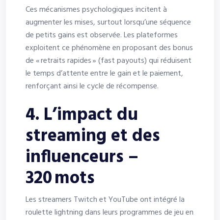
Ces mécanismes psychologiques incitent à
augmenter les mises, surtout lorsqu’une séquence
de petits gains est observée. Les plateformes
exploitent ce phénomène en proposant des bonus
de « retraits rapides » (fast payouts) qui réduisent
le temps d’attente entre le gain et le paiement,
renforçant ainsi le cycle de récompense.
4. L’impact du
streaming et des
influenceurs –
320 mots
Les streamers Twitch et YouTube ont intégré la
roulette lightning dans leurs programmes de jeu en