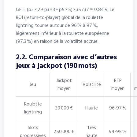
GE = (p2 × 2 + p3 × 3 + p5 × 5) × 35 / 37 ≈ 0,84 €. Le
ROI (return‑to‑player) global de la roulette
lightning tourne autour de 96 % à 97 %,
légèrement inférieur à la roulette européenne
(97,3 %) en raison de la volatilité accrue.
2.2. Comparaison avec d’autres
jeux à jackpot (190 mots)
Jackpot
RTP
Jeu
Volatilité
moyen
moyen
m
Roulette
30 000 €
Haute
96‑97 %
lightning
Slots
Très
250 000 €
94‑95 %
progressives
haute