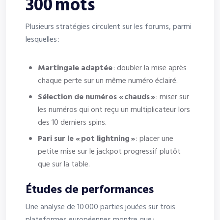
300 mots
Plusieurs stratégies circulent sur les forums, parmi
lesquelles :
Martingale adaptée
: doubler la mise après
chaque perte sur un même numéro éclairé.
Sélection de numéros « chauds »
: miser sur
les numéros qui ont reçu un multiplicateur lors
des 10 derniers spins.
Pari sur le « pot lightning »
: placer une
petite mise sur le jackpot progressif plutôt
que sur la table.
Études de performances
Une analyse de 10 000 parties jouées sur trois