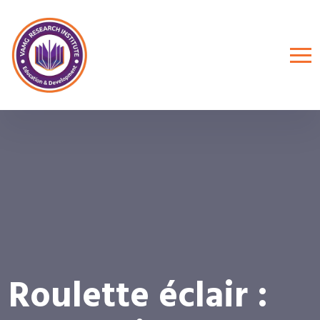
Roulette éclair :