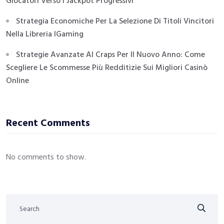
Giocatori Verso I Jackpot Progressivi
Strategia Economiche Per La Selezione Di Titoli Vincitori
Nella Libreria IGaming
Strategie Avanzate Al Craps Per Il Nuovo Anno: Come
Scegliere Le Scommesse Più Redditizie Sui Migliori Casinò
Online
Recent Comments
No comments to show.