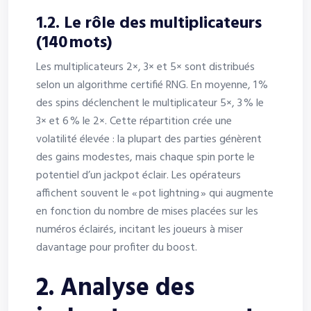
1.2. Le rôle des multiplicateurs
(140 mots)
Les multiplicateurs 2×, 3× et 5× sont distribués
selon un algorithme certifié RNG. En moyenne, 1 %
des spins déclenchent le multiplicateur 5×, 3 % le
3× et 6 % le 2×. Cette répartition crée une
volatilité élevée : la plupart des parties génèrent
des gains modestes, mais chaque spin porte le
potentiel d’un jackpot éclair. Les opérateurs
affichent souvent le « pot lightning » qui augmente
en fonction du nombre de mises placées sur les
numéros éclairés, incitant les joueurs à miser
davantage pour profiter du boost.
2. Analyse des