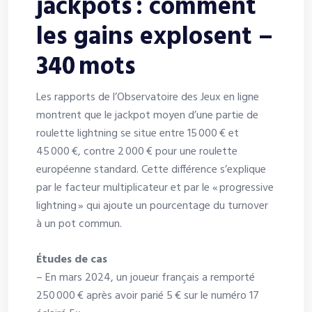
jackpots : comment
les gains explosent –
340 mots
Les rapports de l’Observatoire des Jeux en ligne
montrent que le jackpot moyen d’une partie de
roulette lightning se situe entre 15 000 € et
45 000 €, contre 2 000 € pour une roulette
européenne standard. Cette différence s’explique
par le facteur multiplicateur et par le « progressive
lightning » qui ajoute un pourcentage du turnover
à un pot commun.
Études de cas
– En mars 2024, un joueur français a remporté
250 000 € après avoir parié 5 € sur le numéro 17