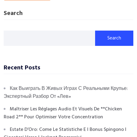
Search
Search
Recent Posts
Как Выиграть В Живых Играх С Реальными Крупье:
Экспертный Разбор От «Лев»
Maîtriser Les Réglages Audio Et Visuels De **Chicken
Road 2** Pour Optimiser Votre Concentration
Estate D’Oro: Come Le Statistiche E I Bonus Spingono I