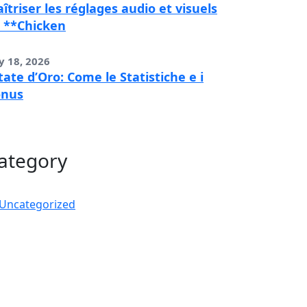
îtriser les réglages audio et visuels
 **Chicken
y 18, 2026
tate d’Oro: Come le Statistiche e i
onus
ategory
Uncategorized