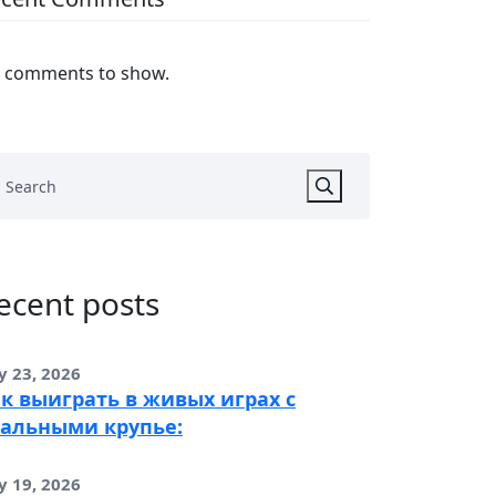
 comments to show.
ecent posts
y 23, 2026
к выиграть в живых играх с
альными крупье:
y 19, 2026