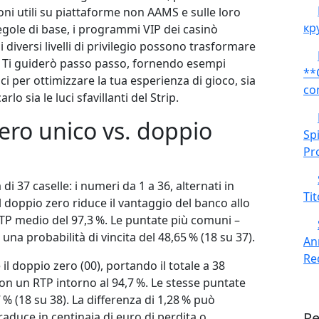
oni utili su piattaforme non AAMS e sulle loro
кр
regole di base, i programmi VIP dei casinò
diversi livelli di privilegio possono trasformare
. Ti guiderò passo passo, fornendo esempi
**
ci per ottimizzare la tua esperienza di gioco, sia
co
lo sia le luci sfavillanti del Strip.
zero unico vs. doppio
Sp
Pr
i 37 caselle: i numeri da 1 a 36, alternati in
Tit
l doppio zero riduce il vantaggio del banco allo
 RTP medio del 97,3 %. Le puntate più comuni –
una probabilità di vincita del 48,65 % (18 su 37).
An
Red
il doppio zero (00), portando il totale a 38
 con un RTP intorno al 94,7 %. Le stesse puntate
% (18 su 38). La differenza di 1,28 % può
R
raduce in centinaia di euro di perdita o