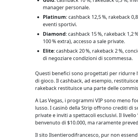
Gold
: cashback 10 %, rakeback 0,5 %, invi
manager personale.
Platinum
: cashback 12,5 %, rakeback 0,8
eventi sportivi.
Diamond
: cashback 15 %, rakeback 1,2 
100 % extra), accesso a sale private.
Elite
: cashback 20 %, rakeback 2 %, concier
di negoziare condizioni di scommessa.
Questi benefici sono progettati per ridurre
di gioco. Il cashback, ad esempio, restituisc
rakeback restituisce una parte delle commissi
A Las Vegas, i programmi VIP sono meno foca
lusso. I casinò della Strip offrono crediti d
private e inviti a spettacoli esclusivi. Il live
benvenuto di $10.000, ma raramente prevede
Il sito Ilsentierodifrancesco, pur non essen