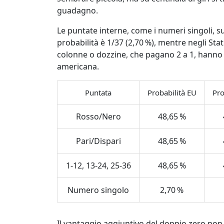
guadagno.
Le puntate interne, come i numeri singoli, su
probabilità è 1/37 (2,70 %), mentre negli Sta
colonne o dozzine, che pagano 2 a 1, hanno 
americana.
Puntata
Probabilità EU
Pro
Rosso/Nero
48,65 %
Pari/Dispari
48,65 %
1‑12, 13‑24, 25‑36
48,65 %
Numero singolo
2,70 %
Il vantaggio aggiuntivo del doppio zero non