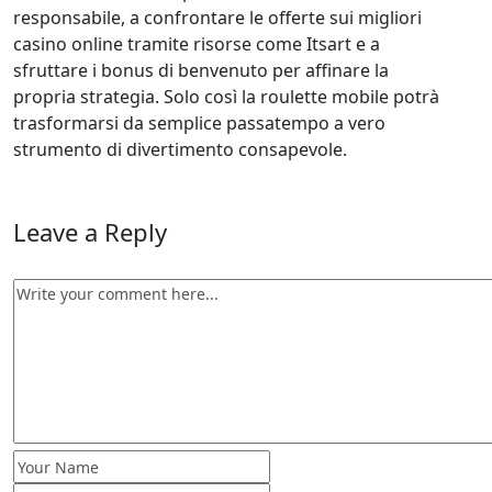
responsabile, a confrontare le offerte sui migliori
casino online tramite risorse come Itsart e a
sfruttare i bonus di benvenuto per affinare la
propria strategia. Solo così la roulette mobile potrà
trasformarsi da semplice passatempo a vero
strumento di divertimento consapevole.
Leave a Reply