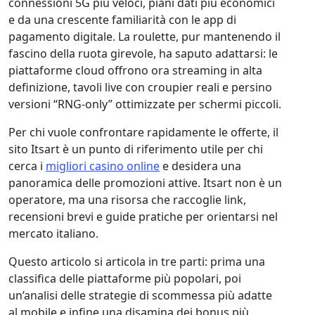
connessioni 5G più veloci, piani dati più economici
e da una crescente familiarità con le app di
pagamento digitale. La roulette, pur mantenendo il
fascino della ruota girevole, ha saputo adattarsi: le
piattaforme cloud offrono ora streaming in alta
definizione, tavoli live con croupier reali e persino
versioni “RNG‑only” ottimizzate per schermi piccoli.
Per chi vuole confrontare rapidamente le offerte, il
sito Itsart è un punto di riferimento utile per chi
cerca i
migliori casino online
e desidera una
panoramica delle promozioni attive. Itsart non è un
operatore, ma una risorsa che raccoglie link,
recensioni brevi e guide pratiche per orientarsi nel
mercato italiano.
Questo articolo si articola in tre parti: prima una
classifica delle piattaforme più popolari, poi
un’analisi delle strategie di scommessa più adatte
al mobile e infine una disamina dei bonus più