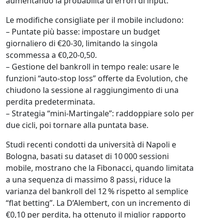
aumentando la probabilità di errori di input.
Le modifiche consigliate per il mobile includono:
– Puntate più basse: impostare un budget
giornaliero di €20‑30, limitando la singola
scommessa a €0,20‑0,50.
– Gestione del bankroll in tempo reale: usare le
funzioni “auto‑stop loss” offerte da Evolution, che
chiudono la sessione al raggiungimento di una
perdita predeterminata.
– Strategia “mini‑Martingale”: raddoppiare solo per
due cicli, poi tornare alla puntata base.
Studi recenti condotti da università di Napoli e
Bologna, basati su dataset di 10 000 sessioni
mobile, mostrano che la Fibonacci, quando limitata
a una sequenza di massimo 8 passi, riduce la
varianza del bankroll del 12 % rispetto al semplice
“flat betting”. La D’Alembert, con un incremento di
€0,10 per perdita, ha ottenuto il miglior rapporto