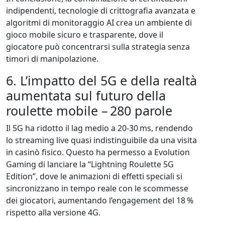
indipendenti, tecnologie di crittografia avanzata e
algoritmi di monitoraggio AI crea un ambiente di
gioco mobile sicuro e trasparente, dove il
giocatore può concentrarsi sulla strategia senza
timori di manipolazione.
6. L’impatto del 5G e della realtà
aumentata sul futuro della
roulette mobile – 280 parole
Il 5G ha ridotto il lag medio a 20‑30 ms, rendendo
lo streaming live quasi indistinguibile da una visita
in casinò fisico. Questo ha permesso a Evolution
Gaming di lanciare la “Lightning Roulette 5G
Edition”, dove le animazioni di effetti speciali si
sincronizzano in tempo reale con le scommesse
dei giocatori, aumentando l’engagement del 18 %
rispetto alla versione 4G.