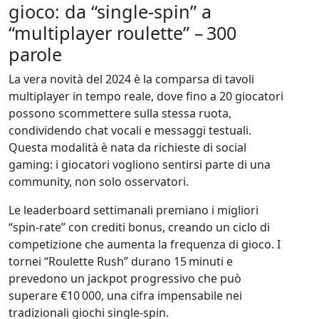
gioco: da “single‑spin” a
“multiplayer roulette” – 300
parole
La vera novità del 2024 è la comparsa di tavoli
multiplayer in tempo reale, dove fino a 20 giocatori
possono scommettere sulla stessa ruota,
condividendo chat vocali e messaggi testuali.
Questa modalità è nata da richieste di social
gaming: i giocatori vogliono sentirsi parte di una
community, non solo osservatori.
Le leaderboard settimanali premiano i migliori
“spin‑rate” con crediti bonus, creando un ciclo di
competizione che aumenta la frequenza di gioco. I
tornei “Roulette Rush” durano 15 minuti e
prevedono un jackpot progressivo che può
superare €10 000, una cifra impensabile nei
tradizionali giochi single‑spin.