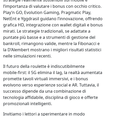
strategie realmente sostenibili sul mobile e
l’importanza di valutare i bonus con occhio critico.
Play’n GO, Evolution Gaming, Pragmatic Play,
NetEnt e Yggdrasil guidano l’innovazione, offrendo
grafica HD, integrazione con wallet digitali e bonus
mirati. Le strategie tradizionali, se adattate a
puntate più basse e a strumenti di gestione del
bankroll, rimangono valide, mentre la Fibonacci e
la D’Alembert mostrano i migliori risultati statistici
nelle simulazioni recenti.
Il futuro della roulette è indiscutibilmente
mobile‑first: il 5G elimina il lag, la realtà aumentata
promette tavoli virtuali immersivi, e i bonus
evolvono verso esperienze social e AR. Tuttavia, il
successo dipende da una combinazione di
tecnologia affidabile, disciplina di gioco e offerte
promozionali intelligenti.
Invitiamo i lettori a sperimentare in modo