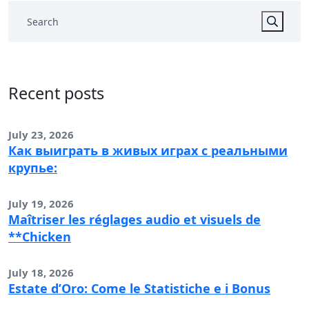
Recent posts
July 23, 2026
Как выиграть в живых играх с реальными
крупье:
July 19, 2026
Maîtriser les réglages audio et visuels de
**Chicken
July 18, 2026
Estate d’Oro: Come le Statistiche e i Bonus