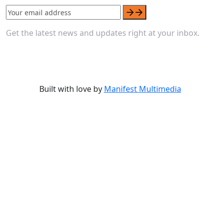
Get the latest news and updates right at your inbox.
Built with love by
Manifest Multimedia