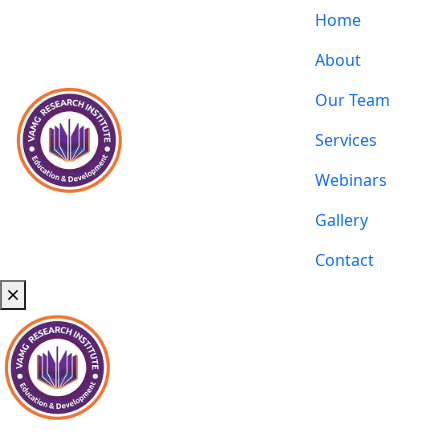
Home
About
Our Team
Services
Webinars
Gallery
Contact