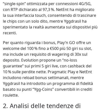
“single‑spin” ottimizzata per connessioni 4G/5G,
con RTP dichiarato al 97,3 %. NetEnt ha migliorato
la sua interfaccia touch, consentendo di trascinare
le chips con un solo dito, mentre Yggdrasil ha
sperimentato la realtà aumentata sui dispositivi più
recenti.
Per quanto riguarda i bonus, Play’n GO offre un
welcome del 100 % fino a €500 più 50 giri su slot,
ma include un requisito di wagering di 30x sul
deposito. Evolution propone un “no‑loss
guarantee” sui primi 5 giri live, con cashback del
10 % sulle perdite nette. Pragmatic Play e NetEnt
includono reload bonus settimanali, mentre
Yggdrasil ha introdotto un programma di fidelità
basato su punti “Ygg‑Coins” convertibili in crediti
roulette.
2. Analisi delle tendenze di