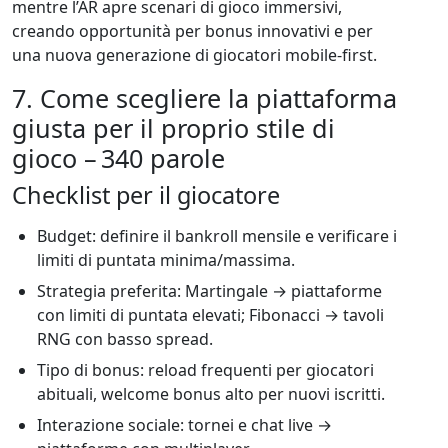
mentre l’AR apre scenari di gioco immersivi,
creando opportunità per bonus innovativi e per
una nuova generazione di giocatori mobile‑first.
7. Come scegliere la piattaforma
giusta per il proprio stile di
gioco – 340 parole
Checklist per il giocatore
Budget: definire il bankroll mensile e verificare i
limiti di puntata minima/massima.
Strategia preferita: Martingale → piattaforme
con limiti di puntata elevati; Fibonacci → tavoli
RNG con basso spread.
Tipo di bonus: reload frequenti per giocatori
abituali, welcome bonus alto per nuovi iscritti.
Interazione sociale: tornei e chat live →