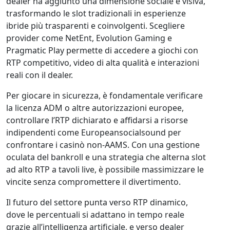
dealer ha aggiunto una dimensione sociale e visiva,
trasformando le slot tradizionali in esperienze
ibride più trasparenti e coinvolgenti. Scegliere
provider come NetEnt, Evolution Gaming e
Pragmatic Play permette di accedere a giochi con
RTP competitivo, video di alta qualità e interazioni
reali con il dealer.
Per giocare in sicurezza, è fondamentale verificare
la licenza ADM o altre autorizzazioni europee,
controllare l’RTP dichiarato e affidarsi a risorse
indipendenti come Europeansocialsound per
confrontare i casinò non‑AAMS. Con una gestione
oculata del bankroll e una strategia che alterna slot
ad alto RTP a tavoli live, è possibile massimizzare le
vincite senza compromettere il divertimento.
Il futuro del settore punta verso RTP dinamico,
dove le percentuali si adattano in tempo reale
grazie all’intelligenza artificiale, e verso dealer