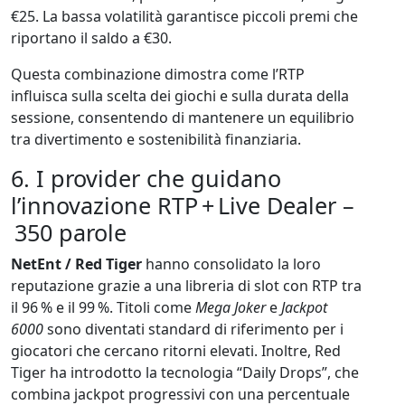
€25. La bassa volatilità garantisce piccoli premi che
riportano il saldo a €30.
Questa combinazione dimostra come l’RTP
influisca sulla scelta dei giochi e sulla durata della
sessione, consentendo di mantenere un equilibrio
tra divertimento e sostenibilità finanziaria.
6. I provider che guidano
l’innovazione RTP + Live Dealer –
350 parole
NetEnt / Red Tiger
hanno consolidato la loro
reputazione grazie a una libreria di slot con RTP tra
il 96 % e il 99 %. Titoli come
Mega Joker
e
Jackpot
6000
sono diventati standard di riferimento per i
giocatori che cercano ritorni elevati. Inoltre, Red
Tiger ha introdotto la tecnologia “Daily Drops”, che
combina jackpot progressivi con una percentuale