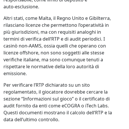
auto‑esclusione.
Altri stati, come Malta, il Regno Unito e Gibilterra,
rilasciano licenze che permettono l’operatività in
più giurisdizioni, ma con requisiti analoghi in
termini di verifica dell’RTP e di audit periodici. I
casinò non‑AAMS, ossia quelli che operano con
licenze offshore, non sono soggetti alle stesse
verifiche italiane, ma sono comunque tenuti a
rispettare le normative della loro autorità di
emissione.
Per verificare l’RTP dichiarato su un sito
regolamentato, il giocatore dovrebbe cercare la
sezione “Informazioni sul gioco” o il certificato di
audit fornito da enti come eCOGRA o iTech Labs.
Questi documenti mostrano il calcolo dell’RTP e la
data dell’ultimo controllo.