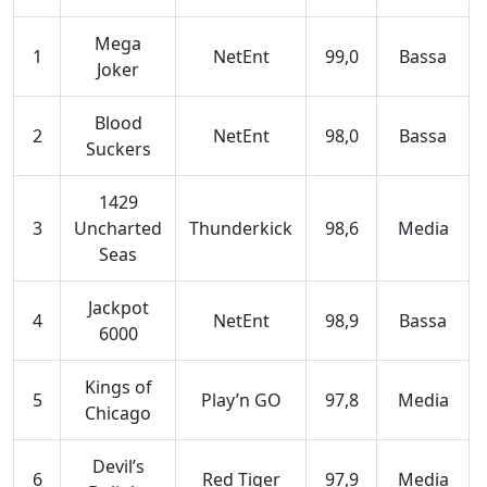
Mega
1
NetEnt
99,0
Bassa
Joker
Blood
2
NetEnt
98,0
Bassa
Suckers
1429
3
Uncharted
Thunderkick
98,6
Media
Seas
Jackpot
4
NetEnt
98,9
Bassa
6000
Kings of
5
Play’n GO
97,8
Media
Chicago
Devil’s
6
Red Tiger
97,9
Media