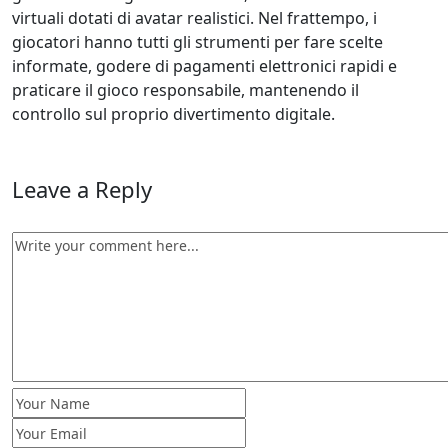
virtuali dotati di avatar realistici. Nel frattempo, i
giocatori hanno tutti gli strumenti per fare scelte
informate, godere di pagamenti elettronici rapidi e
praticare il gioco responsabile, mantenendo il
controllo sul proprio divertimento digitale.
Leave a Reply