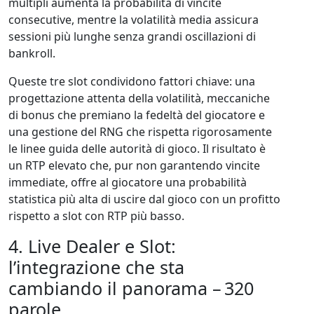
multipli aumenta la probabilità di vincite
consecutive, mentre la volatilità media assicura
sessioni più lunghe senza grandi oscillazioni di
bankroll.
Queste tre slot condividono fattori chiave: una
progettazione attenta della volatilità, meccaniche
di bonus che premiano la fedeltà del giocatore e
una gestione del RNG che rispetta rigorosamente
le linee guida delle autorità di gioco. Il risultato è
un RTP elevato che, pur non garantendo vincite
immediate, offre al giocatore una probabilità
statistica più alta di uscire dal gioco con un profitto
rispetto a slot con RTP più basso.
4. Live Dealer e Slot:
l’integrazione che sta
cambiando il panorama – 320
parole