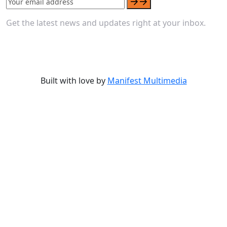
Get the latest news and updates right at your inbox.
Built with love by
Manifest Multimedia