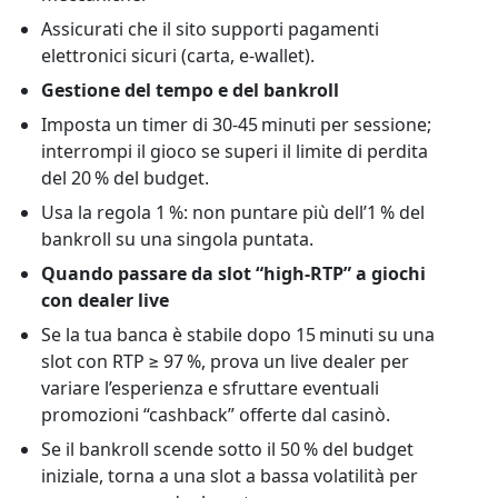
Assicurati che il sito supporti pagamenti
elettronici sicuri (carta, e‑wallet).
Gestione del tempo e del bankroll
Imposta un timer di 30‑45 minuti per sessione;
interrompi il gioco se superi il limite di perdita
del 20 % del budget.
Usa la regola 1 %: non puntare più dell’1 % del
bankroll su una singola puntata.
Quando passare da slot “high‑RTP” a giochi
con dealer live
Se la tua banca è stabile dopo 15 minuti su una
slot con RTP ≥ 97 %, prova un live dealer per
variare l’esperienza e sfruttare eventuali
promozioni “cashback” offerte dal casinò.
Se il bankroll scende sotto il 50 % del budget
iniziale, torna a una slot a bassa volatilità per