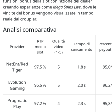
funzioni bonus della slot con l’azione del dealer,
creando esperienze come
Mega Spins Live
, dove le
vincite dei bonus vengono visualizzate in tempo
reale dal croupier.
Analisi comparativa
RTP
Qualità
Tempo di
Percent
Provider
medio
video
caricamento
payout 
slot
(1‑5)
NetEnt/Red
97,5 %
5
1,8 s
95,0
Tiger
Evolution
96,5 %
5
2,0 s
96,2
Gaming
Pragmatic
97,2 %
4
2,3 s
95,8
Play