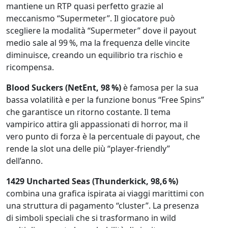
mantiene un RTP quasi perfetto grazie al
meccanismo “Supermeter”. Il giocatore può
scegliere la modalità “Supermeter” dove il payout
medio sale al 99 %, ma la frequenza delle vincite
diminuisce, creando un equilibrio tra rischio e
ricompensa.
Blood Suckers (NetEnt, 98 %)
è famosa per la sua
bassa volatilità e per la funzione bonus “Free Spins”
che garantisce un ritorno costante. Il tema
vampirico attira gli appassionati di horror, ma il
vero punto di forza è la percentuale di payout, che
rende la slot una delle più “player‑friendly”
dell’anno.
1429 Uncharted Seas (Thunderkick, 98,6 %)
combina una grafica ispirata ai viaggi marittimi con
una struttura di pagamento “cluster”. La presenza
di simboli speciali che si trasformano in wild