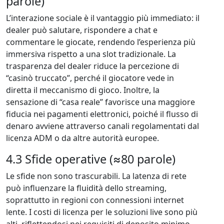
parole)
L’interazione sociale è il vantaggio più immediato: il
dealer può salutare, rispondere a chat e
commentare le giocate, rendendo l’esperienza più
immersiva rispetto a una slot tradizionale. La
trasparenza del dealer riduce la percezione di
“casinò truccato”, perché il giocatore vede in
diretta il meccanismo di gioco. Inoltre, la
sensazione di “casa reale” favorisce una maggiore
fiducia nei pagamenti elettronici, poiché il flusso di
denaro avviene attraverso canali regolamentati dal
licenza ADM o da altre autorità europee.
4.3 Sfide operative (≈80 parole)
Le sfide non sono trascurabili. La latenza di rete
può influenzare la fluidità dello streaming,
soprattutto in regioni con connessioni internet
lente. I costi di licenza per le soluzioni live sono più