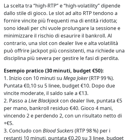
La scelta tra “high‑RTP” e “high‑volatility” dipende
dallo stile di gioco. Le slot ad alto RTP tendono a
fornire vincite più frequenti ma di entità ridotta;
sono ideali per chi vuole prolungare la sessione e
minimizzare il rischio di esaurire il bankroll. Al
contrario, una slot con dealer live e alta volatilità
può offrire jackpot più consistenti, ma richiede una
disciplina più severa per gestire le fasi di perdita.
Esempio pratico (30 minuti, budget €50):
1. Inizio con 10 minuti su
Mega Joker
(RTP 99 %).
Puntata €0,10 su 5 linee, budget €10. Dopo due
vincite moderate, il saldo sale a €13.
2. Passo a
Live Blackjack
con dealer live, puntata €5
per mano, bankroll residuo €40. Gioco 4 mani,
vincendo 2 e perdendo 2, con un risultato netto di
+€5.
3. Concludo con
Blood Suckers
(RTP 98 %) per i
restanti 10 minuti, puntata €0,20 su 3 linee, budget