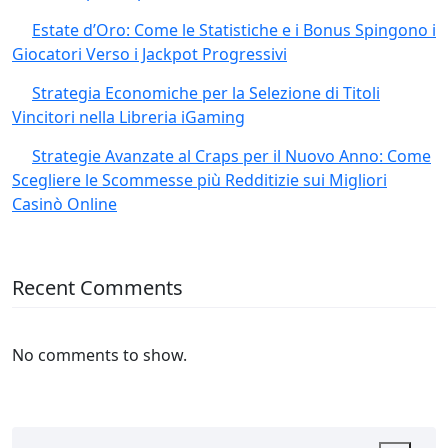
Estate d’Oro: Come le Statistiche e i Bonus Spingono i
Giocatori Verso i Jackpot Progressivi
Strategia Economiche per la Selezione di Titoli
Vincitori nella Libreria iGaming
Strategie Avanzate al Craps per il Nuovo Anno: Come
Scegliere le Scommesse più Redditizie sui Migliori
Casinò Online
Recent Comments
No comments to show.