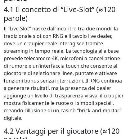
4.1 Il concetto di “Live‑Slot” (≈120
parole)
Il “Live‑Slot” nasce dall’incontro tra due mondi: la
tradizionale slot con RNG e il tavolo live dealer,
dove un croupier reale interagisce tramite
streaming in tempo reale. La tecnologia alla base
prevede telecamere 4K, microfoni a cancellazione
di rumore e un’interfaccia touch che consente al
giocatore di selezionare linee, puntate e attivare
funzioni bonus senza interruzioni. Il RNG continua
a generare risultati, ma la presenza del dealer
aggiunge un livello di trasparenza visiva: il croupier
mostra fisicamente le ruote o i simboli speciali,
creando l’illusione di un casinò “brick‑and‑mortar”
digitale.
4.2 Vantaggi per il giocatore (≈120