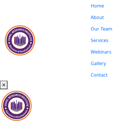
Home
About
Our Team
Services
Webinars
Gallery
Contact