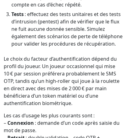
compte en cas d’échec répété.
Tests
: effectuez des tests unitaires et des tests
d’intrusion (pentest) afin de vérifier que le flux
ne fuit aucune donnée sensible. Simulez
également des scénarios de perte de téléphone
pour valider les procédures de récupération.
Le choix du facteur d’authentification dépend du
profil du joueur. Un joueur occasionnel qui mise
10 € par session préférera probablement le SMS
OTP, tandis qu’un high‑roller qui joue à la roulette
en direct avec des mises de 2 000 € par main
bénéficiera d’un token matériel ou d’une
authentification biométrique.
Les cas d’usage les plus courants sont :
–
Connexion
: demande d’un code après saisie du
mot de passe.
–
Retrait
: double validation – code OTP +