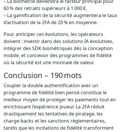
– La biométrie deviendra le facteur principal pour
60 % des retraits supérieurs à 1 000 €.
– La gamification de la sécurité augmentera le taux
d’activation de la 2FA de 20 % en moyenne.
Pour anticiper ces évolutions, les opérateurs
doivent : investir dans des solutions IA évolutives,
intégrer des SDK biométriques dès la conception
mobile, et concevoir des programmes de fidélité
où la sécurité est une monnaie de valeur.
Conclusion – 190 mots
Coupler la double authentification avec un
programme de fidélité bien pensé constitue le
meilleur moyen de protéger les paiements tout en
enrichissant l’expérience joueur. La 2FA réduit
drastiquement les tentatives de piratage, les
charge‑backs et les sanctions réglementaires,
tandis que les incitations de fidélité transforment