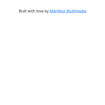
Built with love by
Manifest Multimedia