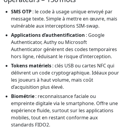
SMS OTP
: le code à usage unique envoyé par
message texte. Simple à mettre en œuvre, mais
vulnérable aux interceptions SIM‑swap.
Applications d’authentification
: Google
Authenticator, Authy ou Microsoft
Authenticator génèrent des codes temporaires
hors ligne, réduisant le risque d’interception.
Tokens matériels
: clés USB ou cartes NFC qui
délivrent un code cryptographique. Idéaux pour
les joueurs à haut volume, mais coût
d’acquisition plus élevé.
Biométrie
: reconnaissance faciale ou
empreinte digitale via le smartphone. Offre une
expérience fluide, surtout sur les applications
mobiles, tout en restant conforme aux
standards FIDO2.