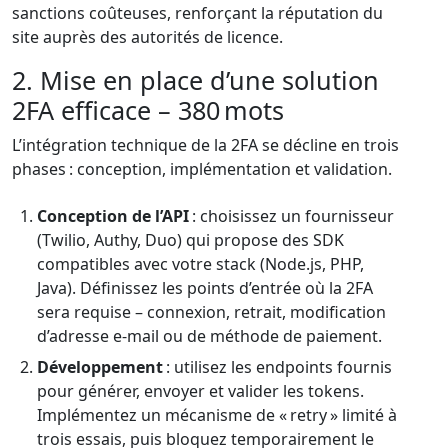
sanctions coûteuses, renforçant la réputation du
site auprès des autorités de licence.
2. Mise en place d’une solution
2FA efficace – 380 mots
L’intégration technique de la 2FA se décline en trois
phases : conception, implémentation et validation.
Conception de l’API
: choisissez un fournisseur
(Twilio, Authy, Duo) qui propose des SDK
compatibles avec votre stack (Node.js, PHP,
Java). Définissez les points d’entrée où la 2FA
sera requise – connexion, retrait, modification
d’adresse e‑mail ou de méthode de paiement.
Développement
: utilisez les endpoints fournis
pour générer, envoyer et valider les tokens.
Implémentez un mécanisme de « retry » limité à
trois essais, puis bloquez temporairement le