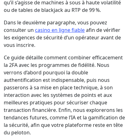
qu’il s’agisse de machines à sous à haute volatilité
ou de tables de blackjack au RTP de 99 %.
Dans le deuxième paragraphe, vous pouvez
consulter un
casino en ligne fiable
afin de vérifier
les exigences de sécurité d’un opérateur avant de
vous inscrire.
Ce guide détaille comment combiner efficacement
la 2FA avec les programmes de fidélité. Nous
verrons d’abord pourquoi la double
authentification est indispensable, puis nous
passerons à sa mise en place technique, à son
interaction avec les systèmes de points et aux
meilleures pratiques pour sécuriser chaque
transaction financière. Enfin, nous explorerons les
tendances futures, comme l’IA et la gamification de
la sécurité, afin que votre plateforme reste en tête
du peloton.