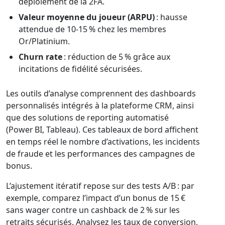
déploiement de la 2FA.
Valeur moyenne du joueur (ARPU)
: hausse
attendue de 10‑15 % chez les membres
Or/Platinium.
Churn rate
: réduction de 5 % grâce aux
incitations de fidélité sécurisées.
Les outils d’analyse comprennent des dashboards
personnalisés intégrés à la plateforme CRM, ainsi
que des solutions de reporting automatisé
(Power BI, Tableau). Ces tableaux de bord affichent
en temps réel le nombre d’activations, les incidents
de fraude et les performances des campagnes de
bonus.
L’ajustement itératif repose sur des tests A/B : par
exemple, comparez l’impact d’un bonus de 15 €
sans wager contre un cashback de 2 % sur les
retraits sécurisés. Analysez les taux de conversion,