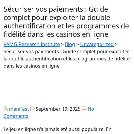
Sécuriser vos paiements : Guide
complet pour exploiter la double
authentification et les programmes de
fidélité dans les casinos en ligne
VAMG Research Institute
>
Blog
>
Uncategorized
>
Sécuriser vos paiements : Guide complet pour exploiter
la double authentification et les programmes de fidélité
dans les casinos en ligne
manifest
September 19, 2025
No
Comments
Le jeu en ligne n’a jamais été aussi populaire. En