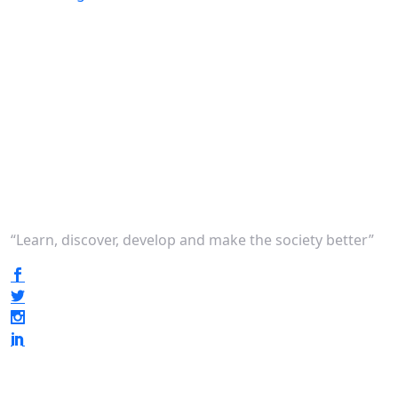
“Learn, discover, develop and make the society better”