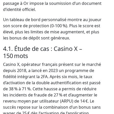
passage à Or impose la soumission d’un document
d’identité officiel.
Un tableau de bord personnalisé montre au joueur
son score de protection (0‑100 %). Plus le score est
élevé, plus les limites de mise augmentent, et plus
les bonus de dépôt sont généreux.
4.1. Étude de cas : Casino X –
150 mots
Casino X, opérateur français présent sur le marché
depuis 2018, a lancé en 2023 un programme de
fidélité intégrant la 2FA. Après six mois, le taux
d’activation de la double authentification est passé
de 38 % à 71 %. Cette hausse a permis de réduire
les incidents de fraude de 27 % et d’augmenter le
revenu moyen par utilisateur (ARPU) de 14 €. Le
succès repose sur la combinaison d’un bonus sans
wager de 25 € dès l’activation de l’application