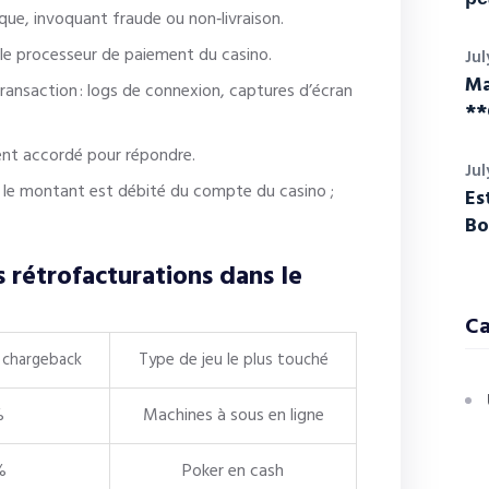
nque, invoquant fraude ou non‑livraison.
 le processeur de paiement du casino.
Jul
Ma
 transaction : logs de connexion, captures d’écran
**
ent accordé pour répondre.
Jul
, le montant est débité du compte du casino ;
Es
Bo
s rétrofacturations dans le
Ca
 chargeback
Type de jeu le plus touché
%
Machines à sous en ligne
%
Poker en cash