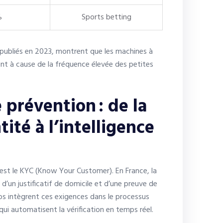
%
Sports betting
 publiés en 2023, montrent que les machines à
ment à cause de la fréquence élevée des petites
 prévention : de la
tité à l’intelligence
est le KYC (Know Your Customer). En France, la
, d’un justificatif de domicile et d’une preuve de
s intègrent ces exigences dans le processus
 qui automatisent la vérification en temps réel.