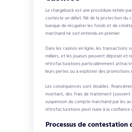
Le chargeback est une procédure initiée par l
conteste un débit. Né de la protection du 
banque de récupérer les fonds et de crédite
marchand ne soit entendu en premier.
Dans les casinos en ligne, les transactions 
milliers, et les joueurs peuvent déposer et re
rétrofacturations particulièrement attracti
leurs pertes ou à exploiter des promotions 
Les conséquences sont doubles : financière
montant, des frais de traitement (souvent 5
suspension du compte marchand par les acq
rétrofacturations peut nuire à la confiance d
Processus de contestation 