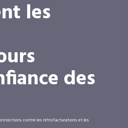
nt les
tours
nfiance des
protections contre les rétrofacturations et les