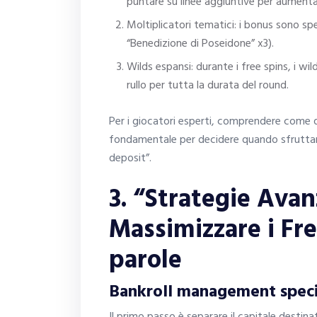
puntare su linee aggiuntive per aumentare
Moltiplicatori tematici: i bonus sono spe
“Benedizione di Poseidone” x3).
Wilds espansi: durante i free spins, i wi
rullo per tutta la durata del round.
Per i giocatori esperti, comprendere come qu
fondamentale per decidere quando sfruttar
deposit”.
3. “Strategie Avan
Massimizzare i Fre
parole
Bankroll management specif