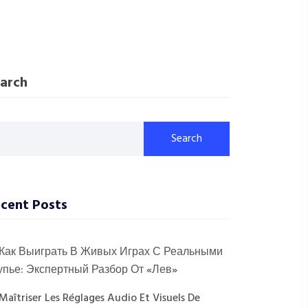
arch
Search
cent Posts
Как Выиграть В Живых Играх С Реальными
упье: Экспертный Разбор От «Лев»
Maîtriser Les Réglages Audio Et Visuels De