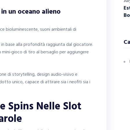
Jul
Es
 in un oceano alieno
Bo
luce bioluminescente, suoni ambientali di
Ca
in base alla profondità raggiunta dal giocatore.
mini‑gioco di tiro al bersaglio per aggiungere
e di storytelling, design audio‑visivo e
to unico, capace di attirare sia i neofiti sia i
ee Spins Nelle Slot
arole