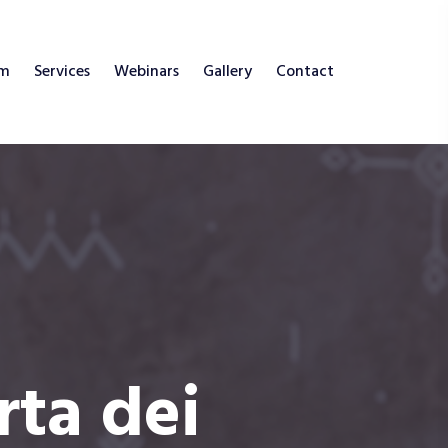
am
Services
Webinars
Gallery
Contact
rta dei