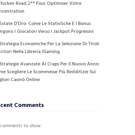
Chicken Road 2** Pour Optimiser Votre
ncentration
Estate D’Oro: Come Le Statistiche E I Bonus
ngono I Giocatori Verso I Jackpot Progressivi
Strategia Economiche Per La Selezione Di Titoli
citori Nella Libreria IGaming
Strategie Avanzate Al Craps Per Il Nuovo Anno:
me Scegliere Le Scommesse Più Redditizie Sui
liori Casinò Online
ecent Comments
 comments to show.