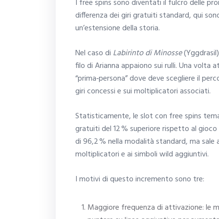
I free spins sono diventati il fulcro delle pr
differenza dei giri gratuiti standard, qui so
un’estensione della storia.
Nel caso di
Labirinto di Minosse
(Yggdrasil)
filo di Arianna appaiono sui rulli. Una volta a
“prima‑persona” dove deve scegliere il percor
giri concessi e sui moltiplicatori associati.
Statisticamente, le slot con free spins te
gratuiti del 12 % superiore rispetto al gio
di 96,2 % nella modalità standard, ma sale a
moltiplicatori e ai simboli wild aggiuntivi.
I motivi di questo incremento sono tre:
Maggiore frequenza di attivazione: le m