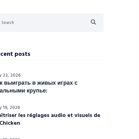
cent posts
y 23, 2026
к выиграть в живых играх с
альными крупье:
y 19, 2026
îtriser les réglages audio et visuels de
Chicken