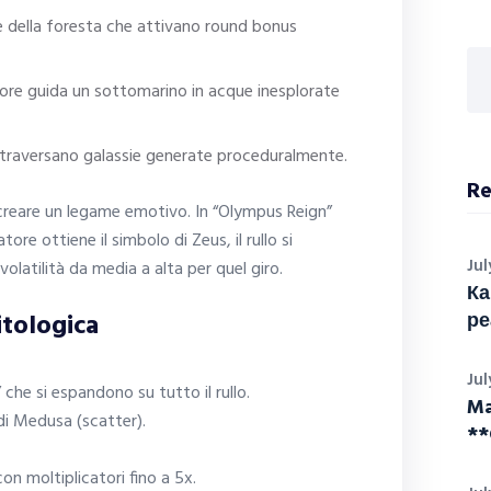
ure della foresta che attivano round bonus
tore guida un sottomarino in acque inesplorate
 attraversano galassie generate proceduralmente.
Re
r creare un legame emotivo. In “Olympus Reign”
ore ottiene il simbolo di Zeus, il rullo si
Jul
latilità da media a alta per quel giro.
Ка
itologica
ре
Jul
” che si espandono su tutto il rullo.
Ma
 di Medusa (scatter).
**
con moltiplicatori fino a 5x.