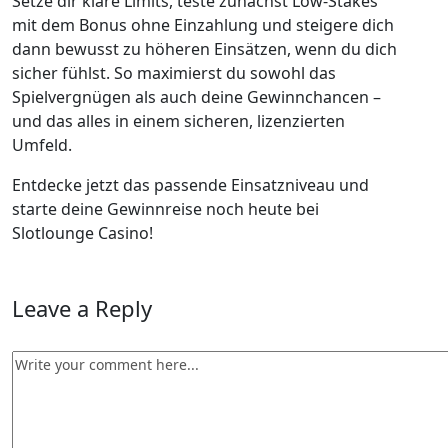
Setze dir klare Limits, teste zunächst Low‑Stakes
mit dem Bonus ohne Einzahlung und steigere dich
dann bewusst zu höheren Einsätzen, wenn du dich
sicher fühlst. So maximierst du sowohl das
Spielvergnügen als auch deine Gewinnchancen –
und das alles in einem sicheren, lizenzierten
Umfeld.
Entdecke jetzt das passende Einsatzniveau und
starte deine Gewinnreise noch heute bei
Slotlounge Casino!
Leave a Reply