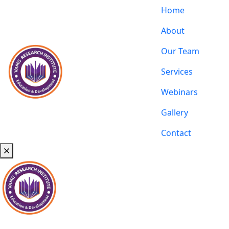
Home
About
Our Team
Services
Webinars
Gallery
Contact