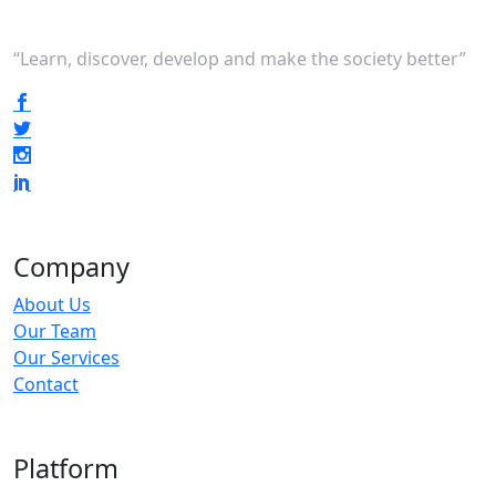
“Learn, discover, develop and make the society better”
Company
About Us
Our Team
Our Services
Contact
Platform