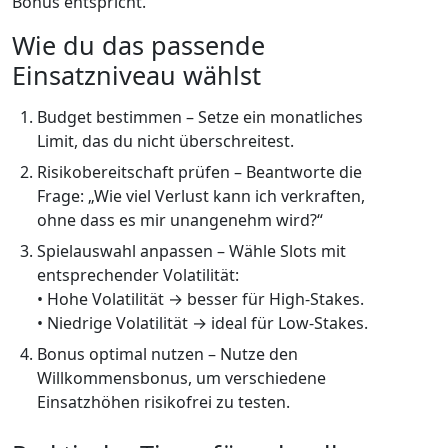
Bonus entspricht.
Wie du das passende
Einsatzniveau wählst
Budget bestimmen – Setze ein monatliches
Limit, das du nicht überschreitest.
Risikobereitschaft prüfen – Beantworte die
Frage: „Wie viel Verlust kann ich verkraften,
ohne dass es mir unangenehm wird?“
Spielauswahl anpassen – Wähle Slots mit
entsprechender Volatilität:
• Hohe Volatilität → besser für High‑Stakes.
• Niedrige Volatilität → ideal für Low‑Stakes.
Bonus optimal nutzen – Nutze den
Willkommensbonus, um verschiedene
Einsatzhöhen risikofrei zu testen.