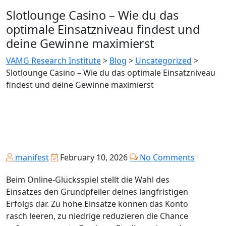
Slotlounge Casino – Wie du das
optimale Einsatzniveau findest und
deine Gewinne maximierst
VAMG Research Institute
>
Blog
>
Uncategorized
>
Slotlounge Casino – Wie du das optimale Einsatzniveau
findest und deine Gewinne maximierst
manifest
February 10, 2026
No Comments
Beim Online‑Glücksspiel stellt die Wahl des
Einsatzes den Grundpfeiler deines langfristigen
Erfolgs dar. Zu hohe Einsätze können das Konto
rasch leeren, zu niedrige reduzieren die Chance