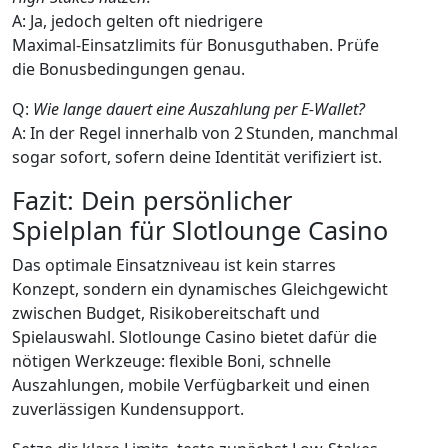
A: Ja, jedoch gelten oft niedrigere
Maximal‑Einsatzlimits für Bonusguthaben. Prüfe
die Bonusbedingungen genau.
Q:
Wie lange dauert eine Auszahlung per E‑Wallet?
A: In der Regel innerhalb von 2 Stunden, manchmal
sogar sofort, sofern deine Identität verifiziert ist.
Fazit: Dein persönlicher
Spielplan für Slotlounge Casino
Das optimale Einsatzniveau ist kein starres
Konzept, sondern ein dynamisches Gleichgewicht
zwischen Budget, Risikobereitschaft und
Spielauswahl. Slotlounge Casino bietet dafür die
nötigen Werkzeuge: flexible Boni, schnelle
Auszahlungen, mobile Verfügbarkeit und einen
zuverlässigen Kundensupport.