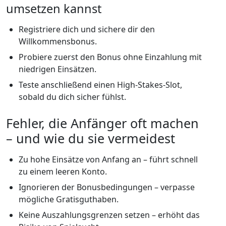
umsetzen kannst
Registriere dich und sichere dir den
Willkommensbonus.
Probiere zuerst den Bonus ohne Einzahlung mit
niedrigen Einsätzen.
Teste anschließend einen High‑Stakes‑Slot,
sobald du dich sicher fühlst.
Fehler, die Anfänger oft machen
– und wie du sie vermeidest
Zu hohe Einsätze von Anfang an – führt schnell
zu einem leeren Konto.
Ignorieren der Bonusbedingungen – verpasse
mögliche Gratisguthaben.
Keine Auszahlungsgrenzen setzen – erhöht das