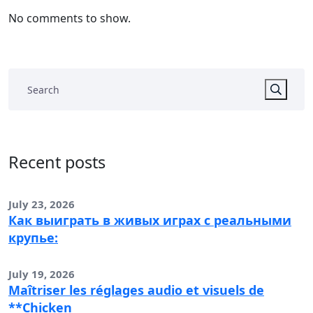
No comments to show.
Recent posts
July 23, 2026
Как выиграть в живых играх с реальными
крупье:
July 19, 2026
Maîtriser les réglages audio et visuels de
**Chicken