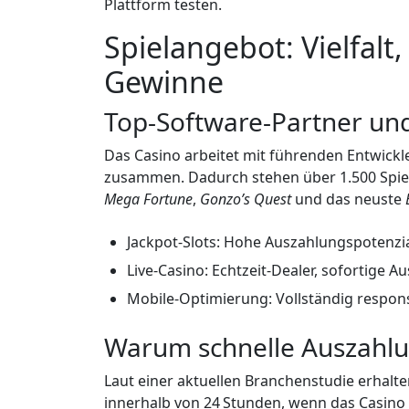
Plattform testen.
Spielangebot: Vielfalt
Gewinne
Top‑Software‑Partner und
Das Casino arbeitet mit führenden Entwick
zusammen. Dadurch stehen über 1.500 Spiel
Mega Fortune
,
Gonzo’s Quest
und das neuste
Jackpot‑Slots: Hohe Auszahlungspotenzia
Live‑Casino: Echtzeit‑Dealer, sofortige 
Mobile‑Optimierung: Vollständig respons
Warum schnelle Auszahlu
Laut einer aktuellen Branchenstudie erhalt
innerhalb von 24 Stunden, wenn das Casino k