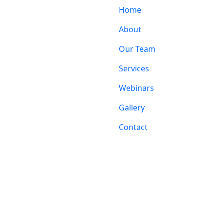
Home
About
Our Team
Services
Webinars
Gallery
Contact