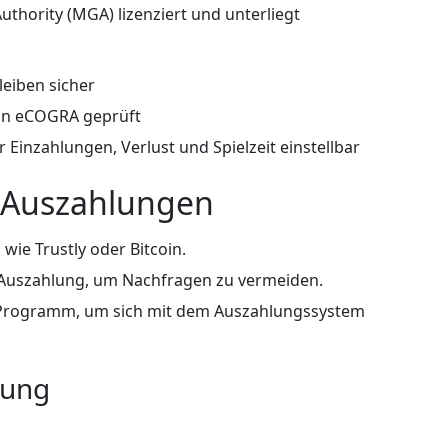
uthority (MGA) lizenziert und unterliegt
eiben sicher
von eCOGRA geprüft
 Einzahlungen, Verlust und Spielzeit einstellbar
le Auszahlungen
ie Trustly oder Bitcoin.
en Auszahlung, um Nachfragen zu vermeiden.
‑Programm, um sich mit dem Auszahlungssystem
lung