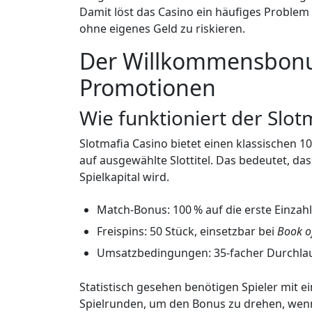
Damit löst das Casino ein häufiges Problem –
ohne eigenes Geld zu riskieren.
Der Willkommensbonu
Promotionen
Wie funktioniert der Sl
Slotmafia Casino bietet einen klassischen 10
auf ausgewählte Slottitel. Das bedeutet, dass
Spielkapital wird.
Match‑Bonus: 100 % auf die erste Einzah
Freispins: 50 Stück, einsetzbar bei
Book o
Umsatzbedingungen: 35‑facher Durchlauf
Statistisch gesehen benötigen Spieler mit 
Spielrunden, um den Bonus zu drehen, wenn 