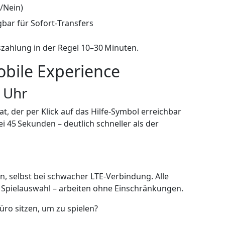
/Nein)
ar für Sofort‑Transfers
uszahlung in der Regel 10–30 Minuten.
bile Experience
 Uhr
at, der per Klick auf das Hilfe‑Symbol erreichbar
bei 45 Sekunden – deutlich schneller als der
n, selbst bei schwacher LTE‑Verbindung. Alle
 Spielauswahl – arbeiten ohne Einschränkungen.
üro sitzen, um zu spielen?