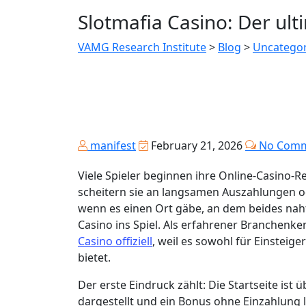
Slotmafia Casino: Der ult
VAMG Research Institute
>
Blog
>
Uncategor
manifest
February 21, 2026
No Comm
Viele Spieler beginnen ihre Online‑Casino‑
scheitern sie an langsamen Auszahlungen 
wenn es einen Ort gäbe, an dem beides nah
Casino ins Spiel. Als erfahrener Branchenk
Casino offiziell
, weil es sowohl für Einsteige
bietet.
Der erste Eindruck zählt: Die Startseite ist 
dargestellt und ein Bonus ohne Einzahlung l