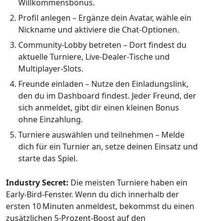
Willkommensbonus.
Profil anlegen – Ergänze dein Avatar, wähle ein
Nickname und aktiviere die Chat‑Optionen.
Community‑Lobby betreten – Dort findest du
aktuelle Turniere, Live‑Dealer‑Tische und
Multiplayer‑Slots.
Freunde einladen – Nutze den Einladungslink,
den du im Dashboard findest. Jeder Freund, der
sich anmeldet, gibt dir einen kleinen Bonus
ohne Einzahlung.
Turniere auswählen und teilnehmen – Melde
dich für ein Turnier an, setze deinen Einsatz und
starte das Spiel.
Industry Secret:
Die meisten Turniere haben ein
Early‑Bird‑Fenster. Wenn du dich innerhalb der
ersten 10 Minuten anmeldest, bekommst du einen
zusätzlichen 5‑Prozent‑Boost auf den