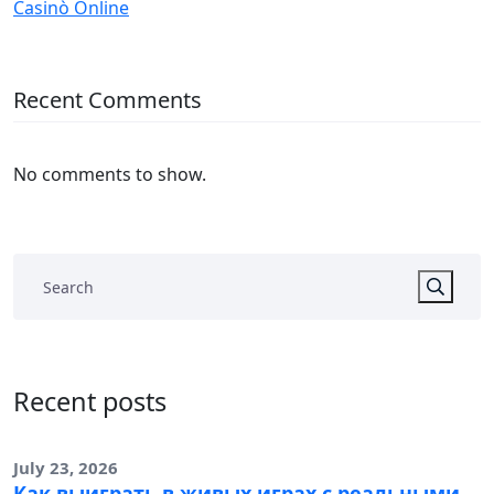
Casinò Online
Recent Comments
No comments to show.
Recent posts
July 23, 2026
Как выиграть в живых играх с реальными