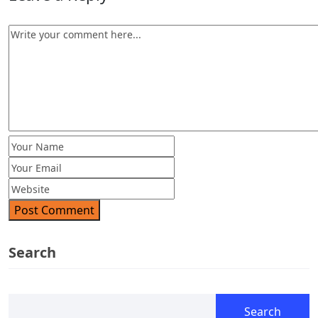
Post Comment
Search
Search