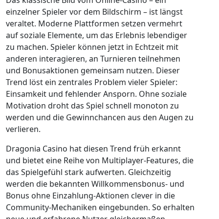
Das klassische Bild vom Online‑Casino – ein
einzelner Spieler vor dem Bildschirm – ist längst
veraltet. Moderne Plattformen setzen vermehrt
auf soziale Elemente, um das Erlebnis lebendiger
zu machen. Spieler können jetzt in Echtzeit mit
anderen interagieren, an Turnieren teilnehmen
und Bonusaktionen gemeinsam nutzen. Dieser
Trend löst ein zentrales Problem vieler Spieler:
Einsamkeit und fehlender Ansporn. Ohne soziale
Motivation droht das Spiel schnell monoton zu
werden und die Gewinnchancen aus den Augen zu
verlieren.
Dragonia Casino hat diesen Trend früh erkannt
und bietet eine Reihe von Multiplayer‑Features, die
das Spielgefühl stark aufwerten. Gleichzeitig
werden die bekannten Willkommensbonus‑ und
Bonus ohne Einzahlung‑Aktionen clever in die
Community‑Mechaniken eingebunden. So erhalten