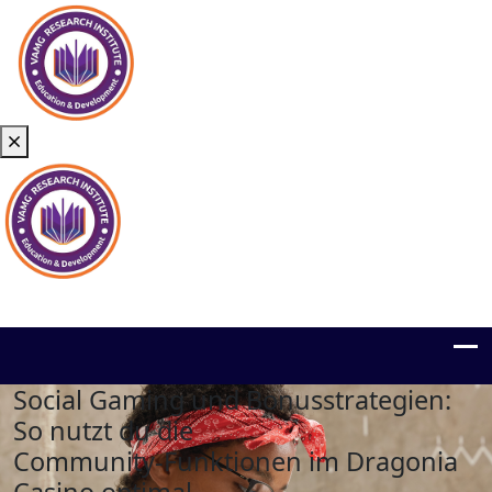
Social Gaming und Bonusstrategien:
So nutzt du die
Community‑Funktionen im Dragonia