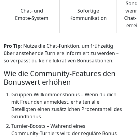
Sond
Chat‑ und
Sofortige
wenn
Emote‑System
Kommunikation
Chat‑
erre
Pro Tip:
Nutze die Chat‑Funktion, um frühzeitig
über anstehende Turniere informiert zu werden –
so verpasst du keine lukrativen Bonusaktionen.
Wie die Community‑Features den
Bonuswert erhöhen
Gruppen‑Willkommensbonus – Wenn du dich
mit Freunden anmeldest, erhalten alle
Beteiligten einen zusätzlichen Prozentanteil des
Grundbonus.
Turnier‑Boosts – Während eines
Community‑Turniers wird der reguläre Bonus