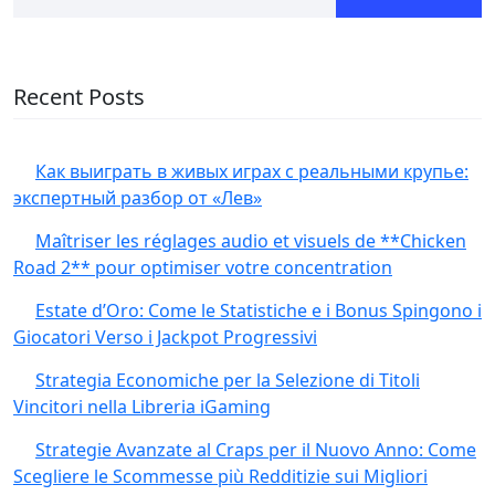
Recent Posts
Как выиграть в живых играх с реальными крупье:
экспертный разбор от «Лев»
Maîtriser les réglages audio et visuels de **Chicken
Road 2** pour optimiser votre concentration
Estate d’Oro: Come le Statistiche e i Bonus Spingono i
Giocatori Verso i Jackpot Progressivi
Strategia Economiche per la Selezione di Titoli
Vincitori nella Libreria iGaming
Strategie Avanzate al Craps per il Nuovo Anno: Come
Scegliere le Scommesse più Redditizie sui Migliori