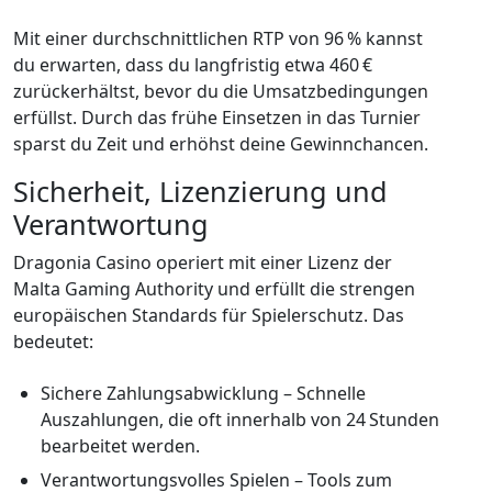
Mit einer durchschnittlichen RTP von 96 % kannst
du erwarten, dass du langfristig etwa 460 €
zurückerhältst, bevor du die Umsatzbedingungen
erfüllst. Durch das frühe Einsetzen in das Turnier
sparst du Zeit und erhöhst deine Gewinnchancen.
Sicherheit, Lizenzierung und
Verantwortung
Dragonia Casino operiert mit einer Lizenz der
Malta Gaming Authority und erfüllt die strengen
europäischen Standards für Spielerschutz. Das
bedeutet:
Sichere Zahlungsabwicklung – Schnelle
Auszahlungen, die oft innerhalb von 24 Stunden
bearbeitet werden.
Verantwortungsvolles Spielen – Tools zum