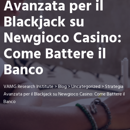
Avanzata per il
Blackjack su
Newgioco Casino:
Come Battere il
Banco
VAMG Research Institute
>
Blog
>
Uncategorized
>
Strategia
Avanzata per il Blackjack su Newgioco Casino: Come Battere il
Banco