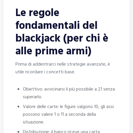
Le regole
fondamentali del
blackjack (per chi è
alle prime armi)
Prima di addentrarci nelle strategie avanzate, è
utile ricordare i concetti base.
Obiettivo: avvicinarsi il più possibile a 21 senza
superarlo.
Valore delle carte: le figure valgono 10, gli assi
possono valere 1 o 11 a seconda della
situazione.
Distribuzione: il banco riceve una carta