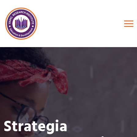
Strategia