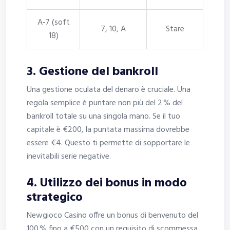
A‑7 (soft
7, 10, A
Stare
18)
3. Gestione del bankroll
Una gestione oculata del denaro è cruciale. Una
regola semplice è puntare non più del 2 % del
bankroll totale su una singola mano. Se il tuo
capitale è €200, la puntata massima dovrebbe
essere €4. Questo ti permette di sopportare le
inevitabili serie negative.
4. Utilizzo dei bonus in modo
strategico
Newgioco Casino offre un bonus di benvenuto del
100 % fino a €500 con un requisito di scommessa