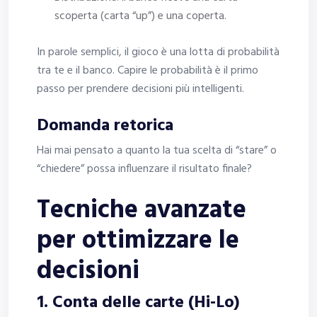
scoperta (carta “up”) e una coperta.
In parole semplici, il gioco è una lotta di probabilità
tra te e il banco. Capire le probabilità è il primo
passo per prendere decisioni più intelligenti.
Domanda retorica
Hai mai pensato a quanto la tua scelta di “stare” o
“chiedere” possa influenzare il risultato finale?
Tecniche avanzate
per ottimizzare le
decisioni
1. Conta delle carte (Hi‑Lo)