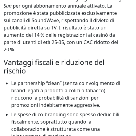
Sun
per ogni abbonamento annuale attivato. La
promozione è stata pubblicizzata esclusivamente
sui canali di SoundWave, rispettando il divieto di
pubblicità diretta su TV. Il risultato è stato un
aumento del 14 % delle registrazioni al casinò da
parte di utenti di età 25‑35, con un CAC ridotto del
20 %.
Vantaggi fiscali e riduzione del
rischio
Le partnership “clean” (senza coinvolgimento di
brand legati a prodotti alcolici o tabacco)
riducono la probabilità di sanzioni per
promozioni indebitamente aggressive.
Le spese di co‑branding sono spesso deducibili
fiscalmente, soprattutto quando la
collaborazione è strutturata come una