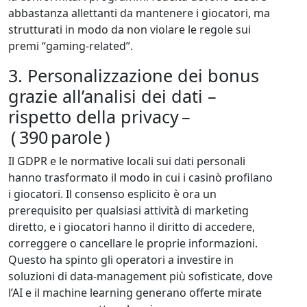
abbastanza allettanti da mantenere i giocatori, ma
strutturati in modo da non violare le regole sui
premi “gaming‑related”.
3. Personalizzazione dei bonus
grazie all’analisi dei dati –
rispetto della privacy –
( 390 parole )
Il GDPR e le normative locali sui dati personali
hanno trasformato il modo in cui i casinò profilano
i giocatori. Il consenso esplicito è ora un
prerequisito per qualsiasi attività di marketing
diretto, e i giocatori hanno il diritto di accedere,
correggere o cancellare le proprie informazioni.
Questo ha spinto gli operatori a investire in
soluzioni di data‑management più sofisticate, dove
l’AI e il machine learning generano offerte mirate