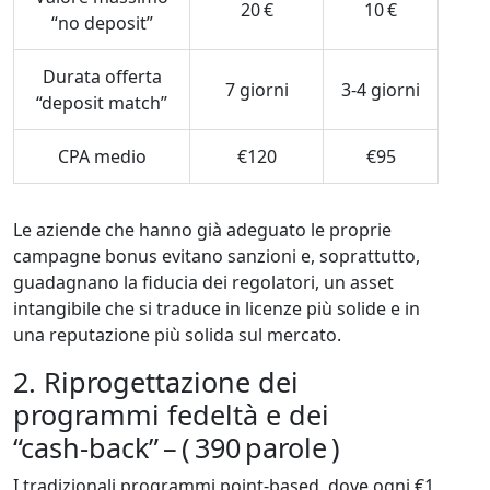
20 €
10 €
“no deposit”
Durata offerta
7 giorni
3‑4 giorni
“deposit match”
CPA medio
€120
€95
Le aziende che hanno già adeguato le proprie
campagne bonus evitano sanzioni e, soprattutto,
guadagnano la fiducia dei regolatori, un asset
intangibile che si traduce in licenze più solide e in
una reputazione più solida sul mercato.
2. Riprogettazione dei
programmi fedeltà e dei
“cash‑back” – ( 390 parole )
I tradizionali programmi point‑based, dove ogni €1