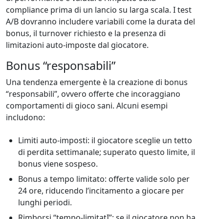
compliance prima di un lancio su larga scala. I test
A/B dovranno includere variabili come la durata del
bonus, il turnover richiesto e la presenza di
limitazioni auto‑imposte dal giocatore.
Bonus “responsabili”
Una tendenza emergente è la creazione di bonus
“responsabili”, ovvero offerte che incoraggiano
comportamenti di gioco sani. Alcuni esempi
includono:
Limiti auto‑imposti: il giocatore sceglie un tetto
di perdita settimanale; superato questo limite, il
bonus viene sospeso.
Bonus a tempo limitato: offerte valide solo per
24 ore, riducendo l’incitamento a giocare per
lunghi periodi.
Rimborsi “tempo‑limitatI”: se il giocatore non ha