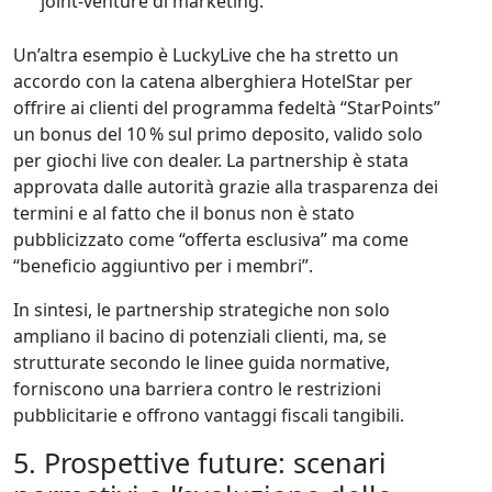
joint‑venture di marketing.
Un’altra esempio è LuckyLive che ha stretto un
accordo con la catena alberghiera HotelStar per
offrire ai clienti del programma fedeltà “StarPoints”
un bonus del 10 % sul primo deposito, valido solo
per giochi live con dealer. La partnership è stata
approvata dalle autorità grazie alla trasparenza dei
termini e al fatto che il bonus non è stato
pubblicizzato come “offerta esclusiva” ma come
“beneficio aggiuntivo per i membri”.
In sintesi, le partnership strategiche non solo
ampliano il bacino di potenziali clienti, ma, se
strutturate secondo le linee guida normative,
forniscono una barriera contro le restrizioni
pubblicitarie e offrono vantaggi fiscali tangibili.
5. Prospettive future: scenari