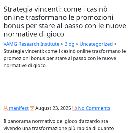
Strategia vincenti: come i casinò
online trasformano le promozioni
bonus per stare al passo con le nuove
normative di gioco
VAMG Research Institute
>
Blog
>
Uncategorized
>
Strategia vincenti: come i casinò online trasformano le
promozioni bonus per stare al passo con le nuove
normative di gioco
manifest
August 23, 2025
No Comments
Il panorama normativo del gioco d’azzardo sta
vivendo una trasformazione più rapida di quanto