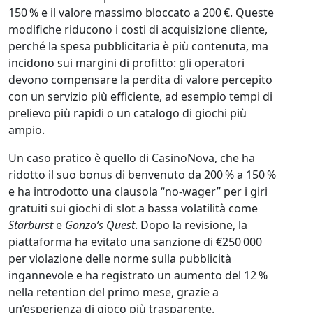
150 % e il valore massimo bloccato a 200 €. Queste
modifiche riducono i costi di acquisizione cliente,
perché la spesa pubblicitaria è più contenuta, ma
incidono sui margini di profitto: gli operatori
devono compensare la perdita di valore percepito
con un servizio più efficiente, ad esempio tempi di
prelievo più rapidi o un catalogo di giochi più
ampio.
Un caso pratico è quello di CasinoNova, che ha
ridotto il suo bonus di benvenuto da 200 % a 150 %
e ha introdotto una clausola “no‑wager” per i giri
gratuiti sui giochi di slot a bassa volatilità come
Starburst
e
Gonzo’s Quest
. Dopo la revisione, la
piattaforma ha evitato una sanzione di €250 000
per violazione delle norme sulla pubblicità
ingannevole e ha registrato un aumento del 12 %
nella retention del primo mese, grazie a
un’esperienza di gioco più trasparente.