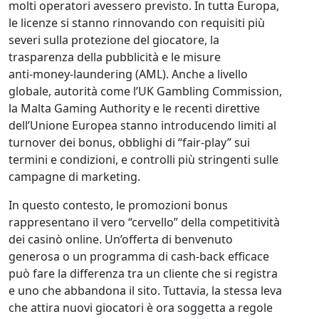
molti operatori avessero previsto. In tutta Europa,
le licenze si stanno rinnovando con requisiti più
severi sulla protezione del giocatore, la
trasparenza della pubblicità e le misure
anti‑money‑laundering (AML). Anche a livello
globale, autorità come l’UK Gambling Commission,
la Malta Gaming Authority e le recenti direttive
dell’Unione Europea stanno introducendo limiti al
turnover dei bonus, obblighi di “fair‑play” sui
termini e condizioni, e controlli più stringenti sulle
campagne di marketing.
In questo contesto, le promozioni bonus
rappresentano il vero “cervello” della competitività
dei casinò online. Un’offerta di benvenuto
generosa o un programma di cash‑back efficace
può fare la differenza tra un cliente che si registra
e uno che abbandona il sito. Tuttavia, la stessa leva
che attira nuovi giocatori è ora soggetta a regole