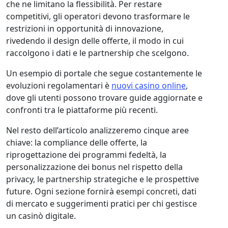
che ne limitano la flessibilità. Per restare
competitivi, gli operatori devono trasformare le
restrizioni in opportunità di innovazione,
rivedendo il design delle offerte, il modo in cui
raccolgono i dati e le partnership che scelgono.
Un esempio di portale che segue costantemente le
evoluzioni regolamentari è
nuovi casino online
,
dove gli utenti possono trovare guide aggiornate e
confronti tra le piattaforme più recenti.
Nel resto dell’articolo analizzeremo cinque aree
chiave: la compliance delle offerte, la
riprogettazione dei programmi fedeltà, la
personalizzazione dei bonus nel rispetto della
privacy, le partnership strategiche e le prospettive
future. Ogni sezione fornirà esempi concreti, dati
di mercato e suggerimenti pratici per chi gestisce
un casinò digitale.