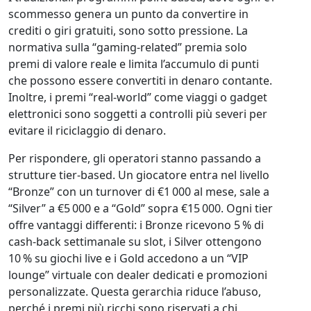
scommesso genera un punto da convertire in
crediti o giri gratuiti, sono sotto pressione. La
normativa sulla “gaming‑related” premia solo
premi di valore reale e limita l’accumulo di punti
che possono essere convertiti in denaro contante.
Inoltre, i premi “real‑world” come viaggi o gadget
elettronici sono soggetti a controlli più severi per
evitare il riciclaggio di denaro.
Per rispondere, gli operatori stanno passando a
strutture tier‑based. Un giocatore entra nel livello
“Bronze” con un turnover di €1 000 al mese, sale a
“Silver” a €5 000 e a “Gold” sopra €15 000. Ogni tier
offre vantaggi differenti: i Bronze ricevono 5 % di
cash‑back settimanale su slot, i Silver ottengono
10 % su giochi live e i Gold accedono a un “VIP
lounge” virtuale con dealer dedicati e promozioni
personalizzate. Questa gerarchia riduce l’abuso,
perché i premi più ricchi sono riservati a chi