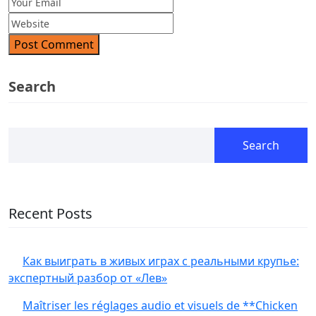
Post Comment
Search
Search
Recent Posts
Как выиграть в живых играх с реальными крупье:
экспертный разбор от «Лев»
Maîtriser les réglages audio et visuels de **Chicken