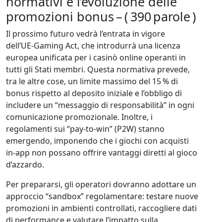
normativi e l’evoluzione delle
promozioni bonus – ( 390 parole )
Il prossimo futuro vedrà l’entrata in vigore
dell’UE‑Gaming Act, che introdurrà una licenza
europea unificata per i casinò online operanti in
tutti gli Stati membri. Questa normativa prevede,
tra le altre cose, un limite massimo del 15 % di
bonus rispetto al deposito iniziale e l’obbligo di
includere un “messaggio di responsabilità” in ogni
comunicazione promozionale. Inoltre, i
regolamenti sui “pay‑to‑win” (P2W) stanno
emergendo, imponendo che i giochi con acquisti
in‑app non possano offrire vantaggi diretti al gioco
d’azzardo.
Per prepararsi, gli operatori dovranno adottare un
approccio “sandbox” regolamentare: testare nuove
promozioni in ambienti controllati, raccogliere dati
di performance e valutare l’impatto sulla