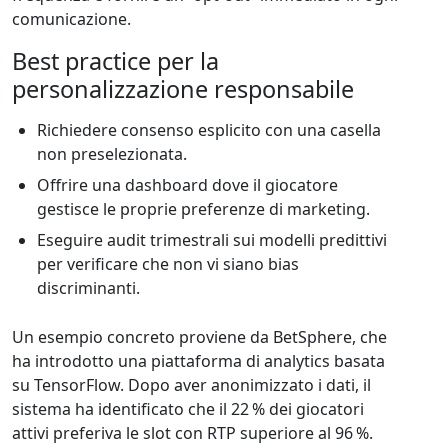
comunicazione.
Best practice per la
personalizzazione responsabile
Richiedere consenso esplicito con una casella
non preselezionata.
Offrire una dashboard dove il giocatore
gestisce le proprie preferenze di marketing.
Eseguire audit trimestrali sui modelli predittivi
per verificare che non vi siano bias
discriminanti.
Un esempio concreto proviene da BetSphere, che
ha introdotto una piattaforma di analytics basata
su TensorFlow. Dopo aver anonimizzato i dati, il
sistema ha identificato che il 22 % dei giocatori
attivi preferiva le slot con RTP superiore al 96 %.