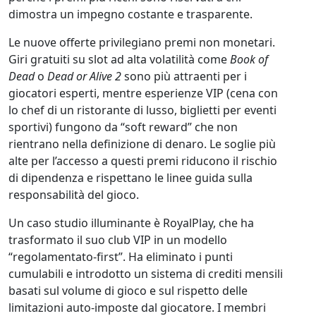
dimostra un impegno costante e trasparente.
Le nuove offerte privilegiano premi non monetari.
Giri gratuiti su slot ad alta volatilità come
Book of
Dead
o
Dead or Alive 2
sono più attraenti per i
giocatori esperti, mentre esperienze VIP (cena con
lo chef di un ristorante di lusso, biglietti per eventi
sportivi) fungono da “soft reward” che non
rientrano nella definizione di denaro. Le soglie più
alte per l’accesso a questi premi riducono il rischio
di dipendenza e rispettano le linee guida sulla
responsabilità del gioco.
Un caso studio illuminante è RoyalPlay, che ha
trasformato il suo club VIP in un modello
“regolamentato‑first”. Ha eliminato i punti
cumulabili e introdotto un sistema di crediti mensili
basati sul volume di gioco e sul rispetto delle
limitazioni auto‑imposte dal giocatore. I membri