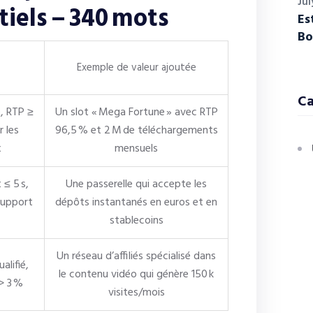
Jul
iels – 340 mots
Es
Bo
Exemple de valeur ajoutée
Ca
, RTP ≥
Un slot « Mega Fortune » avec RTP
r les
96,5 % et 2 M de téléchargements
x
mensuels
≤ 5 s,
Une passerelle qui accepte les
support
dépôts instantanés en euros et en
stablecoins
Un réseau d’affiliés spécialisé dans
alifié,
le contenu vidéo qui génère 150 k
> 3 %
visites/mois