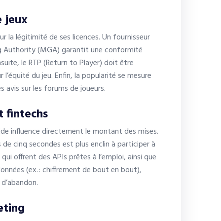
e jeux
r la légitimité de ses licences. Un fournisseur
ng Authority (MGA) garantit une conformité
suite, le RTP (Return to Player) doit être
r l’équité du jeu. Enfin, la popularité se mesure
s avis sur les forums de joueurs.
 fintechs
uide influence directement le montant des mises.
 de cinq secondes est plus enclin à participer à
 qui offrent des APIs prêtes à l’emploi, ainsi que
données (ex. : chiffrement de bout en bout),
x d’abandon.
eting