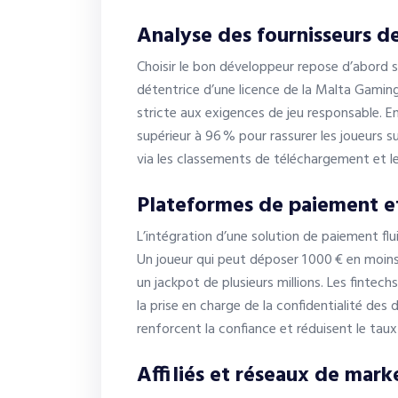
Analyse des fournisseurs d
Choisir le bon développeur repose d’abord su
détentrice d’une licence de la Malta Gami
stricte aux exigences de jeu responsable. En
supérieur à 96 % pour rassurer les joueurs su
via les classements de téléchargement et le
Plateformes de paiement et
L’intégration d’une solution de paiement fl
Un joueur qui peut déposer 1 000 € en moins
un jackpot de plusieurs millions. Les fintechs
la prise en charge de la confidentialité des 
renforcent la confiance et réduisent le tau
Affiliés et réseaux de mark