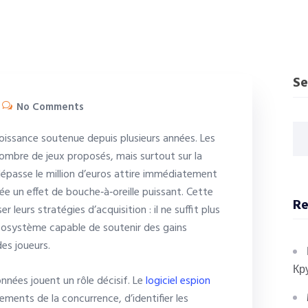
Se
No Comments
oissance soutenue depuis plusieurs années. Les
nombre de jeux proposés, mais surtout sur la
 dépasse le million d’euros attire immédiatement
rée un effet de bouche‑à‑oreille puissant. Cette
Re
eurs stratégies d’acquisition : il ne suffit plus
 écosystème capable de soutenir des gains
es joueurs.
Кр
nnées jouent un rôle décisif. Le
logiciel espion
ments de la concurrence, d’identifier les