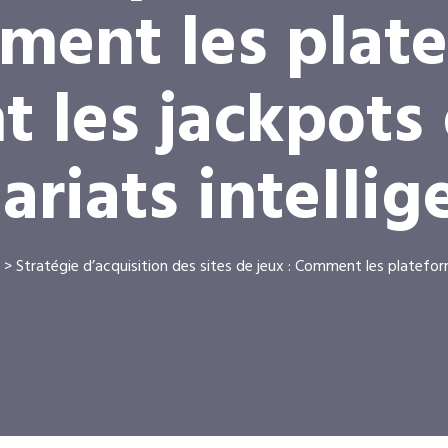
ment les plat
 les jackpots 
ariats intellig
>
Stratégie d’acquisition des sites de jeux : Comment les platefo