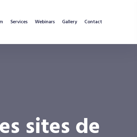
am
Services
Webinars
Gallery
Contact
es sites de