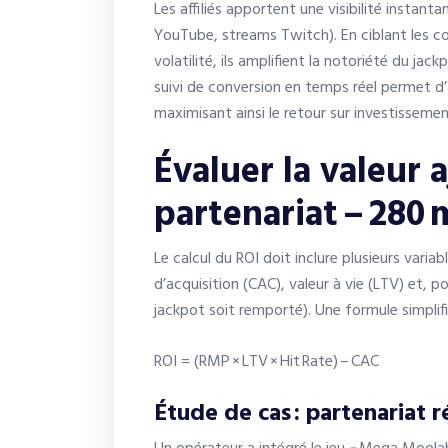
Les affiliés apportent une visibilité instant
YouTube, streams Twitch). En ciblant les 
volatilité, ils amplifient la notoriété du jac
suivi de conversion en temps réel permet d’aj
maximisant ainsi le retour sur investissemen
Évaluer la valeur 
partenariat – 280 
Le calcul du ROI doit inclure plusieurs vari
d’acquisition (CAC), valeur à vie (LTV) et, po
jackpot soit remporté). Une formule simplifi
ROI = (RMP × LTV × Hit Rate) – CAC
Étude de cas : partenariat r