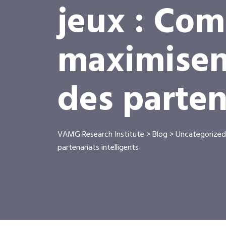
jeux : Com
maximisent
des parten
VAMG Research Institute
>
Blog
>
Uncategorized
partenariats intelligents