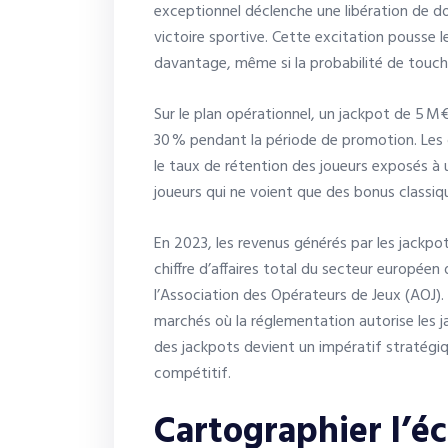
exceptionnel déclenche une libération de dop
victoire sportive. Cette excitation pousse le
davantage, même si la probabilité de toucher
Sur le plan opérationnel, un jackpot de 5 M
30 % pendant la période de promotion. Les
le taux de rétention des joueurs exposés à 
joueurs qui ne voient que des bonus classiq
En 2023, les revenus générés par les jackpo
chiffre d’affaires total du secteur européen 
l’Association des Opérateurs de Jeux (AOJ)
marchés où la réglementation autorise les ja
des jackpots devient un impératif stratégi
compétitif.
Cartographier l’é