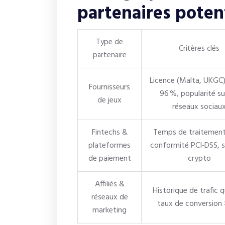
partenaires potent
Type de
Critères clés
partenaire
Licence (Malta, UKGC)
Fournisseurs
96 %, popularité su
de jeux
réseaux sociau
Fintechs &
Temps de traitement 
plateformes
conformité PCI‑DSS, 
de paiement
crypto
Affiliés &
Historique de trafic qu
réseaux de
taux de conversion 
marketing