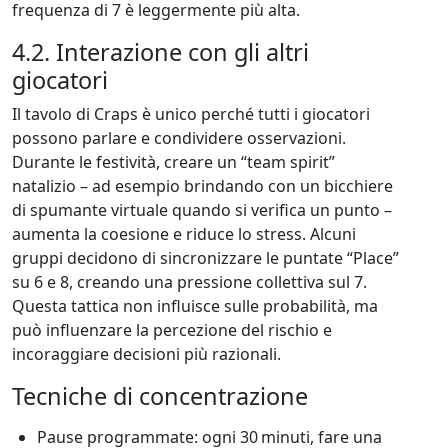
frequenza di 7 è leggermente più alta.
4.2. Interazione con gli altri
giocatori
Il tavolo di Craps è unico perché tutti i giocatori
possono parlare e condividere osservazioni.
Durante le festività, creare un “team spirit”
natalizio – ad esempio brindando con un bicchiere
di spumante virtuale quando si verifica un punto –
aumenta la coesione e riduce lo stress. Alcuni
gruppi decidono di sincronizzare le puntate “Place”
su 6 e 8, creando una pressione collettiva sul 7.
Questa tattica non influisce sulle probabilità, ma
può influenzare la percezione del rischio e
incoraggiare decisioni più razionali.
Tecniche di concentrazione
Pause programmate: ogni 30 minuti, fare una