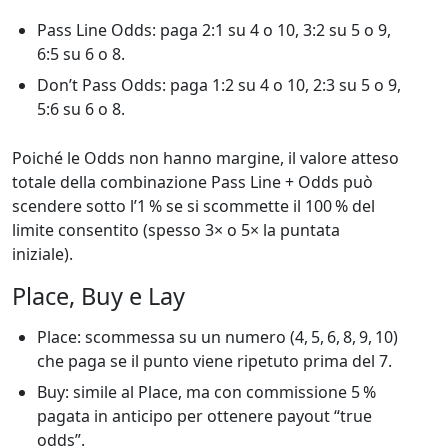
Pass Line Odds: paga 2:1 su 4 o 10, 3:2 su 5 o 9,
6:5 su 6 o 8.
Don’t Pass Odds: paga 1:2 su 4 o 10, 2:3 su 5 o 9,
5:6 su 6 o 8.
Poiché le Odds non hanno margine, il valore atteso
totale della combinazione Pass Line + Odds può
scendere sotto l’1 % se si scommette il 100 % del
limite consentito (spesso 3× o 5× la puntata
iniziale).
Place, Buy e Lay
Place: scommessa su un numero (4, 5, 6, 8, 9, 10)
che paga se il punto viene ripetuto prima del 7.
Buy: simile al Place, ma con commissione 5 %
pagata in anticipo per ottenere payout “true
odds”.