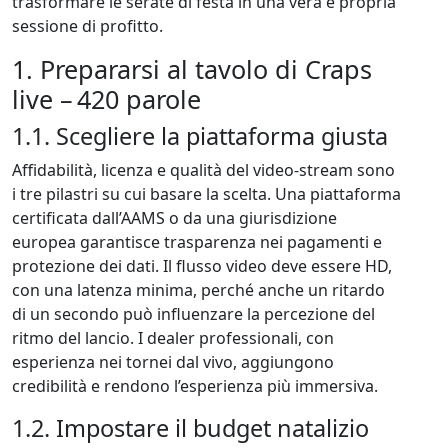
trasformare le serate di festa in una vera e propria
sessione di profitto.
1. Prepararsi al tavolo di Craps
live – 420 parole
1.1. Scegliere la piattaforma giusta
Affidabilità, licenza e qualità del video‑stream sono
i tre pilastri su cui basare la scelta. Una piattaforma
certificata dall’AAMS o da una giurisdizione
europea garantisce trasparenza nei pagamenti e
protezione dei dati. Il flusso video deve essere HD,
con una latenza minima, perché anche un ritardo
di un secondo può influenzare la percezione del
ritmo del lancio. I dealer professionali, con
esperienza nei tornei dal vivo, aggiungono
credibilità e rendono l’esperienza più immersiva.
1.2. Impostare il budget natalizio