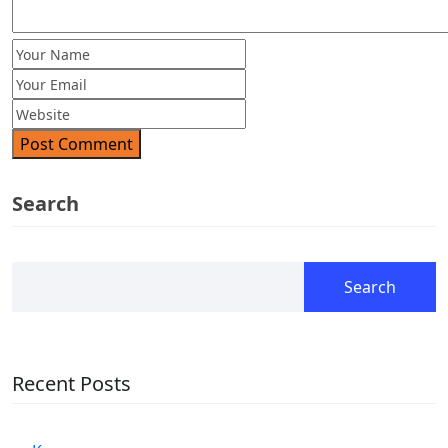
Post Comment
Search
Search
Recent Posts