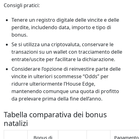
Consigli pratici:
Tenere un registro digitale delle vincite e delle
perdite, includendo data, importo e tipo di
bonus.
Se si utilizza una criptovaluta, conservare le
transazioni su un wallet con tracciamento delle
entrate/uscite per facilitare la dichiarazione.
Considerare l’opzione di reinvestire parte delle
vincite in ulteriori scommesse “Odds” per
ridurre ulteriormente l’House Edge,
mantenendo comunque una quota di profitto
da prelevare prima della fine dell’anno.
Tabella comparativa dei bonus
natalizi
Bonus di
Pagamento