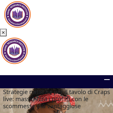
Strategie natalizie per il tavolo di Craps
live: massimizza i profitti con le
scommesse più vantaggiose