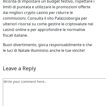
Ricorda di impostare un budget festivo, rispettare i
limiti di puntata e utilizzare le promozioni offerte
dai migliori crypto casino per ridurre le
commissioni. Consulta il sito Palazzoborgia per
ulteriori risorse su come gestire le criptovalute nei
casinò online e per approfondire le normative
fiscali italiane.
Buon divertimento, gioca responsabilmente e che
le luci di Natale illuminino anche le tue vincite!
Leave a Reply