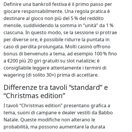
Definire una bankroll festiva è il primo passo per
giocare responsabilmente. Una regola pratica è
destinare al gioco non più del 5 % del reddito
mensile, suddividendo la somma in “unità” da 1 %
ciascuna. In questo modo, se la sessione si protrae
per diverse ore, è possibile ridurre la puntata in
caso di perdita prolungata. Molti casinò offrono
bonus di benvenuto a tema, ad esempio 100 % fino
a €200 più 20 giri gratuiti su slot natalizie; è
consigliabile leggere attentamente i termini di
wagering (di solito 30×) prima di accettare.
Differenze tra tavoli “standard” e
“Christmas edition”
I tavoli “Christmas edition” presentano grafica a
tema, suoni di campane e dealer vestiti da Babbo
Natale. Queste modifiche non alterano le
probabilità, ma possono aumentare la durata