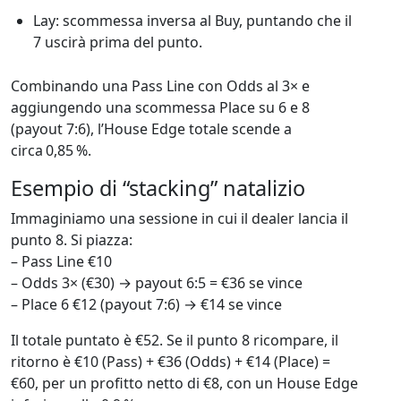
Lay: scommessa inversa al Buy, puntando che il
7 uscirà prima del punto.
Combinando una Pass Line con Odds al 3× e
aggiungendo una scommessa Place su 6 e 8
(payout 7:6), l’House Edge totale scende a
circa 0,85 %.
Esempio di “stacking” natalizio
Immaginiamo una sessione in cui il dealer lancia il
punto 8. Si piazza:
– Pass Line €10
– Odds 3× (€30) → payout 6:5 = €36 se vince
– Place 6 €12 (payout 7:6) → €14 se vince
Il totale puntato è €52. Se il punto 8 ricompare, il
ritorno è €10 (Pass) + €36 (Odds) + €14 (Place) =
€60, per un profitto netto di €8, con un House Edge