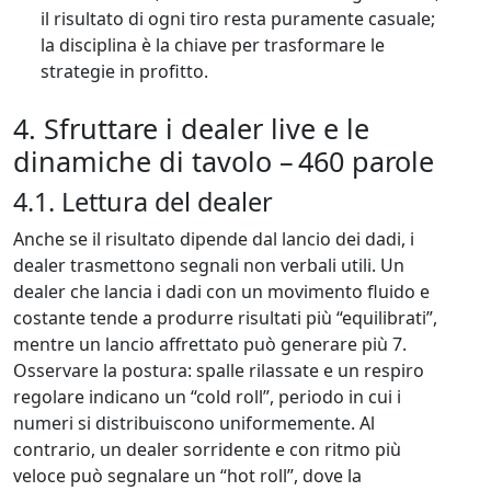
il risultato di ogni tiro resta puramente casuale;
la disciplina è la chiave per trasformare le
strategie in profitto.
4. Sfruttare i dealer live e le
dinamiche di tavolo – 460 parole
4.1. Lettura del dealer
Anche se il risultato dipende dal lancio dei dadi, i
dealer trasmettono segnali non verbali utili. Un
dealer che lancia i dadi con un movimento fluido e
costante tende a produrre risultati più “equilibrati”,
mentre un lancio affrettato può generare più 7.
Osservare la postura: spalle rilassate e un respiro
regolare indicano un “cold roll”, periodo in cui i
numeri si distribuiscono uniformemente. Al
contrario, un dealer sorridente e con ritmo più
veloce può segnalare un “hot roll”, dove la