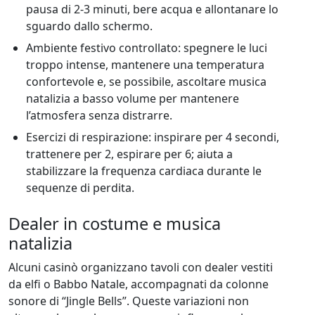
pausa di 2‑3 minuti, bere acqua e allontanare lo
sguardo dallo schermo.
Ambiente festivo controllato: spegnere le luci
troppo intense, mantenere una temperatura
confortevole e, se possibile, ascoltare musica
natalizia a basso volume per mantenere
l’atmosfera senza distrarre.
Esercizi di respirazione: inspirare per 4 secondi,
trattenere per 2, espirare per 6; aiuta a
stabilizzare la frequenza cardiaca durante le
sequenze di perdita.
Dealer in costume e musica
natalizia
Alcuni casinò organizzano tavoli con dealer vestiti
da elfi o Babbo Natale, accompagnati da colonne
sonore di “Jingle Bells”. Queste variazioni non