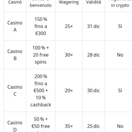
Casinò
Wagering
Validità
benvenuto
in crypto
150 %
Casino
fino a
25×
31 dic
Sì
A
€300
100 % +
Casino
20 free
30×
28 dic
No
B
spins
200 %
fino a
Casino
€500 +
20×
30 dic
Sì
C
10 %
cashback
50 % +
Casino
€50 free
35×
25 dic
No
D