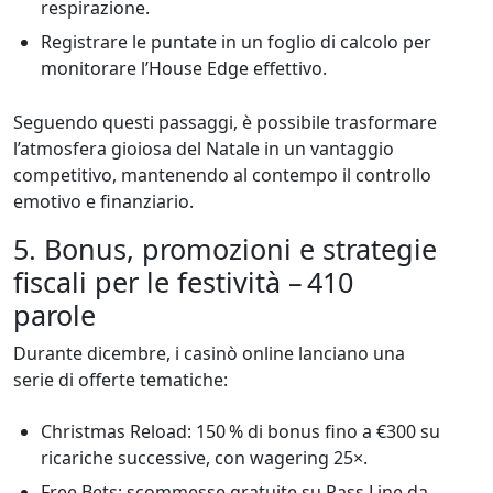
respirazione.
Registrare le puntate in un foglio di calcolo per
monitorare l’House Edge effettivo.
Seguendo questi passaggi, è possibile trasformare
l’atmosfera gioiosa del Natale in un vantaggio
competitivo, mantenendo al contempo il controllo
emotivo e finanziario.
5. Bonus, promozioni e strategie
fiscali per le festività – 410
parole
Durante dicembre, i casinò online lanciano una
serie di offerte tematiche:
Christmas Reload: 150 % di bonus fino a €300 su
ricariche successive, con wagering 25×.
Free Bets: scommesse gratuite su Pass Line da