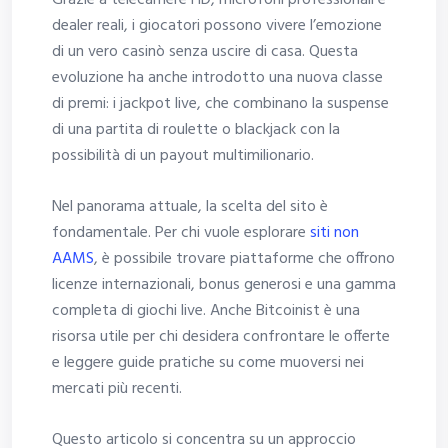
Grazie a telecamere HD, microfoni professionali e
dealer reali, i giocatori possono vivere l’emozione
di un vero casinò senza uscire di casa. Questa
evoluzione ha anche introdotto una nuova classe
di premi: i jackpot live, che combinano la suspense
di una partita di roulette o blackjack con la
possibilità di un payout multimilionario.
Nel panorama attuale, la scelta del sito è
fondamentale. Per chi vuole esplorare
siti non
AAMS
, è possibile trovare piattaforme che offrono
licenze internazionali, bonus generosi e una gamma
completa di giochi live. Anche Bitcoinist è una
risorsa utile per chi desidera confrontare le offerte
e leggere guide pratiche su come muoversi nei
mercati più recenti.
Questo articolo si concentra su un approccio