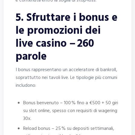
è contenuta entro la soglia di stop‑loss.
5. Sfruttare i bonus e
le promozioni dei
live casino – 260
parole
I bonus rappresentano un acceleratore di bankroll,
soprattutto nei tavoli live. Le tipologie più comuni
includono:
Bonus benvenuto – 100 % fino a €500 + 50 giri
su slot online, spesso con requisiti di wagering
30x.
Reload bonus – 25 % su depositi settimanali,