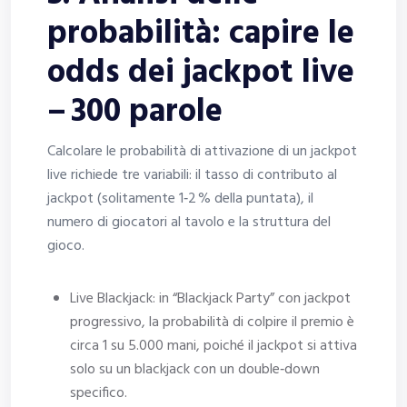
probabilità: capire le
odds dei jackpot live
– 300 parole
Calcolare le probabilità di attivazione di un jackpot
live richiede tre variabili: il tasso di contributo al
jackpot (solitamente 1‑2 % della puntata), il
numero di giocatori al tavolo e la struttura del
gioco.
Live Blackjack: in “Blackjack Party” con jackpot
progressivo, la probabilità di colpire il premio è
circa 1 su 5.000 mani, poiché il jackpot si attiva
solo su un blackjack con un double‑down
specifico.