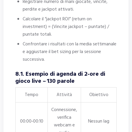
Registrare numero di mani giocate, vincite,
perdite e jackpot attivati.
Calcolare il “jackpot ROI” (return on
investment) = (Vincite jackpot – puntate) /
puntate totali.
Confrontare i risultati con la media settimanale
e aggiustare il bet sizing per la sessione
successiva.
8.1. Esempio di agenda di 2‑ore di
gioco live – 130 parole
Tempo
Attività
Obiettivo
Connessione,
verifica
00:00‑00:10
Nessun lag
webcam e