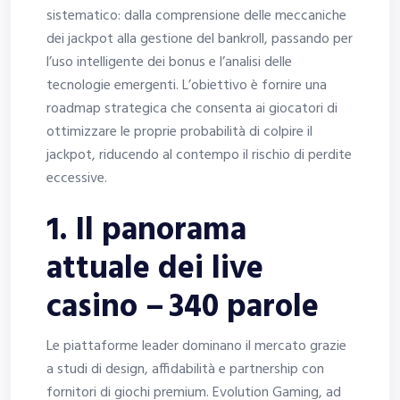
sistematico: dalla comprensione delle meccaniche
dei jackpot alla gestione del bankroll, passando per
l’uso intelligente dei bonus e l’analisi delle
tecnologie emergenti. L’obiettivo è fornire una
roadmap strategica che consenta ai giocatori di
ottimizzare le proprie probabilità di colpire il
jackpot, riducendo al contempo il rischio di perdite
eccessive.
1. Il panorama
attuale dei live
casino – 340 parole
Le piattaforme leader dominano il mercato grazie
a studi di design, affidabilità e partnership con
fornitori di giochi premium. Evolution Gaming, ad