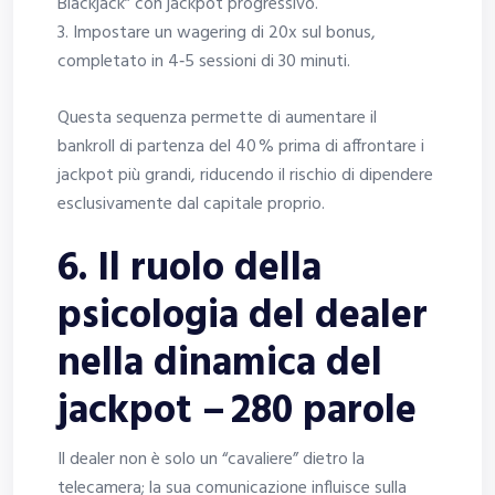
Blackjack” con jackpot progressivo.
3. Impostare un wagering di 20x sul bonus,
completato in 4‑5 sessioni di 30 minuti.
Questa sequenza permette di aumentare il
bankroll di partenza del 40 % prima di affrontare i
jackpot più grandi, riducendo il rischio di dipendere
esclusivamente dal capitale proprio.
6. Il ruolo della
psicologia del dealer
nella dinamica del
jackpot – 280 parole
Il dealer non è solo un “cavaliere” dietro la
telecamera; la sua comunicazione influisce sulla