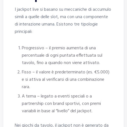
I jackpot live si basano su meccaniche di accumulo
simili a quelle delle slot, ma con una componente
di interazione umana. Esistono tre tipologie
principali:
Progressivo – il premio aumenta di una
percentuale di ogni puntata effettuata sul
tavolo, fino a quando non viene attivato.
Fisso – il valore è predeterminato (es. €5.000)
e si attiva al verificarsi di una combinazione
rara.
A tema – legato a eventi speciali o a
partnership con brand sportivi, con premi
variabili in base al “livello” del jackpot.
Nei giochi da tavolo, il jackpot non è generato da