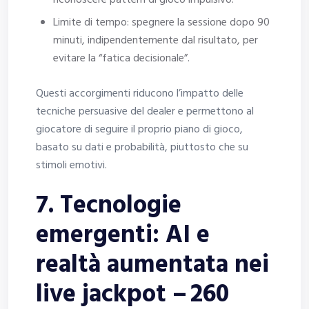
riconoscere pattern di gioco impulsivo.
Limite di tempo: spegnere la sessione dopo 90
minuti, indipendentemente dal risultato, per
evitare la “fatica decisionale”.
Questi accorgimenti riducono l’impatto delle
tecniche persuasive del dealer e permettono al
giocatore di seguire il proprio piano di gioco,
basato su dati e probabilità, piuttosto che su
stimoli emotivi.
7. Tecnologie
emergenti: AI e
realtà aumentata nei
live jackpot – 260