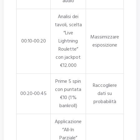
audio
Analisi dei
tavoli, scelta
“Live
Massimizzare
00:10‑00:20
Lightning
esposizione
Roulette”
con jackpot
€12.000
Prime 5 spin
Raccogliere
con puntata
00:20‑00:45
dati su
€10 (1 %
probabilità
bankroll)
Applicazione
“All‑In
Parziale”