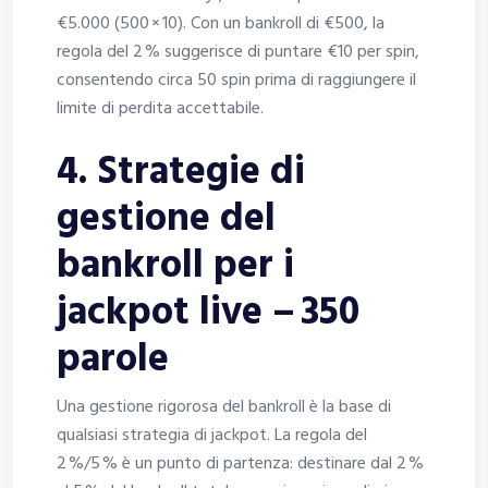
€5.000 (500 × 10). Con un bankroll di €500, la
regola del 2 % suggerisce di puntare €10 per spin,
consentendo circa 50 spin prima di raggiungere il
limite di perdita accettabile.
4. Strategie di
gestione del
bankroll per i
jackpot live – 350
parole
Una gestione rigorosa del bankroll è la base di
qualsiasi strategia di jackpot. La regola del
2 %/5 % è un punto di partenza: destinare dal 2 %