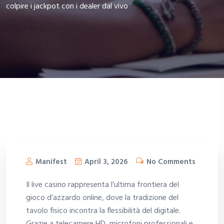
colpire i jackpot con i dealer dal vivo
Manifest
April 3, 2026
No Comments
Il live casino rappresenta l’ultima frontiera del
gioco d’azzardo online, dove la tradizione del
tavolo fisico incontra la flessibilità del digitale.