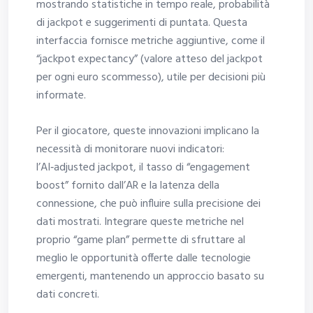
mostrando statistiche in tempo reale, probabilità
di jackpot e suggerimenti di puntata. Questa
interfaccia fornisce metriche aggiuntive, come il
“jackpot expectancy” (valore atteso del jackpot
per ogni euro scommesso), utile per decisioni più
informate.
Per il giocatore, queste innovazioni implicano la
necessità di monitorare nuovi indicatori:
l’AI‑adjusted jackpot, il tasso di “engagement
boost” fornito dall’AR e la latenza della
connessione, che può influire sulla precisione dei
dati mostrati. Integrare queste metriche nel
proprio “game plan” permette di sfruttare al
meglio le opportunità offerte dalle tecnologie
emergenti, mantenendo un approccio basato su
dati concreti.