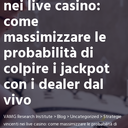
nei live casino:
come
massimizzare le
probabilità di
colpire i jackpot
con i dealer dal
vivo
VAMG Research Institute
>
Blog
>
Uncategorized
>
Strategie
vincenti nei live casino: come massimizzare le probabilità di