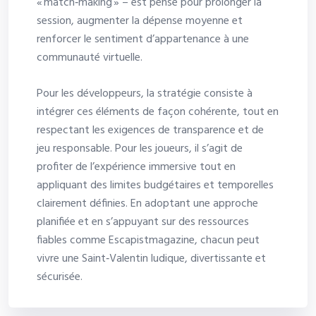
« match‑making » – est pensé pour prolonger la
session, augmenter la dépense moyenne et
renforcer le sentiment d’appartenance à une
communauté virtuelle.
Pour les développeurs, la stratégie consiste à
intégrer ces éléments de façon cohérente, tout en
respectant les exigences de transparence et de
jeu responsable. Pour les joueurs, il s’agit de
profiter de l’expérience immersive tout en
appliquant des limites budgétaires et temporelles
clairement définies. En adoptant une approche
planifiée et en s’appuyant sur des ressources
fiables comme Escapistmagazine, chacun peut
vivre une Saint‑Valentin ludique, divertissante et
sécurisée.