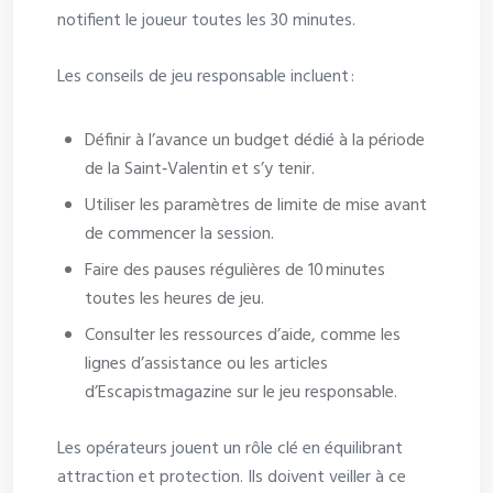
notifient le joueur toutes les 30 minutes.
Les conseils de jeu responsable incluent :
Définir à l’avance un budget dédié à la période
de la Saint‑Valentin et s’y tenir.
Utiliser les paramètres de limite de mise avant
de commencer la session.
Faire des pauses régulières de 10 minutes
toutes les heures de jeu.
Consulter les ressources d’aide, comme les
lignes d’assistance ou les articles
d’Escapistmagazine sur le jeu responsable.
Les opérateurs jouent un rôle clé en équilibrant
attraction et protection. Ils doivent veiller à ce