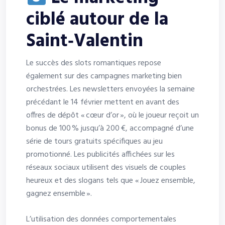
ciblé autour de la
Saint‑Valentin
Le succès des slots romantiques repose
également sur des campagnes marketing bien
orchestrées. Les newsletters envoyées la semaine
précédant le 14 février mettent en avant des
offres de dépôt « cœur d’or », où le joueur reçoit un
bonus de 100 % jusqu’à 200 €, accompagné d’une
série de tours gratuits spécifiques au jeu
promotionné. Les publicités affichées sur les
réseaux sociaux utilisent des visuels de couples
heureux et des slogans tels que « Jouez ensemble,
gagnez ensemble ».
L’utilisation des données comportementales