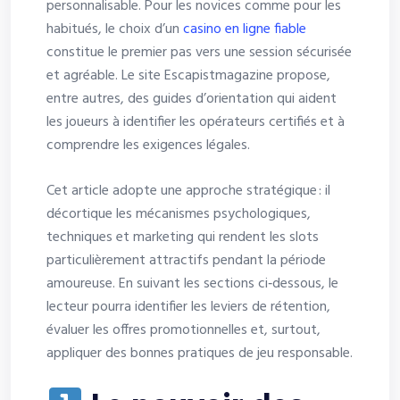
personnalisable. Pour les novices comme pour les
habitués, le choix d’un
casino en ligne fiable
constitue le premier pas vers une session sécurisée
et agréable. Le site Escapistmagazine propose,
entre autres, des guides d’orientation qui aident
les joueurs à identifier les opérateurs certifiés et à
comprendre les exigences légales.
Cet article adopte une approche stratégique : il
décortique les mécanismes psychologiques,
techniques et marketing qui rendent les slots
particulièrement attractifs pendant la période
amoureuse. En suivant les sections ci‑dessous, le
lecteur pourra identifier les leviers de rétention,
évaluer les offres promotionnelles et, surtout,
appliquer des bonnes pratiques de jeu responsable.