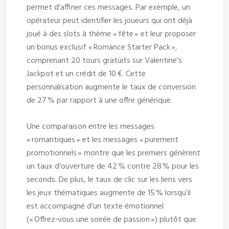
permet d’affiner ces messages. Par exemple, un
opérateur peut identifier les joueurs qui ont déjà
joué à des slots à thème « fête » et leur proposer
un bonus exclusif « Romance Starter Pack »,
comprenant 20 tours gratuits sur Valentine’s
Jackpot et un crédit de 10 €. Cette
personnalisation augmente le taux de conversion
de 27 % par rapport à une offre générique.
Une comparaison entre les messages
« romantiques » et les messages « purement
promotionnels » montre que les premiers génèrent
un taux d’ouverture de 42 % contre 28 % pour les
seconds. De plus, le taux de clic sur les liens vers
les jeux thématiques augmente de 15 % lorsqu’il
est accompagné d’un texte émotionnel
(« Offrez‑vous une soirée de passion ») plutôt que