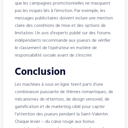
que les campagnes promotionnelles ne masquent
pas les risques liés à l’émotion. Par exemple, les
messages publicitaires doivent inclure une mention
claire des conditions de mise et des options de
limitation. Un avis d’experts publié sur des forums
indépendants recommande aux joueurs de vérifier
le classement de l’opérateur en matière de
responsabilité sociale avant de s’inscrire.
Conclusion
Les machines à sous en ligne tirent parti d’une
combinaison puissante de thèmes romantiques, de
mécanismes de rétention, de design sensoriel, de
gamification et de marketing ciblé pour capter
l’attention des joueurs pendant la Saint‑Valentin.
Chaque levier – du cœur rouge aux bonus