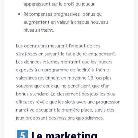
apparaissent sur le profil du joueur.
Récompenses progressives : bonus qui
augmentent en valeur à chaque nouveau
niveau atteint.
Les opérateurs mesurent l’impact de ces
stratégies en suivant le taux de ré‑engagement.
Les données internes montrent que les joueurs
exposés à un programme de fidélité à thème
valentines reviennent en moyenne 1,8 fois plus
souvent que ceux qui ne bénéficient que d’un
bonus standard. Le classement des jeux les plus
efficaces révèle que les slots avec une progression
narrative occupent la première place, suivis des
jeux proposant des missions quotidiennes.
Le marketing