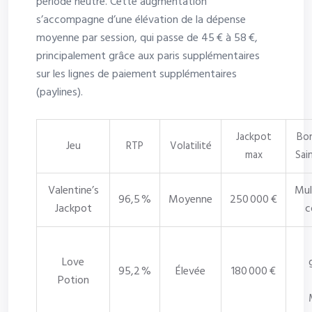
période neutre. Cette augmentation
s’accompagne d’une élévation de la dépense
moyenne par session, qui passe de 45 € à 58 €,
principalement grâce aux paris supplémentaires
sur les lignes de paiement supplémentaires
(paylines).
Jackpot
Bon
Jeu
RTP
Volatilité
max
Sai
Valentine’s
Mul
96,5 %
Moyenne
250 000 €
Jackpot
c
Love
95,2 %
Élevée
180 000 €
Potion