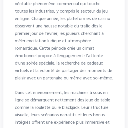
véritable phénomène commercial qui touche
toutes les industries, y compris le secteur du jeu
en ligne. Chaque année, les plateformes de casino
observent une hausse notable du trafic dès le
premier jour de février, les joueurs cherchant à
mêler excitation ludique et atmosphère
romantique. Cette période crée un climat
émotionnel propice à l’engagement : l’attente
d’une soirée spéciale, la recherche de cadeaux
virtuels et la volonté de partager des moments de
plaisir avec un partenaire ou même avec soi‑même.
Dans cet environnement, les machines à sous en
ligne se démarquent nettement des jeux de table
comme la roulette ou le blackjack. Leur structure
visuelle, leurs scénarios narratifs et leurs bonus
intégrés offrent une expérience plus immersive et