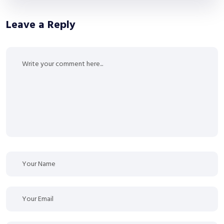
Leave a Reply