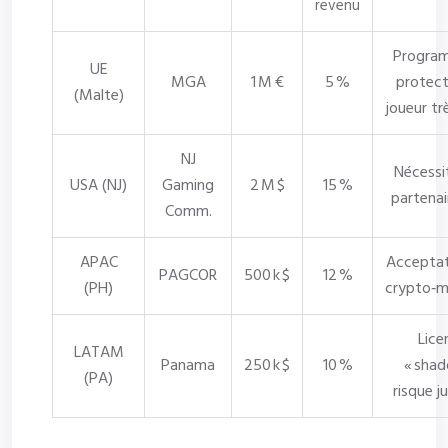
revenu
Progra
UE
MGA
1 M €
5 %
protect
(Malte)
joueur tr
NJ
Nécessi
USA (NJ)
Gaming
2 M $
15 %
partenai
Comm.
APAC
Acceptat
PAGCOR
500 k $
12 %
(PH)
crypto‑m
Lice
LATAM
Panama
250 k $
10 %
« shad
(PA)
risque j