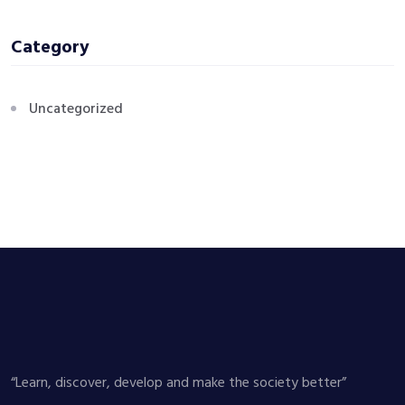
Category
Uncategorized
“Learn, discover, develop and make the society better”