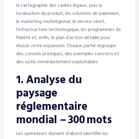
la cartographie des cadres légaux, puis la
localisation du produit, les solutions de paiement,
le marketing multirégional, le service client,
l’infrastructure technologique, les programmes de
fidélité et, enfin, le plan d’action détaillé pour
réussir votre expansion. Chaque partie regroupe
des conseils pratiques, des exemples concrets et
des outils immédiatement exploitables.
1. Analyse du
paysage
réglementaire
mondial – 300 mots
Les opérateurs doivent d’abord identifier les