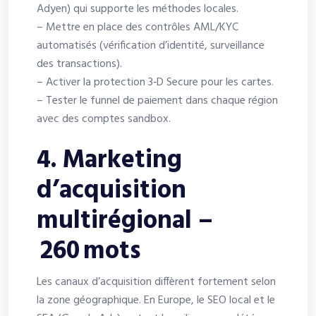
Adyen) qui supporte les méthodes locales.
– Mettre en place des contrôles AML/KYC
automatisés (vérification d’identité, surveillance
des transactions).
– Activer la protection 3‑D Secure pour les cartes.
– Tester le funnel de paiement dans chaque région
avec des comptes sandbox.
4. Marketing
d’acquisition
multirégional –
260 mots
Les canaux d’acquisition diffèrent fortement selon
la zone géographique. En Europe, le SEO local et le