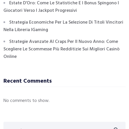
Estate D’Oro: Come Le Statistiche E I Bonus Spingono I
Giocatori Verso I Jackpot Progressivi
Strategia Economiche Per La Selezione Di Titoli Vincitori
Nella Libreria IGaming
Strategie Avanzate Al Craps Per Il Nuovo Anno: Come
Scegliere Le Scommesse Più Redditizie Sui Migliori Casinò
Online
Recent Comments
No comments to show.