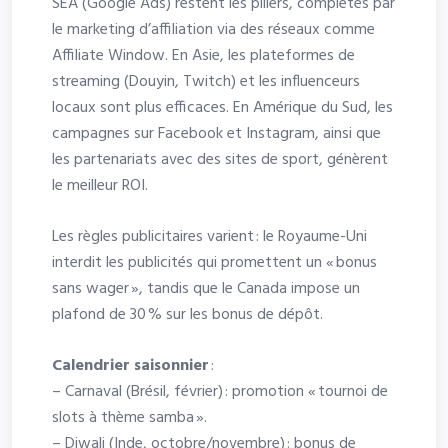
SEA (Google Ads) restent les piliers, complétés par
le marketing d’affiliation via des réseaux comme
Affiliate Window. En Asie, les plateformes de
streaming (Douyin, Twitch) et les influenceurs
locaux sont plus efficaces. En Amérique du Sud, les
campagnes sur Facebook et Instagram, ainsi que
les partenariats avec des sites de sport, génèrent
le meilleur ROI.
Les règles publicitaires varient : le Royaume-Uni
interdit les publicités qui promettent un « bonus
sans wager », tandis que le Canada impose un
plafond de 30 % sur les bonus de dépôt.
Calendrier saisonnier
:
– Carnaval (Brésil, février) : promotion « tournoi de
slots à thème samba ».
– Diwali (Inde, octobre/novembre) : bonus de