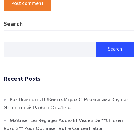
post comment
Search
Search
Recent Posts
Как Выиграть В Живых Играх С Реальными Крупье:
Экспертный Разбор От «Лев»
Maîtriser Les Réglages Audio Et Visuels De **Chicken
Road 2** Pour Optimiser Votre Concentration