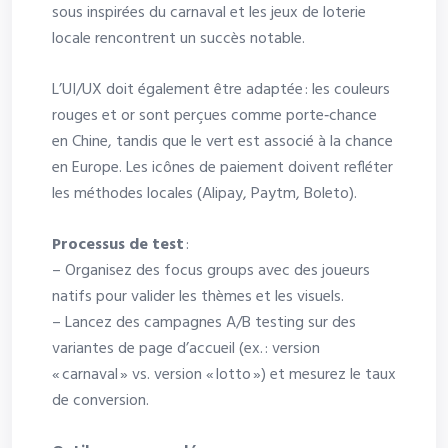
sous inspirées du carnaval et les jeux de loterie
locale rencontrent un succès notable.
L’UI/UX doit également être adaptée : les couleurs
rouges et or sont perçues comme porte‑chance
en Chine, tandis que le vert est associé à la chance
en Europe. Les icônes de paiement doivent refléter
les méthodes locales (Alipay, Paytm, Boleto).
Processus de test
:
– Organisez des focus groups avec des joueurs
natifs pour valider les thèmes et les visuels.
– Lancez des campagnes A/B testing sur des
variantes de page d’accueil (ex. : version
« carnaval » vs. version « lotto ») et mesurez le taux
de conversion.