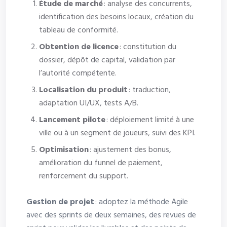
Étude de marché
: analyse des concurrents,
identification des besoins locaux, création du
tableau de conformité.
Obtention de licence
: constitution du
dossier, dépôt de capital, validation par
l’autorité compétente.
Localisation du produit
: traduction,
adaptation UI/UX, tests A/B.
Lancement pilote
: déploiement limité à une
ville ou à un segment de joueurs, suivi des KPI.
Optimisation
: ajustement des bonus,
amélioration du funnel de paiement,
renforcement du support.
Gestion de projet
: adoptez la méthode Agile
avec des sprints de deux semaines, des revues de