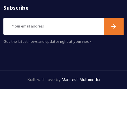
Subscribe
Get the latest news and updates right at your inbox.
Built with love by
Manifest Multimedia