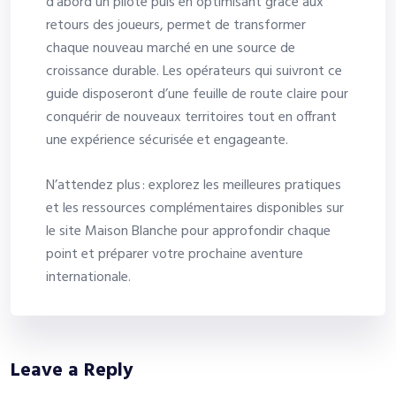
d’abord un pilote puis en optimisant grâce aux
retours des joueurs, permet de transformer
chaque nouveau marché en une source de
croissance durable. Les opérateurs qui suivront ce
guide disposeront d’une feuille de route claire pour
conquérir de nouveaux territoires tout en offrant
une expérience sécurisée et engageante.
N’attendez plus : explorez les meilleures pratiques
et les ressources complémentaires disponibles sur
le site Maison Blanche pour approfondir chaque
point et préparer votre prochaine aventure
internationale.
Leave a Reply