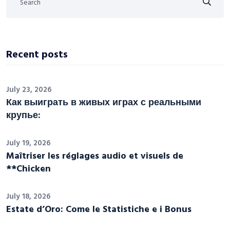
Recent posts
July 23, 2026
Как выиграть в живых играх с реальными
крупье:
July 19, 2026
Maîtriser les réglages audio et visuels de
**Chicken
July 18, 2026
Estate d’Oro: Come le Statistiche e i Bonus