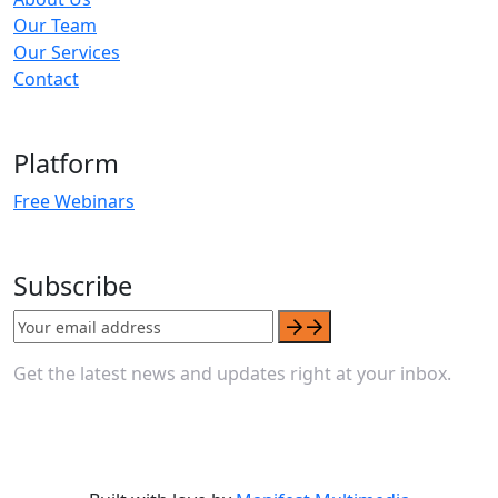
Our Team
Our Services
Contact
Platform
Free Webinars
Subscribe
Get the latest news and updates right at your inbox.