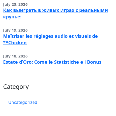
July 23, 2026
Как выиграть в живых играх с реальными
крупье:
July 19, 2026
Maîtriser les réglages audio et visuels de
**Chicken
July 18, 2026
Estate d’Oro: Come le Statistiche e i Bonus
Category
Uncategorized