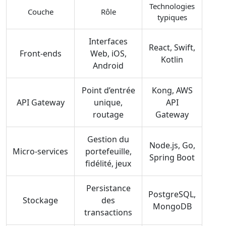
Technologies
Couche
Rôle
typiques
Interfaces
React, Swift,
Front‑ends
Web, iOS,
Kotlin
Android
Point d’entrée
Kong, AWS
API Gateway
unique,
API
routage
Gateway
Gestion du
Node.js, Go,
Micro‑services
portefeuille,
Spring Boot
fidélité, jeux
Persistance
PostgreSQL,
Stockage
des
MongoDB
transactions