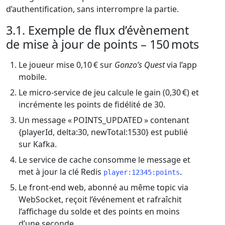
d’authentification, sans interrompre la partie.
3.1. Exemple de flux d’évènement
de mise à jour de points – 150 mots
Le joueur mise 0,10 € sur
Gonzo’s Quest
via l’app
mobile.
Le micro‑service de jeu calcule le gain (0,30 €) et
incrémente les points de fidélité de 30.
Un message « POINTS_UPDATED » contenant
{playerId, delta:30, newTotal:1530} est publié
sur Kafka.
Le service de cache consomme le message et
met à jour la clé Redis
.
player:12345:points
Le front‑end web, abonné au même topic via
WebSocket, reçoit l’événement et rafraîchit
l’affichage du solde et des points en moins
d’une seconde.