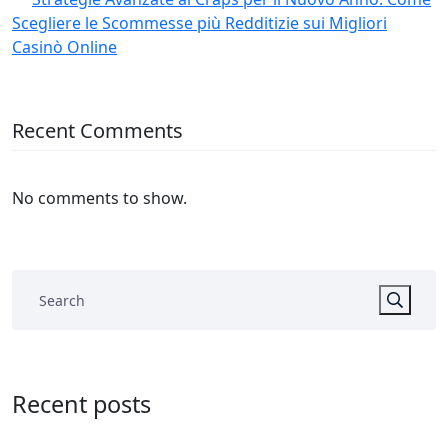
Scegliere le Scommesse più Redditizie sui Migliori
Casinò Online
Recent Comments
No comments to show.
Recent posts