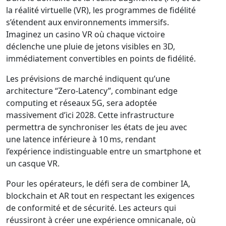
la réalité virtuelle (VR), les programmes de fidélité
s’étendent aux environnements immersifs.
Imaginez un casino VR où chaque victoire
déclenche une pluie de jetons visibles en 3D,
immédiatement convertibles en points de fidélité.
Les prévisions de marché indiquent qu’une
architecture “Zero‑Latency”, combinant edge
computing et réseaux 5G, sera adoptée
massivement d’ici 2028. Cette infrastructure
permettra de synchroniser les états de jeu avec
une latence inférieure à 10 ms, rendant
l’expérience indistinguable entre un smartphone et
un casque VR.
Pour les opérateurs, le défi sera de combiner IA,
blockchain et AR tout en respectant les exigences
de conformité et de sécurité. Les acteurs qui
réussiront à créer une expérience omnicanale, où