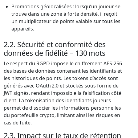
Promotions géolocalisées : lorsqu’un joueur se
trouve dans une zone à forte densité, il reçoit
un multiplicateur de points valable sur tous les
appareils.
2.2. Sécurité et conformité des
données de fidélité – 130 mots
Le respect du RGPD impose le chiffrement AES‑256
des bases de données contenant les identifiants et
les historiques de points. Les tokens d’accès sont
générés avec OAuth 2.0 et stockés sous forme de
JWT signés, rendant impossible la falsification côté
client. La tokenisation des identifiants joueurs
permet de dissocier les informations personnelles
du portefeuille crypto, limitant ainsi les risques en
cas de fuite.
2.3. Impact sur le taux de rétention