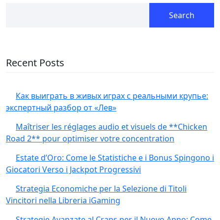
Search
Recent Posts
Как выиграть в живых играх с реальными крупье:
экспертный разбор от «Лев»
Maîtriser les réglages audio et visuels de **Chicken
Road 2** pour optimiser votre concentration
Estate d’Oro: Come le Statistiche e i Bonus Spingono i
Giocatori Verso i Jackpot Progressivi
Strategia Economiche per la Selezione di Titoli
Vincitori nella Libreria iGaming
Strategie Avanzate al Craps per il Nuovo Anno: Come