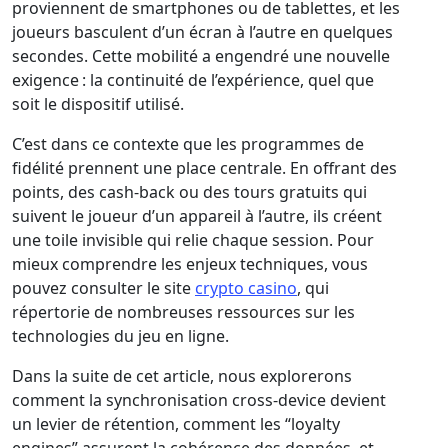
proviennent de smartphones ou de tablettes, et les
joueurs basculent d’un écran à l’autre en quelques
secondes. Cette mobilité a engendré une nouvelle
exigence : la continuité de l’expérience, quel que
soit le dispositif utilisé.
C’est dans ce contexte que les programmes de
fidélité prennent une place centrale. En offrant des
points, des cash‑back ou des tours gratuits qui
suivent le joueur d’un appareil à l’autre, ils créent
une toile invisible qui relie chaque session. Pour
mieux comprendre les enjeux techniques, vous
pouvez consulter le site
crypto casino
, qui
répertorie de nombreuses ressources sur les
technologies du jeu en ligne.
Dans la suite de cet article, nous explorerons
comment la synchronisation cross‑device devient
un levier de rétention, comment les “loyalty