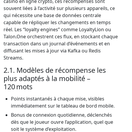
casino en ligne crypto, ces récompenses sont
souvent liées à l’activité sur plusieurs appareils, ce
qui nécessite une base de données centrale
capable de répliquer les changements en temps
réel. Les “loyalty engines” comme LoyaltyLion ou
Talon.One orchestrent ces flux, en stockant chaque
transaction dans un journal d’événements et en
diffusant les mises à jour via Kafka ou Redis
Streams.
2.1. Modèles de récompense les
plus adaptés à la mobilité –
120 mots
Points instantanés à chaque mise, visibles
immédiatement sur le tableau de bord mobile.
Bonus de connexion quotidienne, déclenchés
dès que le joueur ouvre l’application, quel que
soit le système d’exploitation.