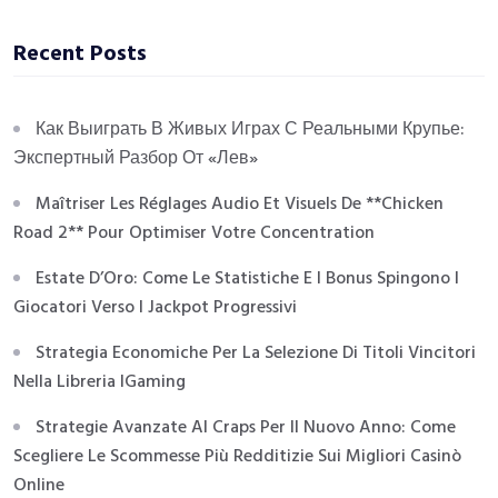
Recent Posts
Как Выиграть В Живых Играх С Реальными Крупье:
Экспертный Разбор От «Лев»
Maîtriser Les Réglages Audio Et Visuels De **Chicken
Road 2** Pour Optimiser Votre Concentration
Estate D’Oro: Come Le Statistiche E I Bonus Spingono I
Giocatori Verso I Jackpot Progressivi
Strategia Economiche Per La Selezione Di Titoli Vincitori
Nella Libreria IGaming
Strategie Avanzate Al Craps Per Il Nuovo Anno: Come
Scegliere Le Scommesse Più Redditizie Sui Migliori Casinò
Online