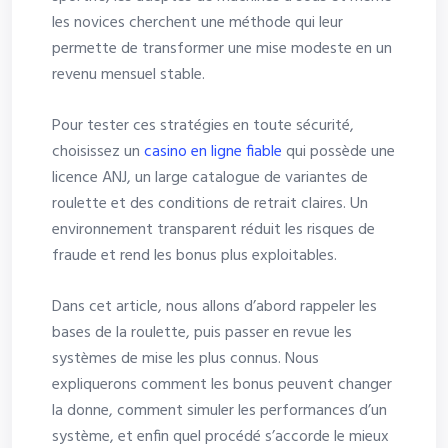
les novices cherchent une méthode qui leur
permette de transformer une mise modeste en un
revenu mensuel stable.
Pour tester ces stratégies en toute sécurité,
choisissez un
casino en ligne fiable
qui possède une
licence ANJ, un large catalogue de variantes de
roulette et des conditions de retrait claires. Un
environnement transparent réduit les risques de
fraude et rend les bonus plus exploitables.
Dans cet article, nous allons d’abord rappeler les
bases de la roulette, puis passer en revue les
systèmes de mise les plus connus. Nous
expliquerons comment les bonus peuvent changer
la donne, comment simuler les performances d’un
système, et enfin quel procédé s’accorde le mieux