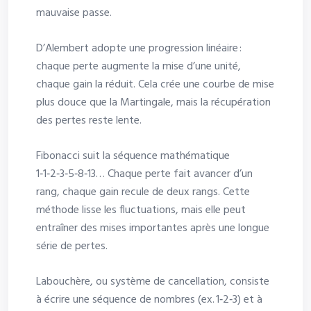
mauvaise passe.
D’Alembert adopte une progression linéaire :
chaque perte augmente la mise d’une unité,
chaque gain la réduit. Cela crée une courbe de mise
plus douce que la Martingale, mais la récupération
des pertes reste lente.
Fibonacci suit la séquence mathématique
1‑1‑2‑3‑5‑8‑13… Chaque perte fait avancer d’un
rang, chaque gain recule de deux rangs. Cette
méthode lisse les fluctuations, mais elle peut
entraîner des mises importantes après une longue
série de pertes.
Labouchère, ou système de cancellation, consiste
à écrire une séquence de nombres (ex. 1‑2‑3) et à