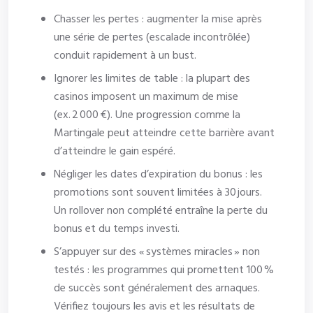
Chasser les pertes : augmenter la mise après
une série de pertes (escalade incontrôlée)
conduit rapidement à un bust.
Ignorer les limites de table : la plupart des
casinos imposent un maximum de mise
(ex. 2 000 €). Une progression comme la
Martingale peut atteindre cette barrière avant
d’atteindre le gain espéré.
Négliger les dates d’expiration du bonus : les
promotions sont souvent limitées à 30 jours.
Un rollover non complété entraîne la perte du
bonus et du temps investi.
S’appuyer sur des « systèmes miracles » non
testés : les programmes qui promettent 100 %
de succès sont généralement des arnaques.
Vérifiez toujours les avis et les résultats de