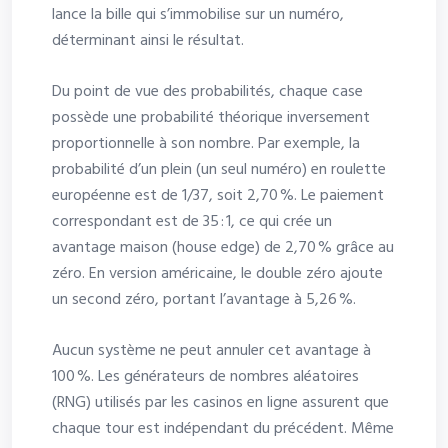
lance la bille qui s’immobilise sur un numéro,
déterminant ainsi le résultat.
Du point de vue des probabilités, chaque case
possède une probabilité théorique inversement
proportionnelle à son nombre. Par exemple, la
probabilité d’un plein (un seul numéro) en roulette
européenne est de 1/37, soit 2,70 %. Le paiement
correspondant est de 35 : 1, ce qui crée un
avantage maison (house edge) de 2,70 % grâce au
zéro. En version américaine, le double zéro ajoute
un second zéro, portant l’avantage à 5,26 %.
Aucun système ne peut annuler cet avantage à
100 %. Les générateurs de nombres aléatoires
(RNG) utilisés par les casinos en ligne assurent que
chaque tour est indépendant du précédent. Même