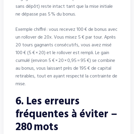
sans dépôt) reste intact tant que la mise initiale
ne dépasse pas 5 % du bonus.
Exemple chiffré : vous recevez 100 € de bonus avec
un rollover de 20x. Vous misez 5 € par tour. Après
20 tours gagnants consécutifs, vous avez misé
100 € (5 € × 20) et le rollover est rempli. Le gain
cumulé (environ 5 € × 20 × 0,95 = 95 €) se combine
au bonus, vous laissant près de 195 € de capital
retirables, tout en ayant respecté la contrainte de
mise.
6. Les erreurs
fréquentes à éviter –
280 mots