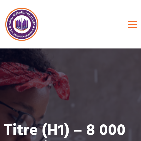
Titre (H1) – 8 000