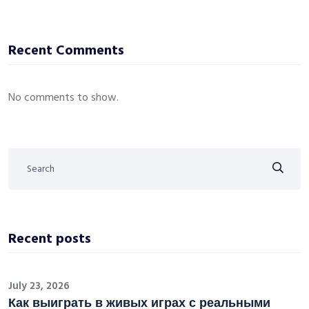
Recent Comments
No comments to show.
Recent posts
July 23, 2026
Как выиграть в живых играх с реальными