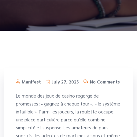
Manifest
July 27, 2025
No Comments
Le monde des jeux de casino regorge de
promesses : « gagnez à chaque tour », « le système
infaillible ». Parmi les joueurs, la roulette occupe
une place particulière parce qu’elle combine
simplicité et suspense. Les amateurs de paris
sportifs, les adeptes de machines à sous et même