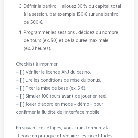
Définir la bankroll : allouez 30 % du capital total
à la session, par exemple 150 € sur une bankroll
de 500 €.
Programmer les sessions : décidez du nombre
de tours (ex. 50) et de la durée maximale
(ex. 2 heures).
Checklist à imprimer
– [ ] Vérifier la licence ANJ du casino.
– [ ] Lire les conditions de mise du bonus.
– [ ] Fixer la mise de base (ex. 5 €).
– [ ] Simuler 100 tours avant de jouer en réel.
– [ ] Jouer d’abord en mode « démo » pour
confirmer la fluidité de l’interface mobile.
En suivant ces étapes, vous transformerez la
théorie en pratique et réduirez les incertitudes