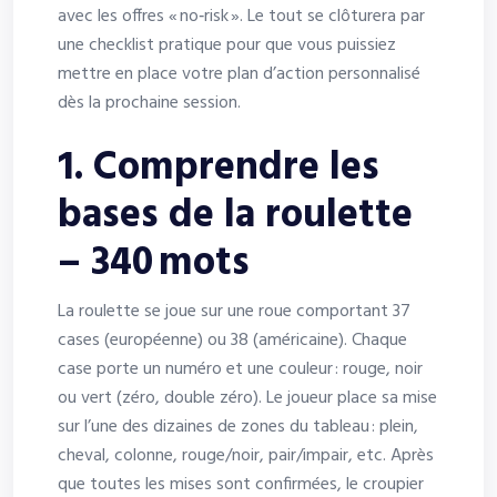
avec les offres « no‑risk ». Le tout se clôturera par
une checklist pratique pour que vous puissiez
mettre en place votre plan d’action personnalisé
dès la prochaine session.
1. Comprendre les
bases de la roulette
– 340 mots
La roulette se joue sur une roue comportant 37
cases (européenne) ou 38 (américaine). Chaque
case porte un numéro et une couleur : rouge, noir
ou vert (zéro, double zéro). Le joueur place sa mise
sur l’une des dizaines de zones du tableau : plein,
cheval, colonne, rouge/noir, pair/impair, etc. Après
que toutes les mises sont confirmées, le croupier