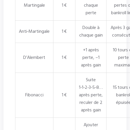
Martingale
1 €
chaque
pertes 
perte
bankroll l
Double à
Après 3 g
Anti‑Martingale
1 €
chaque gain
consécut
+1 après
10 tours
D’Alembert
1 €
perte, –1
perte
après gain
maxima
Suite
1‑1‑2‑3‑5‑8…
15 tours
Fibonacci
1 €
après perte,
bankrol
reculer de 2
épuisé
après gain
Ajouter