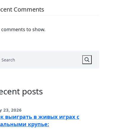
ecent Comments
 comments to show.
ecent posts
y 23, 2026
к выиграть в живых играх с
альными крупье: