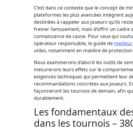
C’est dans ce contexte que le concept de mi
plateformes les plus avancées intègrent aujo
destinées à rappeler aux joueurs qu’ils resten
freiner l’amusement, mais d’offrir un cadre 
connaissance de cause. Pour ceux qui souhai
opérateur responsable, le guide de
meilleur
utiles, notamment en matière de protection
Nous examinerons d’abord les outils de sens
mesurerons leurs effets sur le comportement
exigences techniques qui permettent leur dé
recommandations concrètes aux joueurs. Enf
façonneront les tournois de demain, afin qu
durablement.
Les fondamentaux des o
dans les tournois – 38