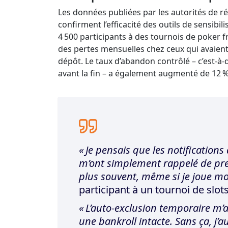
Les données publiées par les autorités de ré
confirment l’efficacité des outils de sensib
4 500 participants à des tournois de poker 
des pertes mensuelles chez ceux qui avaient a
dépôt. Le taux d’abandon contrôlé – c’est‑à‑d
avant la fin – a également augmenté de 12 %,
« Je pensais que les notifications 
m’ont simplement rappelé de pre
plus souvent, même si je joue m
participant à un tournoi de slot
« L’auto‑exclusion temporaire m’
une bankroll intacte. Sans ça, j