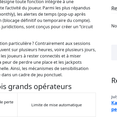
 désigne toute fonction intégrée à une
R
te l’activité du joueur. Parmi les plus répandus
 monthly), les alertes de temps (pop‑up après
on (blocage définitif ou temporaire du compte).
No
s juridictions, sont conçus pour créer un “circuit
tion particulière ? Contrairement aux sessions
uvent sur plusieurs heures, voire plusieurs jours,
 les joueurs à rester connectés et à miser
a peur de perdre une place et les jackpots
lle. Ainsi, les mécanismes de sensibilisation
ue dans un cadre de jeu ponctuel.
R
ois grands opérateurs
Jul
de perte
Ка
Limite de mise automatique
ре