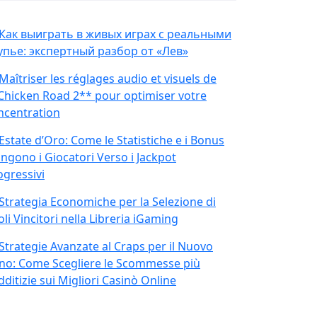
Как выиграть в живых играх с реальными
упье: экспертный разбор от «Лев»
Maîtriser les réglages audio et visuels de
Chicken Road 2** pour optimiser votre
ncentration
Estate d’Oro: Come le Statistiche e i Bonus
ingono i Giocatori Verso i Jackpot
ogressivi
Strategia Economiche per la Selezione di
oli Vincitori nella Libreria iGaming
Strategie Avanzate al Craps per il Nuovo
no: Come Scegliere le Scommesse più
ditizie sui Migliori Casinò Online