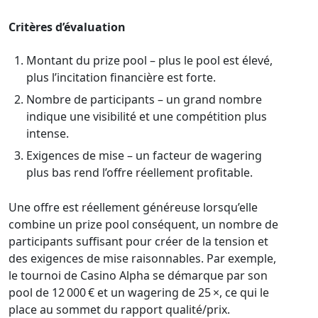
Critères d’évaluation
Montant du prize pool – plus le pool est élevé,
plus l’incitation financière est forte.
Nombre de participants – un grand nombre
indique une visibilité et une compétition plus
intense.
Exigences de mise – un facteur de wagering
plus bas rend l’offre réellement profitable.
Une offre est réellement généreuse lorsqu’elle
combine un prize pool conséquent, un nombre de
participants suffisant pour créer de la tension et
des exigences de mise raisonnables. Par exemple,
le tournoi de Casino Alpha se démarque par son
pool de 12 000 € et un wagering de 25 ×, ce qui le
place au sommet du rapport qualité/prix.