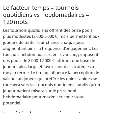
Le facteur temps – tournois
quotidiens vs hebdomadaires –
120 mots
Les tournois quotidiens offrent des prize pools
plus modestes (2 000‑3 000 €) mais permettent aux
joueurs de tenter leur chance chaque jour,
augmentant ainsi la fréquence d’engagement. Les
tournois hebdomadaires, en revanche, proposent
des pools de 8 000‑12 000 €, attirant une base de
joueurs plus large et favorisant des stratégies à
moyen terme. Le timing influence la perception de
valeur : un joueur qui préfère les gains rapides se
tournera vers les tournois quotidiens, tandis qu’un
joueur patient misera sur le prize pool
hebdomadaire pour maximiser son retour
potentiel.