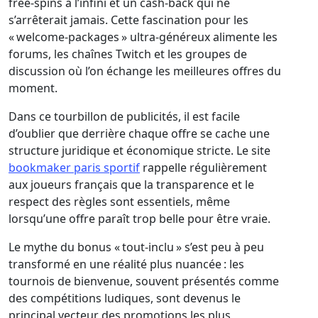
free‑spins à l’infini et un cash‑back qui ne
s’arrêterait jamais. Cette fascination pour les
« welcome‑packages » ultra‑généreux alimente les
forums, les chaînes Twitch et les groupes de
discussion où l’on échange les meilleures offres du
moment.
Dans ce tourbillon de publicités, il est facile
d’oublier que derrière chaque offre se cache une
structure juridique et économique stricte. Le site
bookmaker paris sportif
rappelle régulièrement
aux joueurs français que la transparence et le
respect des règles sont essentiels, même
lorsqu’une offre paraît trop belle pour être vraie.
Le mythe du bonus « tout‑inclu » s’est peu à peu
transformé en une réalité plus nuancée : les
tournois de bienvenue, souvent présentés comme
des compétitions ludiques, sont devenus le
principal vecteur des promotions les plus