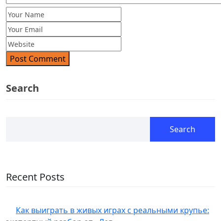
Post Comment
Search
Search
Recent Posts
Как выиграть в живых играх с реальными крупье: