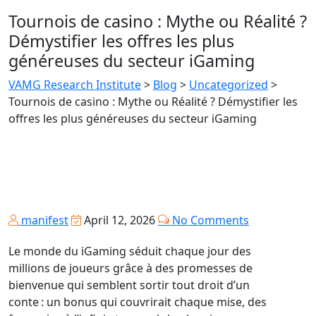
Tournois de casino : Mythe ou Réalité ?
Démystifier les offres les plus
généreuses du secteur iGaming
VAMG Research Institute
>
Blog
>
Uncategorized
>
Tournois de casino : Mythe ou Réalité ? Démystifier les
offres les plus généreuses du secteur iGaming
manifest
April 12, 2026
No Comments
Le monde du iGaming séduit chaque jour des
millions de joueurs grâce à des promesses de
bienvenue qui semblent sortir tout droit d’un
conte : un bonus qui couvrirait chaque mise, des