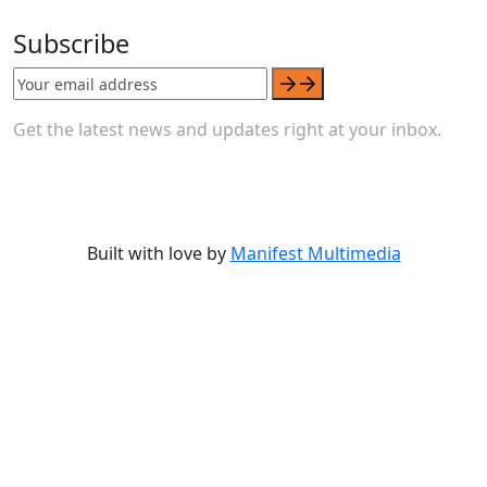
Subscribe
Get the latest news and updates right at your inbox.
Built with love by
Manifest Multimedia