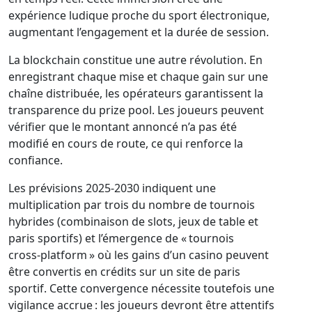
expérience ludique proche du sport électronique,
augmentant l’engagement et la durée de session.
La blockchain constitue une autre révolution. En
enregistrant chaque mise et chaque gain sur une
chaîne distribuée, les opérateurs garantissent la
transparence du prize pool. Les joueurs peuvent
vérifier que le montant annoncé n’a pas été
modifié en cours de route, ce qui renforce la
confiance.
Les prévisions 2025‑2030 indiquent une
multiplication par trois du nombre de tournois
hybrides (combinaison de slots, jeux de table et
paris sportifs) et l’émergence de « tournois
cross‑platform » où les gains d’un casino peuvent
être convertis en crédits sur un site de paris
sportif. Cette convergence nécessite toutefois une
vigilance accrue : les joueurs devront être attentifs