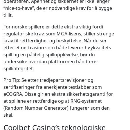
operatøren. Åpenhet og sikkerhet er ikke lenger
“nice‑to‑have”, de er nødvendige krav for å bygge
tillit.
For norske spillere er dette ekstra viktig fordi
regulatoriske krav, som MGA‑lisens, stiller strenge
krav til rettferdighet og beskyttelse. Når du ser
etter et nettcasino som både leverer høykvalitets
spill og en pålitelig spillopplevelse, bør du
undersøke hvordan plattformen håndterer
spillintegritet.
Pro Tip: Se etter tredjepartsrevisjoner og
sertifiseringer fra anerkjente testlabber som
eCOGRA. Disse gir en ekstra sikkerhetsgaranti for
at spillene er rettferdige og at RNG‑systemet
(Random Number Generator) fungerer som den
skal.
Coolbet Casino’s teknologiske