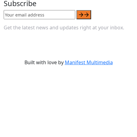
Subscribe
Get the latest news and updates right at your inbox.
Built with love by
Manifest Multimedia