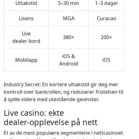
Uttakstid
5–30 min
1–3 dager
Lisens
MGA
Curacao
Live
380+
200+
dealer‑bord
iOS &
Mobilapp
iOS
Android
Industry Secret: En kortere uttakstid gir deg mer
kontroll over bankrollen, og reduserer fristelsen til
å spille videre med utestående gevinster.
Live casino: ekte
dealer‑opplevelse på nett
Et av de mest populære segmentene i nettcasinoet