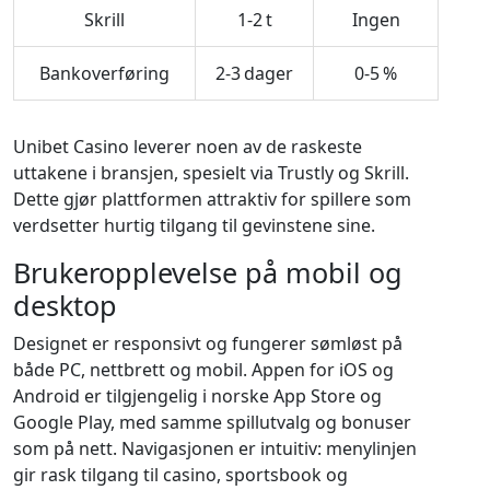
Skrill
1‑2 t
Ingen
Bankoverføring
2‑3 dager
0‑5 %
Unibet Casino leverer noen av de raskeste
uttakene i bransjen, spesielt via Trustly og Skrill.
Dette gjør plattformen attraktiv for spillere som
verdsetter hurtig tilgang til gevinstene sine.
Brukeropplevelse på mobil og
desktop
Designet er responsivt og fungerer sømløst på
både PC, nettbrett og mobil. Appen for iOS og
Android er tilgjengelig i norske App Store og
Google Play, med samme spillutvalg og bonuser
som på nett. Navigasjonen er intuitiv: menylinjen
gir rask tilgang til casino, sportsbook og