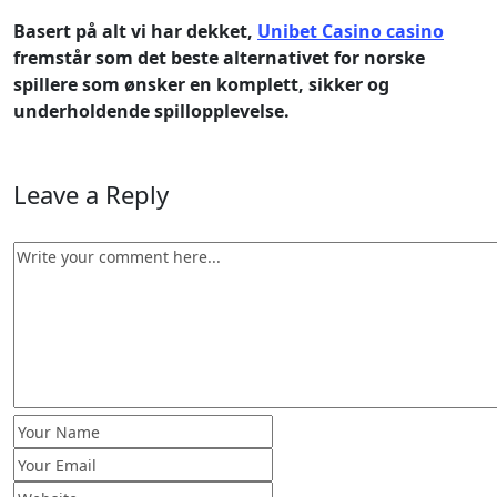
Basert på alt vi har dekket,
Unibet Casino casino
fremstår som det beste alternativet for norske
spillere som ønsker en komplett, sikker og
underholdende spillopplevelse.
Leave a Reply