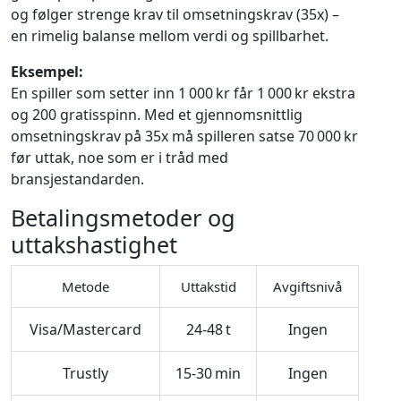
og følger strenge krav til omsetningskrav (35x) –
en rimelig balanse mellom verdi og spillbarhet.
Eksempel:
En spiller som setter inn 1 000 kr får 1 000 kr ekstra
og 200 gratisspinn. Med et gjennomsnittlig
omsetningskrav på 35x må spilleren satse 70 000 kr
før uttak, noe som er i tråd med
bransjestandarden.
Betalingsmetoder og
uttakshastighet
Metode
Uttakstid
Avgiftsnivå
Visa/Mastercard
24‑48 t
Ingen
Trustly
15‑30 min
Ingen