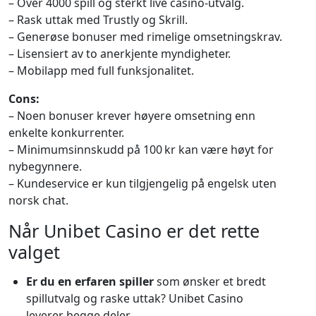
– Over 4000 spill og sterkt live casino‑utvalg.
– Rask uttak med Trustly og Skrill.
– Generøse bonuser med rimelige omsetningskrav.
– Lisensiert av to anerkjente myndigheter.
– Mobilapp med full funksjonalitet.
Cons:
– Noen bonuser krever høyere omsetning enn
enkelte konkurrenter.
– Minimumsinnskudd på 100 kr kan være høyt for
nybegynnere.
– Kundeservice er kun tilgjengelig på engelsk uten
norsk chat.
Når Unibet Casino er det rette
valget
Er du en erfaren spiller
som ønsker et bredt
spillutvalg og raske uttak? Unibet Casino
leverer begge deler.