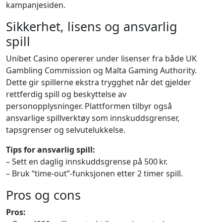
kampanjesiden.
Sikkerhet, lisens og ansvarlig
spill
Unibet Casino opererer under lisenser fra både UK
Gambling Commission og Malta Gaming Authority.
Dette gir spillerne ekstra trygghet når det gjelder
rettferdig spill og beskyttelse av
personopplysninger. Plattformen tilbyr også
ansvarlige spillverktøy som innskuddsgrenser,
tapsgrenser og selvutelukkelse.
Tips for ansvarlig spill:
– Sett en daglig innskuddsgrense på 500 kr.
– Bruk “time‑out”‑funksjonen etter 2 timer spill.
Pros og cons
Pros: