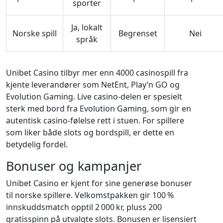
sporter
Ja, lokalt
Norske spill
Begrenset
Nei
språk
Unibet Casino tilbyr mer enn 4000 casinospill fra
kjente leverandører som NetEnt, Play’n GO og
Evolution Gaming. Live casino‑delen er spesielt
sterk med bord fra Evolution Gaming, som gir en
autentisk casino‑følelse rett i stuen. For spillere
som liker både slots og bordspill, er dette en
betydelig fordel.
Bonuser og kampanjer
Unibet Casino er kjent for sine generøse bonuser
til norske spillere. Velkomstpakken gir 100 %
innskuddsmatch opptil 2 000 kr, pluss 200
gratisspinn på utvalgte slots. Bonusen er lisensiert