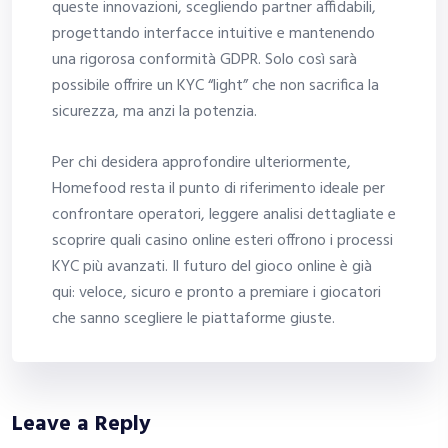
queste innovazioni, scegliendo partner affidabili,
progettando interfacce intuitive e mantenendo
una rigorosa conformità GDPR. Solo così sarà
possibile offrire un KYC “light” che non sacrifica la
sicurezza, ma anzi la potenzia.
Per chi desidera approfondire ulteriormente,
Homefood resta il punto di riferimento ideale per
confrontare operatori, leggere analisi dettagliate e
scoprire quali casino online esteri offrono i processi
KYC più avanzati. Il futuro del gioco online è già
qui: veloce, sicuro e pronto a premiare i giocatori
che sanno scegliere le piattaforme giuste.
Leave a Reply