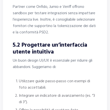
Partner come Onfido, Jumio e Veriff offrono
sandbox per testare integrazioni senza impattare
l’esperienza live. Inoltre, è consigliabile selezionare
fornitori che supportino la tokenizzazione dei dati
e la conformità PSD2.
5.2 Progettare un’interfaccia
utente intuitiva
Un buon design UI/UX è essenziale per ridurre gli
abbandoni. Suggeriamo di:
Utilizzare guide passo‑passo con esempi di
foto accettabili.
Integrare un indicatore di avanzamento (es. “3
di 3”).