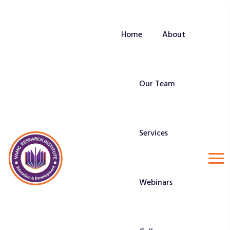
Home
About
Our Team
Services
Webinars