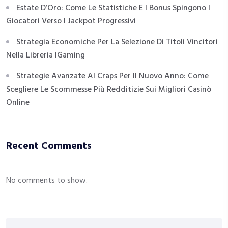
Estate D’Oro: Come Le Statistiche E I Bonus Spingono I
Giocatori Verso I Jackpot Progressivi
Strategia Economiche Per La Selezione Di Titoli Vincitori
Nella Libreria IGaming
Strategie Avanzate Al Craps Per Il Nuovo Anno: Come
Scegliere Le Scommesse Più Redditizie Sui Migliori Casinò
Online
Recent Comments
No comments to show.