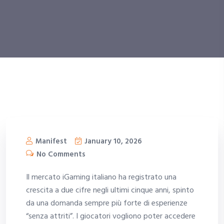
Manifest
January 10, 2026
No Comments
Il mercato iGaming italiano ha registrato una
crescita a due cifre negli ultimi cinque anni, spinto
da una domanda sempre più forte di esperienze
“senza attriti”. I giocatori vogliono poter accedere