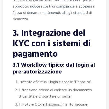
di consenso già presente sulla blockchain. Questo
approccio riduce i costi di compliance e accelera il
flusso di denaro, mantenendo alti gli standard di
sicurezza.
3. Integrazione del
KYC con i sistemi di
pagamento
3.1 Workflow tipico: dal login al
pre‑autorizzazione
L’utente effettua il login e sceglie “Deposita”.
Il front‑end chiede di caricare un documento
d’identità e di scattare un selfie.
Il motore OCR e il riconoscimento facciale