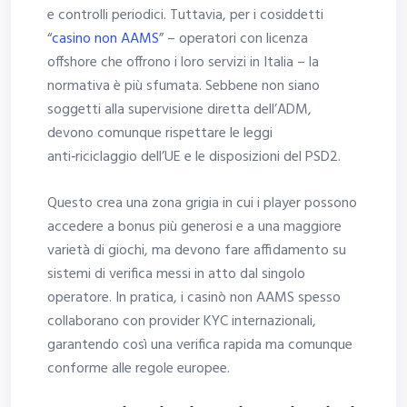
e controlli periodici. Tuttavia, per i cosiddetti
“
casino non AAMS
” – operatori con licenza
offshore che offrono i loro servizi in Italia – la
normativa è più sfumata. Sebbene non siano
soggetti alla supervisione diretta dell’ADM,
devono comunque rispettare le leggi
anti‑riciclaggio dell’UE e le disposizioni del PSD2.
Questo crea una zona grigia in cui i player possono
accedere a bonus più generosi e a una maggiore
varietà di giochi, ma devono fare affidamento su
sistemi di verifica messi in atto dal singolo
operatore. In pratica, i casinò non AAMS spesso
collaborano con provider KYC internazionali,
garantendo così una verifica rapida ma comunque
conforme alle regole europee.