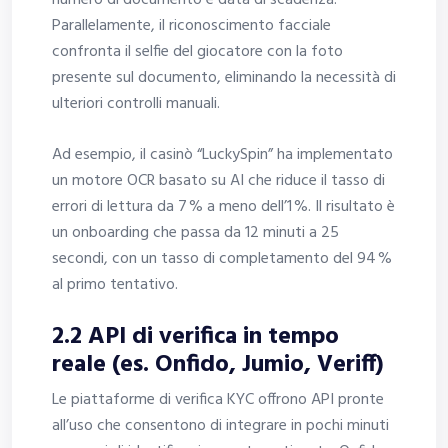
numero di documento e data di scadenza.
Parallelamente, il riconoscimento facciale
confronta il selfie del giocatore con la foto
presente sul documento, eliminando la necessità di
ulteriori controlli manuali.
Ad esempio, il casinò “LuckySpin” ha implementato
un motore OCR basato su AI che riduce il tasso di
errori di lettura da 7 % a meno dell’1 %. Il risultato è
un onboarding che passa da 12 minuti a 25
secondi, con un tasso di completamento del 94 %
al primo tentativo.
2.2 API di verifica in tempo
reale (es. Onfido, Jumio, Veriff)
Le piattaforme di verifica KYC offrono API pronte
all’uso che consentono di integrare in pochi minuti