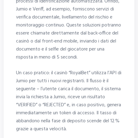
processi di identificazione automatizzata. Onfido,
Jumio e Veriff, ad esempio, forniscono servizi di
verifica documentale, livellamento del rischio e
monitoraggio continuo. Queste soluzioni potranno
essere chiamate direttamente dal back‑office del
casinò o dal front‑end mobile, inviando i dati del
documento e il selfie del giocatore per una
risposta in meno di 5 secondi.
Un caso pratico: il casinò “RoyalBet” utilizza l’API di
Jumio per tutti i nuovi registranti. Il flusso è il
seguente – l’utente carica il documento, il sistema
invia la richiesta a Jumio, riceve un risultato
“VERIFIED” o “REJECTED” e, in caso positivo, genera
immediatamente un token di accesso. Il tasso di
abbandono nella fase di deposito scende del 12 %
grazie a questa velocità.