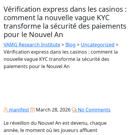
Vérification express dans les casinos :
comment la nouvelle vague KYC
transforme la sécurité des paiements
pour le Nouvel An
VAMG Research Institute
>
Blog
>
Uncategorized
>
Vérification express dans les casinos : comment la
nouvelle vague KYC transforme la sécurité des
paiements pour le Nouvel An
manifest
March 28, 2026
No Comments
Le réveillon du Nouvel An est devenu, chaque
année, le moment où les joueurs affluent