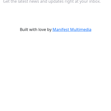
Get the latest news and updates right at your inbox.
Built with love by
Manifest Multimedia