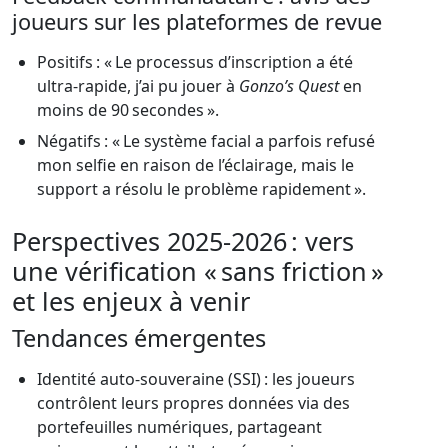
joueurs sur les plateformes de revue
Positifs : « Le processus d’inscription a été
ultra‑rapide, j’ai pu jouer à
Gonzo’s Quest
en
moins de 90 secondes ».
Négatifs : « Le système facial a parfois refusé
mon selfie en raison de l’éclairage, mais le
support a résolu le problème rapidement ».
Perspectives 2025‑2026 : vers
une vérification « sans friction »
et les enjeux à venir
Tendances émergentes
Identité auto‑souveraine (SSI) : les joueurs
contrôlent leurs propres données via des
portefeuilles numériques, partageant