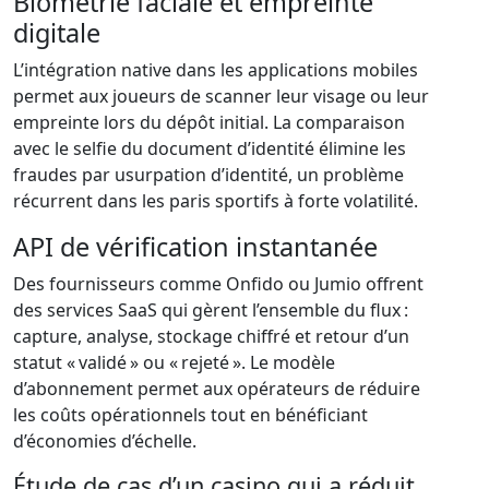
Biométrie faciale et empreinte
digitale
L’intégration native dans les applications mobiles
permet aux joueurs de scanner leur visage ou leur
empreinte lors du dépôt initial. La comparaison
avec le selfie du document d’identité élimine les
fraudes par usurpation d’identité, un problème
récurrent dans les paris sportifs à forte volatilité.
API de vérification instantanée
Des fournisseurs comme Onfido ou Jumio offrent
des services SaaS qui gèrent l’ensemble du flux :
capture, analyse, stockage chiffré et retour d’un
statut « validé » ou « rejeté ». Le modèle
d’abonnement permet aux opérateurs de réduire
les coûts opérationnels tout en bénéficiant
d’économies d’échelle.
Étude de cas d’un casino qui a réduit