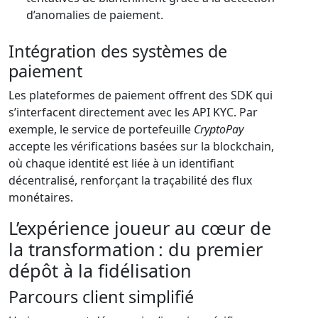
d’anomalies de paiement.
Intégration des systèmes de
paiement
Les plateformes de paiement offrent des SDK qui
s’interfacent directement avec les API KYC. Par
exemple, le service de portefeuille
CryptoPay
accepte les vérifications basées sur la blockchain,
où chaque identité est liée à un identifiant
décentralisé, renforçant la traçabilité des flux
monétaires.
L’expérience joueur au cœur de
la transformation : du premier
dépôt à la fidélisation
Parcours client simplifié