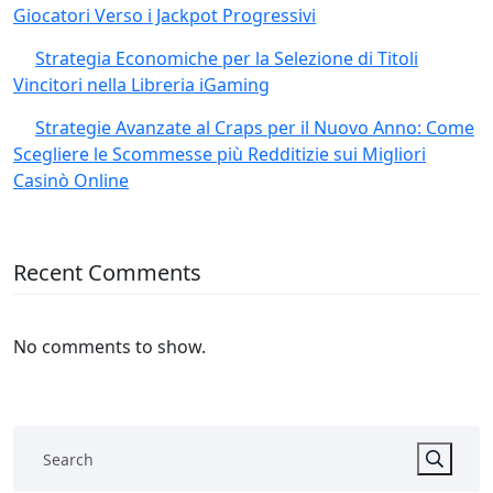
Giocatori Verso i Jackpot Progressivi
Strategia Economiche per la Selezione di Titoli
Vincitori nella Libreria iGaming
Strategie Avanzate al Craps per il Nuovo Anno: Come
Scegliere le Scommesse più Redditizie sui Migliori
Casinò Online
Recent Comments
No comments to show.