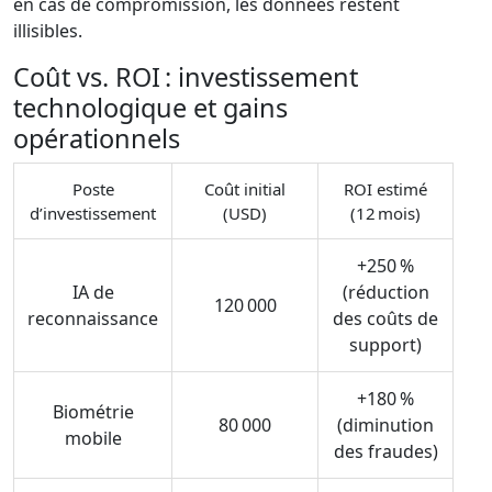
en cas de compromission, les données restent
illisibles.
Coût vs. ROI : investissement
technologique et gains
opérationnels
Poste
Coût initial
ROI estimé
d’investissement
(USD)
(12 mois)
+250 %
IA de
(réduction
120 000
reconnaissance
des coûts de
support)
+180 %
Biométrie
80 000
(diminution
mobile
des fraudes)