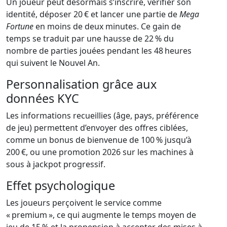
Un joueur peut désormais s’inscrire, vérifier son
identité, déposer 20 € et lancer une partie de
Mega
Fortune
en moins de deux minutes. Ce gain de
temps se traduit par une hausse de 22 % du
nombre de parties jouées pendant les 48 heures
qui suivent le Nouvel An.
Personnalisation grâce aux
données KYC
Les informations recueillies (âge, pays, préférence
de jeu) permettent d’envoyer des offres ciblées,
comme un bonus de bienvenue de 100 % jusqu’à
200 €, ou une promotion 2026 sur les machines à
sous à jackpot progressif.
Effet psychologique
Les joueurs perçoivent le service comme
« premium », ce qui augmente le temps moyen de