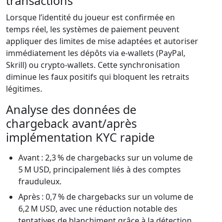
transactions
Lorsque l’identité du joueur est confirmée en
temps réel, les systèmes de paiement peuvent
appliquer des limites de mise adaptées et autoriser
immédiatement les dépôts via e‑wallets (PayPal,
Skrill) ou crypto‑wallets. Cette synchronisation
diminue les faux positifs qui bloquent les retraits
légitimes.
Analyse des données de
chargeback avant/après
implémentation KYC rapide
Avant : 2,3 % de chargebacks sur un volume de
5 M USD, principalement liés à des comptes
frauduleux.
Après : 0,7 % de chargebacks sur un volume de
6,2 M USD, avec une réduction notable des
tentatives de blanchiment grâce à la détection