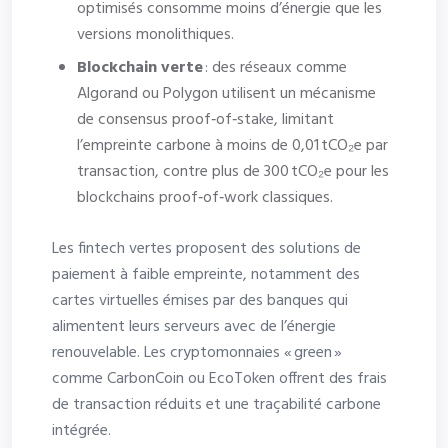
optimisés consomme moins d’énergie que les
versions monolithiques.
Blockchain verte
: des réseaux comme
Algorand ou Polygon utilisent un mécanisme
de consensus proof‑of‑stake, limitant
l’empreinte carbone à moins de 0,01 tCO₂e par
transaction, contre plus de 300 tCO₂e pour les
blockchains proof‑of‑work classiques.
Les fintech vertes proposent des solutions de
paiement à faible empreinte, notamment des
cartes virtuelles émises par des banques qui
alimentent leurs serveurs avec de l’énergie
renouvelable. Les cryptomonnaies « green »
comme CarbonCoin ou EcoToken offrent des frais
de transaction réduits et une traçabilité carbone
intégrée.