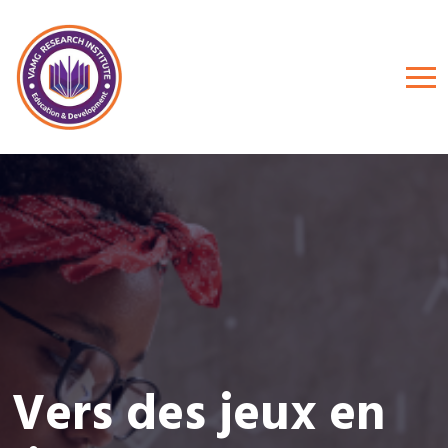
Vers des jeux en