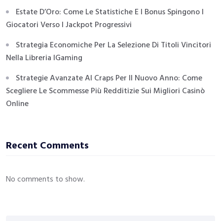
Estate D’Oro: Come Le Statistiche E I Bonus Spingono I
Giocatori Verso I Jackpot Progressivi
Strategia Economiche Per La Selezione Di Titoli Vincitori
Nella Libreria IGaming
Strategie Avanzate Al Craps Per Il Nuovo Anno: Come
Scegliere Le Scommesse Più Redditizie Sui Migliori Casinò
Online
Recent Comments
No comments to show.