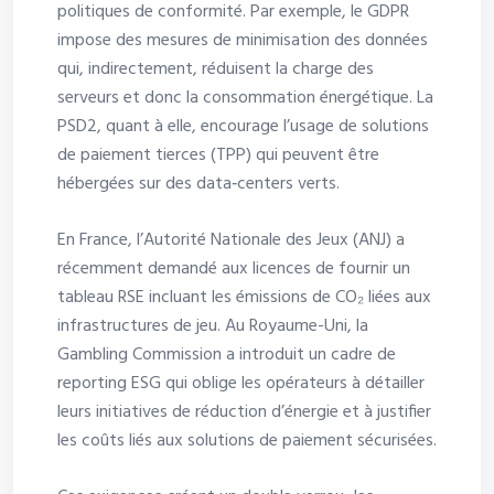
politiques de conformité. Par exemple, le GDPR
impose des mesures de minimisation des données
qui, indirectement, réduisent la charge des
serveurs et donc la consommation énergétique. La
PSD2, quant à elle, encourage l’usage de solutions
de paiement tierces (TPP) qui peuvent être
hébergées sur des data‑centers verts.
En France, l’Autorité Nationale des Jeux (ANJ) a
récemment demandé aux licences de fournir un
tableau RSE incluant les émissions de CO₂ liées aux
infrastructures de jeu. Au Royaume-Uni, la
Gambling Commission a introduit un cadre de
reporting ESG qui oblige les opérateurs à détailler
leurs initiatives de réduction d’énergie et à justifier
les coûts liés aux solutions de paiement sécurisées.