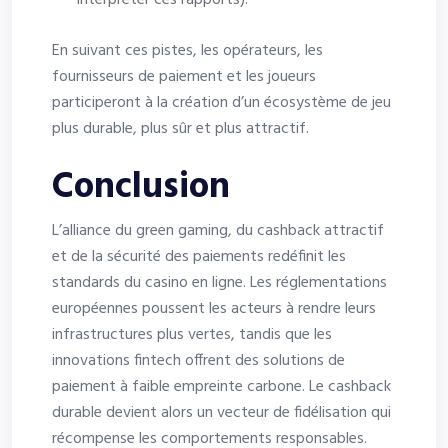
interpréter ces rapports).
En suivant ces pistes, les opérateurs, les
fournisseurs de paiement et les joueurs
participeront à la création d’un écosystème de jeu
plus durable, plus sûr et plus attractif.
Conclusion
L’alliance du green gaming, du cashback attractif
et de la sécurité des paiements redéfinit les
standards du casino en ligne. Les réglementations
européennes poussent les acteurs à rendre leurs
infrastructures plus vertes, tandis que les
innovations fintech offrent des solutions de
paiement à faible empreinte carbone. Le cashback
durable devient alors un vecteur de fidélisation qui
récompense les comportements responsables.