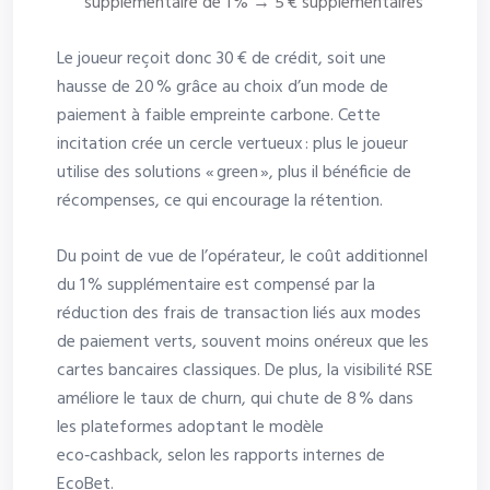
supplémentaire de 1 % → 5 € supplémentaires
Le joueur reçoit donc 30 € de crédit, soit une
hausse de 20 % grâce au choix d’un mode de
paiement à faible empreinte carbone. Cette
incitation crée un cercle vertueux : plus le joueur
utilise des solutions « green », plus il bénéficie de
récompenses, ce qui encourage la rétention.
Du point de vue de l’opérateur, le coût additionnel
du 1 % supplémentaire est compensé par la
réduction des frais de transaction liés aux modes
de paiement verts, souvent moins onéreux que les
cartes bancaires classiques. De plus, la visibilité RSE
améliore le taux de churn, qui chute de 8 % dans
les plateformes adoptant le modèle
eco‑cashback, selon les rapports internes de
EcoBet.