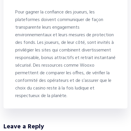
Pour gagner la confiance des joueurs, les
plateformes doivent communiquer de façon
transparente leurs engagements
environnementaux et leurs mesures de protection
des fonds. Les joueurs, de leur côté, sont invités à
privilégier les sites qui combinent divertissement
responsable, bonus attractifs et retrait instantané
sécurisé. Des ressources comme Wooxo
permettent de comparer les offres, de vérifier la
conformité des opérateurs et de s’assurer que le
choix du casino reste à la fois ludique et
respectueux de la planète.
Leave a Reply