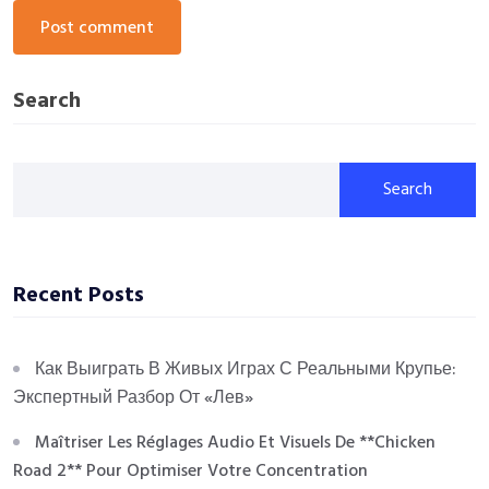
post comment
Search
Search
Recent Posts
Как Выиграть В Живых Играх С Реальными Крупье:
Экспертный Разбор От «Лев»
Maîtriser Les Réglages Audio Et Visuels De **Chicken
Road 2** Pour Optimiser Votre Concentration