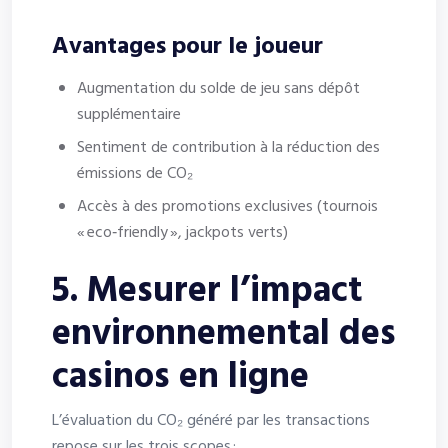
Avantages pour le joueur
Augmentation du solde de jeu sans dépôt
supplémentaire
Sentiment de contribution à la réduction des
émissions de CO₂
Accès à des promotions exclusives (tournois
« eco‑friendly », jackpots verts)
5. Mesurer l’impact
environnemental des
casinos en ligne
L’évaluation du CO₂ généré par les transactions
repose sur les trois scopes :