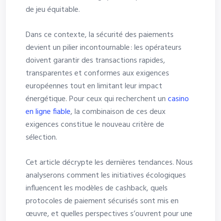
de jeu équitable.
Dans ce contexte, la sécurité des paiements
devient un pilier incontournable : les opérateurs
doivent garantir des transactions rapides,
transparentes et conformes aux exigences
européennes tout en limitant leur impact
énergétique. Pour ceux qui recherchent un
casino
en ligne fiable
, la combinaison de ces deux
exigences constitue le nouveau critère de
sélection.
Cet article décrypte les dernières tendances. Nous
analyserons comment les initiatives écologiques
influencent les modèles de cashback, quels
protocoles de paiement sécurisés sont mis en
œuvre, et quelles perspectives s’ouvrent pour une