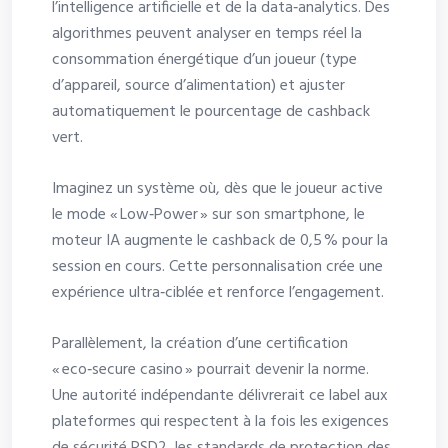
l’intelligence artificielle et de la data‑analytics. Des
algorithmes peuvent analyser en temps réel la
consommation énergétique d’un joueur (type
d’appareil, source d’alimentation) et ajuster
automatiquement le pourcentage de cashback
vert.
Imaginez un système où, dès que le joueur active
le mode « Low‑Power » sur son smartphone, le
moteur IA augmente le cashback de 0,5 % pour la
session en cours. Cette personnalisation crée une
expérience ultra‑ciblée et renforce l’engagement.
Parallèlement, la création d’une certification
« eco‑secure casino » pourrait devenir la norme.
Une autorité indépendante délivrerait ce label aux
plateformes qui respectent à la fois les exigences