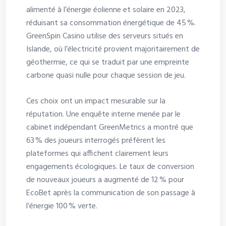
alimenté à l’énergie éolienne et solaire en 2023,
réduisant sa consommation énergétique de 45 %.
GreenSpin Casino utilise des serveurs situés en
Islande, où l’électricité provient majoritairement de
géothermie, ce qui se traduit par une empreinte
carbone quasi nulle pour chaque session de jeu.
Ces choix ont un impact mesurable sur la
réputation. Une enquête interne menée par le
cabinet indépendant GreenMetrics a montré que
63 % des joueurs interrogés préfèrent les
plateformes qui affichent clairement leurs
engagements écologiques. Le taux de conversion
de nouveaux joueurs a augmenté de 12 % pour
EcoBet après la communication de son passage à
l’énergie 100 % verte.