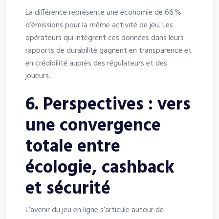
La différence représente une économie de 66 %
d’émissions pour la même activité de jeu. Les
opérateurs qui intègrent ces données dans leurs
rapports de durabilité gagnent en transparence et
en crédibilité auprès des régulateurs et des
joueurs.
6. Perspectives : vers
une convergence
totale entre
écologie, cashback
et sécurité
L’avenir du jeu en ligne s’articule autour de