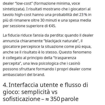
dealer “low‑cost” (formazione minima, voce
sintetizzata). I risultati mostrano che i giocatori al
tavolo high‑cost hanno una probabilità del 23 % in
più di rimanere oltre 30 minuti e una spesa media
per sessione superiore di €45.
La fiducia riduce l’ansia da perdita: quando il dealer
annuncia chiaramente “blackjack naturale”, il
giocatore percepisce la situazione come più equa,
anche se il risultato è lo stesso. Questo fenomeno
è collegato al principio della “trasparenza
percepita”, una leva psicologica che i casinò
possono sfruttare formando i propri dealer come
ambasciatori del brand.
4. Interfaccia utente e flusso di
gioco: semplicità vs
sofisticazione – ≈ 350 parole