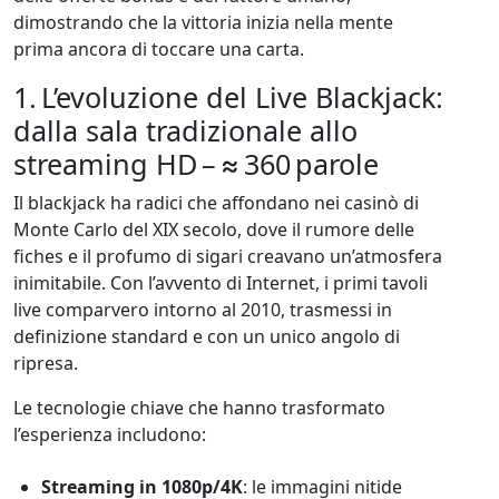
dimostrando che la vittoria inizia nella mente
prima ancora di toccare una carta.
1. L’evoluzione del Live Blackjack:
dalla sala tradizionale allo
streaming HD – ≈ 360 parole
Il blackjack ha radici che affondano nei casinò di
Monte Carlo del XIX secolo, dove il rumore delle
fiches e il profumo di sigari creavano un’atmosfera
inimitabile. Con l’avvento di Internet, i primi tavoli
live comparvero intorno al 2010, trasmessi in
definizione standard e con un unico angolo di
ripresa.
Le tecnologie chiave che hanno trasformato
l’esperienza includono:
Streaming in 1080p/4K
: le immagini nitide