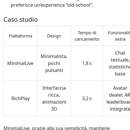
preferisce un’esperienza “old‑school”.
Caso studio
Tempo di
Funzionali
Piattaforma
Design
caricamento
extra
Chat
Minimalista,
testuale,
MinimalLive
pochi
1,8 s
statistich
pulsanti
base
Interfaccia
Avatar
ricca,
dealer, AR
RichPlay
3,2 s
animazioni
leaderboa
3D
integrat
MinimalLive, grazie alla sua semplicità, mantiene