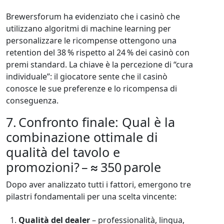
Brewersforum ha evidenziato che i casinò che
utilizzano algoritmi di machine learning per
personalizzare le ricompense ottengono una
retention del 38 % rispetto al 24 % dei casinò con
premi standard. La chiave è la percezione di “cura
individuale”: il giocatore sente che il casinò
conosce le sue preferenze e lo ricompensa di
conseguenza.
7. Confronto finale: Qual è la
combinazione ottimale di
qualità del tavolo e
promozioni? – ≈ 350 parole
Dopo aver analizzato tutti i fattori, emergono tre
pilastri fondamentali per una scelta vincente:
Qualità del dealer
– professionalità, lingua,