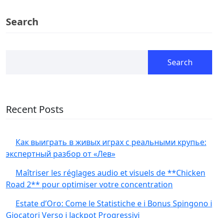
Search
Search
Recent Posts
Как выиграть в живых играх с реальными крупье:
экспертный разбор от «Лев»
Maîtriser les réglages audio et visuels de **Chicken
Road 2** pour optimiser votre concentration
Estate d’Oro: Come le Statistiche e i Bonus Spingono i
Giocatori Verso i Jackpot Progressivi