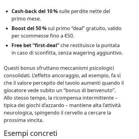
Cash‑back del 10 %
sulle perdite nette del
primo mese.
Boost del 50 %
sul primo “deal” gratuito, valido
per scommesse fino a €50.
Free bet “first‑deal”
che restituisce la puntata
in caso di sconfitta, senza wagering aggiuntivo.
Questi bonus sfruttano meccanismi psicologici
consolidati. L’effetto ancoraggio, ad esempio, fa sì
che il valore percepito del tavolo aumenti quando il
giocatore vede subito un “bonus di benvenuto”.
Allo stesso tempo, la ricompensa intermittente –
tipica dei giochi d’azzardo – mantiene alta l’attività
neurologica, spingendo il cervello a cercare la
prossima vincita.
Esempi concreti