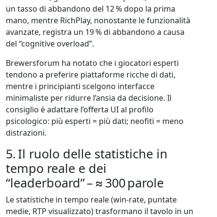
un tasso di abbandono del 12 % dopo la prima
mano, mentre RichPlay, nonostante le funzionalità
avanzate, registra un 19 % di abbandono a causa
del “cognitive overload”.
Brewersforum ha notato che i giocatori esperti
tendono a preferire piattaforme ricche di dati,
mentre i principianti scelgono interfacce
minimaliste per ridurre l’ansia da decisione. Il
consiglio è adattare l’offerta UI al profilo
psicologico: più esperti = più dati; neofiti = meno
distrazioni.
5. Il ruolo delle statistiche in
tempo reale e dei
“leaderboard” – ≈ 300 parole
Le statistiche in tempo reale (win‑rate, puntate
medie, RTP visualizzato) trasformano il tavolo in un