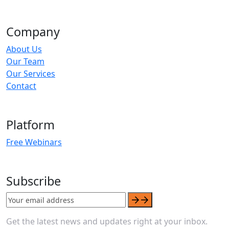
Company
About Us
Our Team
Our Services
Contact
Platform
Free Webinars
Subscribe
Get the latest news and updates right at your inbox.