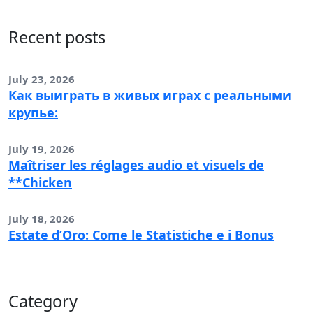
Recent posts
July 23, 2026
Как выиграть в живых играх с реальными
крупье:
July 19, 2026
Maîtriser les réglages audio et visuels de
**Chicken
July 18, 2026
Estate d’Oro: Come le Statistiche e i Bonus
Category