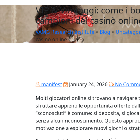
VIP & Vantaggi: come i bon
campioni del casinò onlin
VAMG Research Institute
>
Blog
>
Uncategor
casinò online
manifest
January 24, 2026
No Comme
Molti giocatori online si trovano a navigar
sfruttare appieno le opportunità offerte dal
“sconosciuti” è comune: si deposita, si gioca
senza alcun riconoscimento. Questo approccio
motivazione a esplorare nuovi giochi o strat