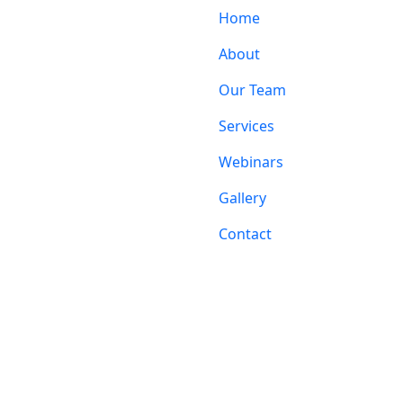
Home
About
Our Team
Services
Webinars
Gallery
Contact