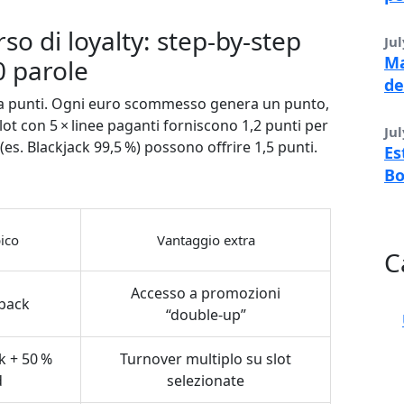
so di loyalty: step‑by‑step
Jul
Ma
0 parole
de
a a punti. Ogni euro scommesso genera un punto,
slot con 5 × linee paganti forniscono 1,2 punti per
Jul
(es. Blackjack 99,5 %) possono offrire 1,5 punti.
Es
B
ico
Vantaggio extra
C
Accesso a promozioni
back
“double‑up”
k + 50 %
Turnover multiplo su slot
d
selezionate