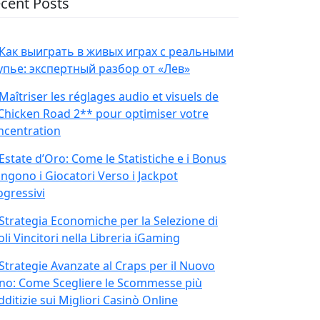
cent Posts
Как выиграть в живых играх с реальными
упье: экспертный разбор от «Лев»
Maîtriser les réglages audio et visuels de
Chicken Road 2** pour optimiser votre
ncentration
Estate d’Oro: Come le Statistiche e i Bonus
ingono i Giocatori Verso i Jackpot
ogressivi
Strategia Economiche per la Selezione di
oli Vincitori nella Libreria iGaming
Strategie Avanzate al Craps per il Nuovo
no: Come Scegliere le Scommesse più
ditizie sui Migliori Casinò Online