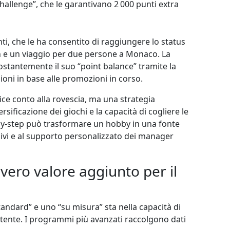
Challenge”, che le garantivano 2 000 punti extra
nti, che le ha consentito di raggiungere lo status
h e un viaggio per due persone a Monaco. La
ostantemente il suo “point balance” tramite la
oni in base alle promozioni in corso.
lice conto alla rovescia, ma una strategia
rsificazione dei giochi e la capacità di cogliere le
by‑step può trasformare un hobby in una fonte
sivi e al supporto personalizzato dei manager
 vero valore aggiunto per il
andard” e uno “su misura” sta nella capacità di
 utente. I programmi più avanzati raccolgono dati