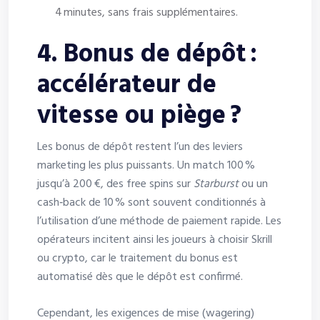
4 minutes, sans frais supplémentaires.
4. Bonus de dépôt :
accélérateur de
vitesse ou piège ?
Les bonus de dépôt restent l’un des leviers
marketing les plus puissants. Un match 100 %
jusqu’à 200 €, des free spins sur
Starburst
ou un
cash‑back de 10 % sont souvent conditionnés à
l’utilisation d’une méthode de paiement rapide. Les
opérateurs incitent ainsi les joueurs à choisir Skrill
ou crypto, car le traitement du bonus est
automatisé dès que le dépôt est confirmé.
Cependant, les exigences de mise (wagering)