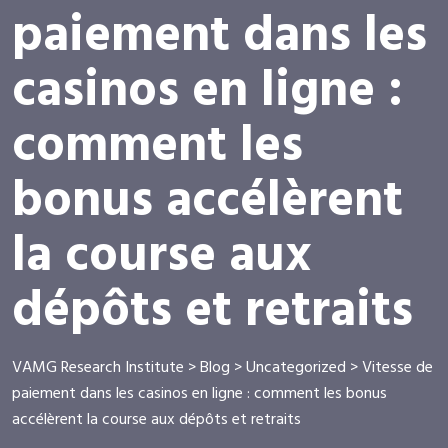
paiement dans les
casinos en ligne :
comment les
bonus accélèrent
la course aux
dépôts et retraits
VAMG Research Institute
>
Blog
>
Uncategorized
>
Vitesse de
paiement dans les casinos en ligne : comment les bonus
accélèrent la course aux dépôts et retraits