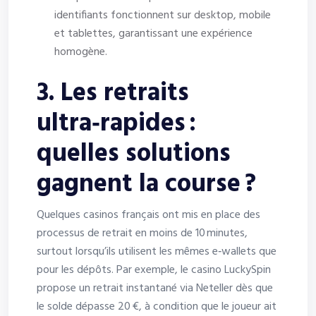
identifiants fonctionnent sur desktop, mobile
et tablettes, garantissant une expérience
homogène.
3. Les retraits
ultra‑rapides :
quelles solutions
gagnent la course ?
Quelques casinos français ont mis en place des
processus de retrait en moins de 10 minutes,
surtout lorsqu’ils utilisent les mêmes e‑wallets que
pour les dépôts. Par exemple, le casino LuckySpin
propose un retrait instantané via Neteller dès que
le solde dépasse 20 €, à condition que le joueur ait