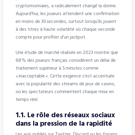
cryptomonnaies, a radicalement changé la donne.
Aujourd’hui, les joueurs attendent une confirmation
en moins de 30 secondes, surtout lorsqu’ils jouent
à des titres à haute volatilité où chaque seconde
compte pour profiter d’un jackpot.
Une étude de marché réalisée en 2023 montre que
68 % des joueurs français considèrent un délai de
traitement supérieur à 5 minutes comme
« inacceptable ». Cette exigence s’est accentuée
avec la popularité des streams de jeux de casino,
où les spectateurs commentent chaque mise en
temps réel.
1.1. Le rôle des réseaux sociaux
dans la pression de la rapidité
Les avis publiés sur Twitter, Discord ou les forums