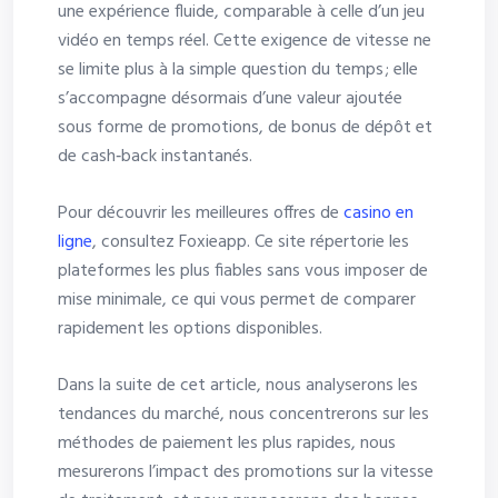
une expérience fluide, comparable à celle d’un jeu
vidéo en temps réel. Cette exigence de vitesse ne
se limite plus à la simple question du temps ; elle
s’accompagne désormais d’une valeur ajoutée
sous forme de promotions, de bonus de dépôt et
de cash‑back instantanés.
Pour découvrir les meilleures offres de
casino en
ligne
, consultez Foxieapp. Ce site répertorie les
plateformes les plus fiables sans vous imposer de
mise minimale, ce qui vous permet de comparer
rapidement les options disponibles.
Dans la suite de cet article, nous analyserons les
tendances du marché, nous concentrerons sur les
méthodes de paiement les plus rapides, nous
mesurerons l’impact des promotions sur la vitesse