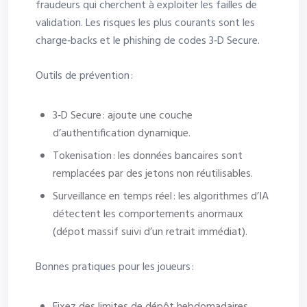
fraudeurs qui cherchent à exploiter les failles de
validation. Les risques les plus courants sont les
charge‑backs et le phishing de codes 3‑D Secure.
Outils de prévention :
3‑D Secure : ajoute une couche
d’authentification dynamique.
Tokenisation : les données bancaires sont
remplacées par des jetons non réutilisables.
Surveillance en temps réel : les algorithmes d’IA
détectent les comportements anormaux
(dépot massif suivi d’un retrait immédiat).
Bonnes pratiques pour les joueurs :