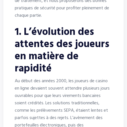
de traitement, et nous proposerons des bonnes
pratiques de sécurité pour profiter pleinement de
chaque partie.
1. L’évolution des
attentes des joueurs
en matière de
rapidité
Au début des années 2000, les joueurs de casino
en ligne devaient souvent attendre plusieurs jours
ouvrables pour que leurs virements bancaires
soient crédités. Les solutions traditionnelles,
comme les prélèvements SEPA, étaient lentes et
parfois sujettes à des rejets. L’avènement des
portefeuilles électroniques, puis des