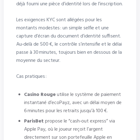
déjà fourni une pièce d’identité lors de l’inscription.
Les exigences KYC sont allégées pour les
montants modestes : un simple selfie et une
capture d’écran du document d’identité suffisent.
Au‑delà de 500 €, le contrôle s’intensifie et le délai
passe à 30 minutes, toujours bien en dessous de la
moyenne du secteur.
Cas pratiques :
Casino Rouge
utilise le système de paiement
instantané d’ecoPayz, avec un délai moyen de
6 minutes pour les retraits jusqu’à 100 €.
ParisBet
propose le “cash‑out express” via
Apple Pay, où le joueur reçoit l’argent
directement sur son portefeuille Apple en