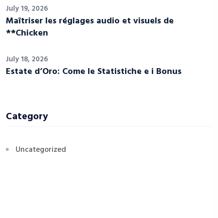
July 19, 2026
Maîtriser les réglages audio et visuels de
**Chicken
July 18, 2026
Estate d’Oro: Come le Statistiche e i Bonus
Category
Uncategorized