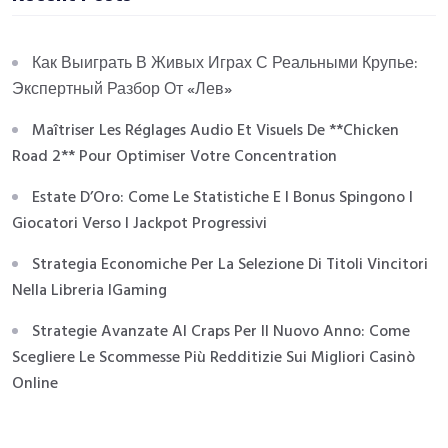
Как Выиграть В Живых Играх С Реальными Крупье:
Экспертный Разбор От «Лев»
Maîtriser Les Réglages Audio Et Visuels De **Chicken
Road 2** Pour Optimiser Votre Concentration
Estate D’Oro: Come Le Statistiche E I Bonus Spingono I
Giocatori Verso I Jackpot Progressivi
Strategia Economiche Per La Selezione Di Titoli Vincitori
Nella Libreria IGaming
Strategie Avanzate Al Craps Per Il Nuovo Anno: Come
Scegliere Le Scommesse Più Redditizie Sui Migliori Casinò
Online