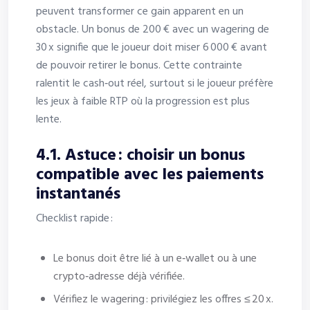
peuvent transformer ce gain apparent en un
obstacle. Un bonus de 200 € avec un wagering de
30 x signifie que le joueur doit miser 6 000 € avant
de pouvoir retirer le bonus. Cette contrainte
ralentit le cash‑out réel, surtout si le joueur préfère
les jeux à faible RTP où la progression est plus
lente.
4.1. Astuce : choisir un bonus
compatible avec les paiements
instantanés
Checklist rapide :
Le bonus doit être lié à un e‑wallet ou à une
crypto‑adresse déjà vérifiée.
Vérifiez le wagering : privilégiez les offres ≤ 20 x.