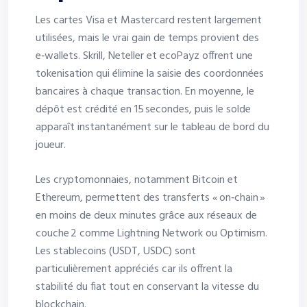
Les cartes Visa et Mastercard restent largement
utilisées, mais le vrai gain de temps provient des
e‑wallets. Skrill, Neteller et ecoPayz offrent une
tokenisation qui élimine la saisie des coordonnées
bancaires à chaque transaction. En moyenne, le
dépôt est crédité en 15 secondes, puis le solde
apparaît instantanément sur le tableau de bord du
joueur.
Les cryptomonnaies, notamment Bitcoin et
Ethereum, permettent des transferts « on‑chain »
en moins de deux minutes grâce aux réseaux de
couche 2 comme Lightning Network ou Optimism.
Les stablecoins (USDT, USDC) sont
particulièrement appréciés car ils offrent la
stabilité du fiat tout en conservant la vitesse du
blockchain.