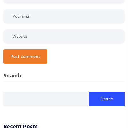
post comment
Search
Search
Recent Posts