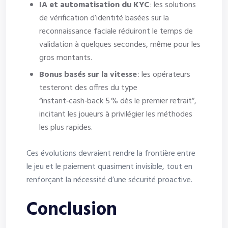
IA et automatisation du KYC
: les solutions
de vérification d’identité basées sur la
reconnaissance faciale réduiront le temps de
validation à quelques secondes, même pour les
gros montants.
Bonus basés sur la vitesse
: les opérateurs
testeront des offres du type
“instant‑cash‑back 5 % dès le premier retrait”,
incitant les joueurs à privilégier les méthodes
les plus rapides.
Ces évolutions devraient rendre la frontière entre
le jeu et le paiement quasiment invisible, tout en
renforçant la nécessité d’une sécurité proactive.
Conclusion