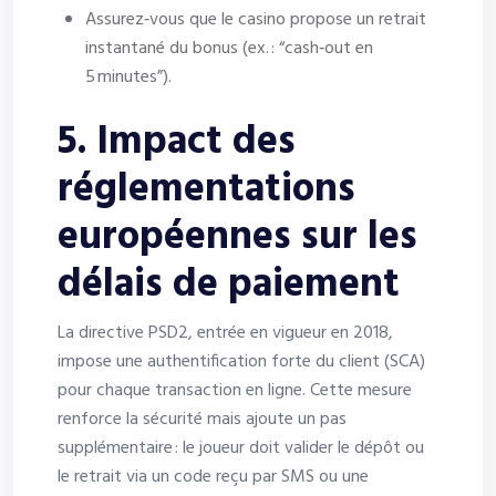
Assurez‑vous que le casino propose un retrait
instantané du bonus (ex. : “cash‑out en
5 minutes”).
5. Impact des
réglementations
européennes sur les
délais de paiement
La directive PSD2, entrée en vigueur en 2018,
impose une authentification forte du client (SCA)
pour chaque transaction en ligne. Cette mesure
renforce la sécurité mais ajoute un pas
supplémentaire : le joueur doit valider le dépôt ou
le retrait via un code reçu par SMS ou une