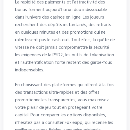
La rapidité des paiements et l’attractivité des
bonus forment aujourd’hui un duo indissociable
dans l’univers des casinos en ligne. Les joueurs
recherchent des dépôts instantanés, des retraits
en quelques minutes et des promotions qui ne
ralentissent pas le cash‑out. Toutefois, la quête de
vitesse ne doit jamais compromettre la sécurité ;
les exigences de la PSD2, les outils de tokenisation
et l’authentification forte restent des garde‑fous
indispensables.
En choisissant des plateformes qui offrent à la fois
des transactions ultra‑rapides et des offres
promotionnelles transparentes, vous maximisez
votre plaisir de jeu tout en protégeant votre
capital. Pour comparer les options disponibles,
n’hésitez pas à consulter Foxieapp, qui recense les