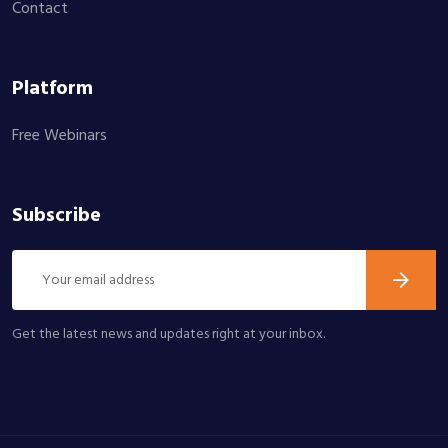
Contact
Platform
Free Webinars
Subscribe
Get the latest news and updates right at your inbox.