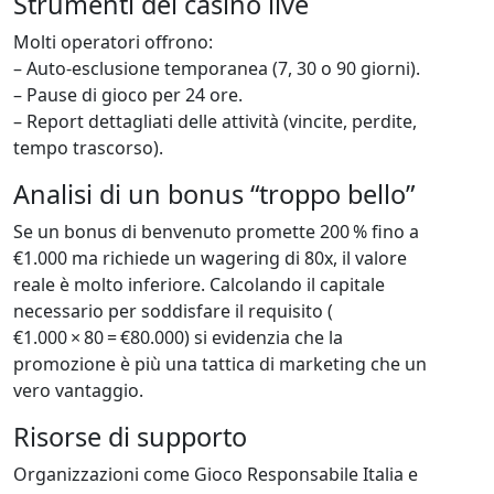
Strumenti dei casinò live
Molti operatori offrono:
– Auto‑esclusione temporanea (7, 30 o 90 giorni).
– Pause di gioco per 24 ore.
– Report dettagliati delle attività (vincite, perdite,
tempo trascorso).
Analisi di un bonus “troppo bello”
Se un bonus di benvenuto promette 200 % fino a
€1.000 ma richiede un wagering di 80x, il valore
reale è molto inferiore. Calcolando il capitale
necessario per soddisfare il requisito (
€1.000 × 80 = €80.000) si evidenzia che la
promozione è più una tattica di marketing che un
vero vantaggio.
Risorse di supporto
Organizzazioni come Gioco Responsabile Italia e