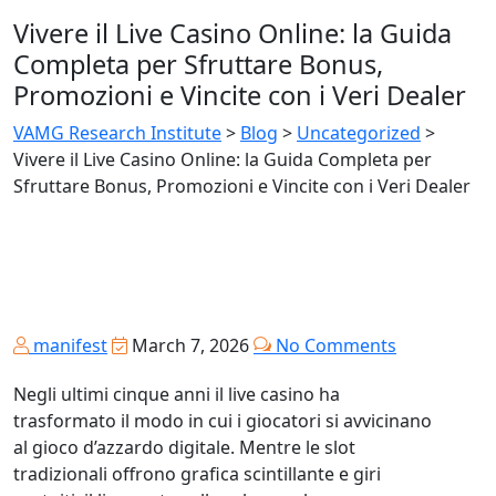
Vivere il Live Casino Online: la Guida
Completa per Sfruttare Bonus,
Promozioni e Vincite con i Veri Dealer
VAMG Research Institute
>
Blog
>
Uncategorized
>
Vivere il Live Casino Online: la Guida Completa per
Sfruttare Bonus, Promozioni e Vincite con i Veri Dealer
manifest
March 7, 2026
No Comments
Negli ultimi cinque anni il live casino ha
trasformato il modo in cui i giocatori si avvicinano
al gioco d’azzardo digitale. Mentre le slot
tradizionali offrono grafica scintillante e giri