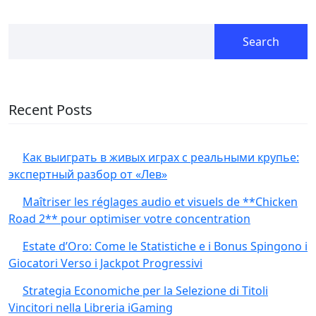
Search
Recent Posts
Как выиграть в живых играх с реальными крупье:
экспертный разбор от «Лев»
Maîtriser les réglages audio et visuels de **Chicken
Road 2** pour optimiser votre concentration
Estate d’Oro: Come le Statistiche e i Bonus Spingono i
Giocatori Verso i Jackpot Progressivi
Strategia Economiche per la Selezione di Titoli
Vincitori nella Libreria iGaming