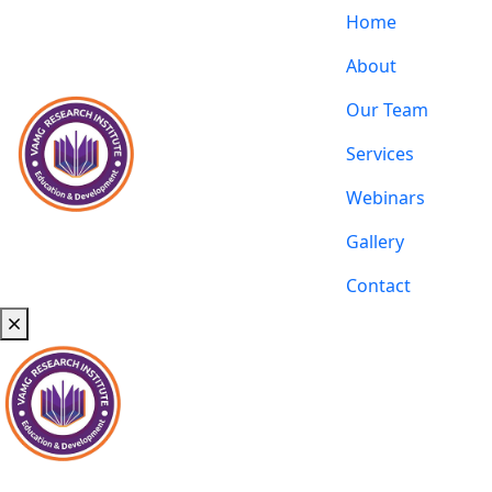
Home
About
Our Team
Services
Webinars
Gallery
Contact