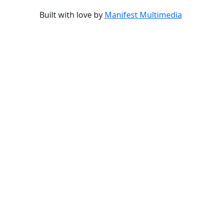
Built with love by
Manifest Multimedia