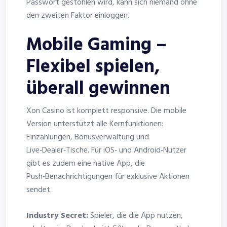
Passwort gestohlen wird, kann sich niemand ohne
den zweiten Faktor einloggen.
Mobile Gaming –
Flexibel spielen,
überall gewinnen
Xon Casino ist komplett responsive. Die mobile
Version unterstützt alle Kernfunktionen:
Einzahlungen, Bonusverwaltung und
Live‑Dealer‑Tische. Für iOS‑ und Android‑Nutzer
gibt es zudem eine native App, die
Push‑Benachrichtigungen für exklusive Aktionen
sendet.
Industry Secret:
Spieler, die die App nutzen,