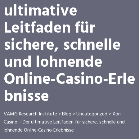
ultimative
Leitfaden für
sichere, schnelle
und lohnende
Online‑Casino‑Erle
bnisse
VAMG Research Institute
>
Blog
>
Uncategorized
>
Xon
Casino – Der ultimative Leitfaden für sichere, schnelle und
lohnende Online‑Casino‑Erlebnisse