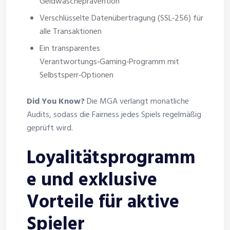
Geldwäscheprävention
Verschlüsselte Datenübertragung (SSL‑256) für
alle Transaktionen
Ein transparentes
Verantwortungs‑Gaming‑Programm mit
Selbstsperr‑Optionen
Did You Know?
Die MGA verlangt monatliche
Audits, sodass die Fairness jedes Spiels regelmäßig
geprüft wird.
Loyalitätsprogramm
e und exklusive
Vorteile für aktive
Spieler