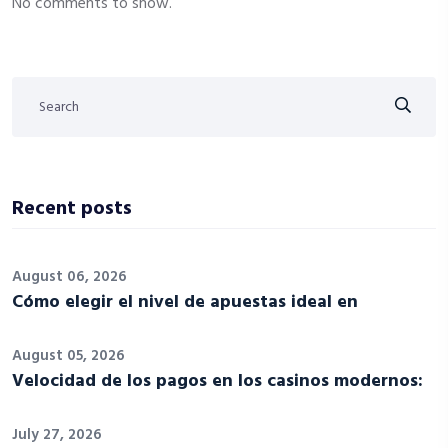
No comments to show.
Recent posts
August 06, 2026
Cómo elegir el nivel de apuestas ideal en
August 05, 2026
Velocidad de los pagos en los casinos modernos:
July 27, 2026