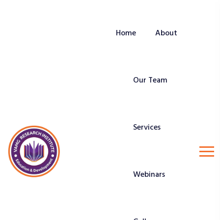
Home
About
Our Team
Services
Webinars