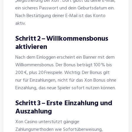
„Registrierung bei Xon“. Dort gibst du deine E‑Mail,
ein sicheres Passwort und dein Geburtsdatum ein.
Nach Bestätigung deiner E‑Mail ist das Konto
aktiv.
Schritt 2 – Willkommensbonus
aktivieren
Nach dem Einloggen erscheint ein Banner mit dem
Willkommensbonus. Der Bonus beträgt 100 % bis
200 €, plus 20 Freispiele. Wichtig: Der Bonus gilt
nur für Einzahlungen, nicht für das Xon Bonus ohne
Einzahlung, das neue Spieler sofort nutzen können.
Schritt 3 – Erste Einzahlung und
Auszahlung
Xon Casino unterstützt gängige
Zahlungsmethoden wie Sofortüberweisung,