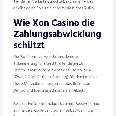
Teil deiner Verluste zurückzubekommen – das
erhöht deine Spielzeit ohne zusätzliches Risiko.
Wie Xon Casino die
Zahlungsabwicklung
schützt
Die Plattform verwendet modernste
Tokenisierung, um Kreditkartendaten zu
verschlüsseln. Zudem bietet das Casino 2‑FA
(Zwei‑Faktor‑Authentifizierung) für den Login an.
Diese Maßnahmen reduzieren das Risiko von
Betrug und Identitätsdiebstahl erheblich.
Beispiel: Ein Spieler meldet sich mit Passwort und
einmaligem Code per App an. Selbst wenn das