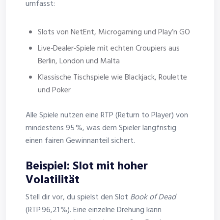
umfasst:
Slots von NetEnt, Microgaming und Play’n GO
Live‑Dealer‑Spiele mit echten Croupiers aus
Berlin, London und Malta
Klassische Tischspiele wie Blackjack, Roulette
und Poker
Alle Spiele nutzen eine RTP (Return to Player) von
mindestens 95 %, was dem Spieler langfristig
einen fairen Gewinnanteil sichert.
Beispiel: Slot mit hoher
Volatilität
Stell dir vor, du spielst den Slot
Book of Dead
(RTP 96,21 %). Eine einzelne Drehung kann