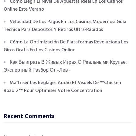
Cómo Elegir El Nivel De Apuestas Ideal En Los Casinos
Online Este Verano
Velocidad De Los Pagos En Los Casinos Modernos: Guía
Técnica Para Depósitos Y Retiros Ultra‑rápidos
Cómo La Optimización De Plataformas Revoluciona Los
Giros Gratis En Los Casinos Online
Как Выиграть В Живых Играх С Реальными Крупье:
Экспертный Разбор От «Лев»
Maîtriser Les Réglages Audio Et Visuels De **Chicken
Road 2** Pour Optimiser Votre Concentration
Recent Comments