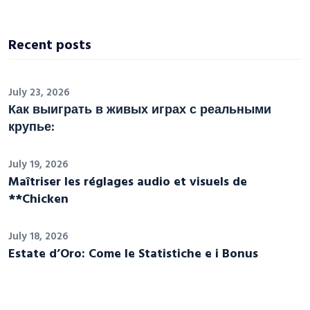
Recent posts
July 23, 2026
Как выиграть в живых играх с реальными
крупье:
July 19, 2026
Maîtriser les réglages audio et visuels de
**Chicken
July 18, 2026
Estate d’Oro: Come le Statistiche e i Bonus