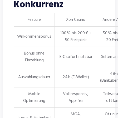
Konkurrenz
Feature
Xon Casino
Andere A
100 % bis 200 € +
50 % bis
Willkommensbonus
50 Freispiele
20 Frei
Bonus ohne
5 € sofort nutzbar
Selten a
Einzahlung
48‑7
Auszahlungsdauer
24 h (E‑Wallet)
(Banküber
Mobile
Voll responsiv,
Teilweis
Optimierung
App‑frei
oft la
MGA,
Oft nur
Lizenz & Sicherheit