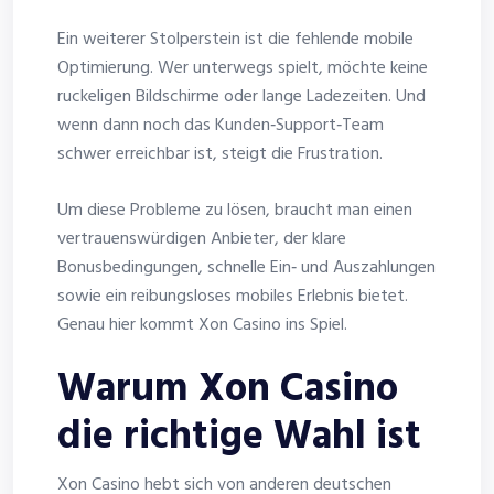
Ein weiterer Stolperstein ist die fehlende mobile
Optimierung. Wer unterwegs spielt, möchte keine
ruckeligen Bildschirme oder lange Ladezeiten. Und
wenn dann noch das Kunden‑Support‑Team
schwer erreichbar ist, steigt die Frustration.
Um diese Probleme zu lösen, braucht man einen
vertrauenswürdigen Anbieter, der klare
Bonusbedingungen, schnelle Ein‑ und Auszahlungen
sowie ein reibungsloses mobiles Erlebnis bietet.
Genau hier kommt Xon Casino ins Spiel.
Warum Xon Casino
die richtige Wahl ist
Xon Casino hebt sich von anderen deutschen