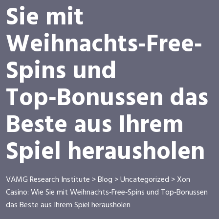
Sie mit
Weihnachts‑Free‑
Spins und
Top‑Bonussen das
Beste aus Ihrem
Spiel herausholen
VAMG Research Institute
>
Blog
>
Uncategorized
>
Xon
Casino: Wie Sie mit Weihnachts‑Free‑Spins und Top‑Bonussen
das Beste aus Ihrem Spiel herausholen