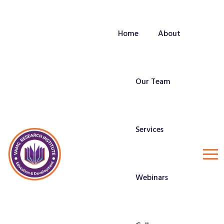
Home
About
Our Team
Services
Webinars