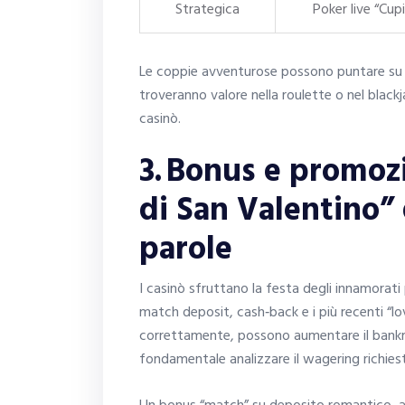
Strategica
Poker live “Cup
Le coppie avventurose possono puntare su sl
troveranno valore nella roulette o nel blackj
casinò.
3. Bonus e promozi
di San Valentino” 
parole
I casinò sfruttano la festa degli innamorati 
match deposit, cash‑back e i più recenti “l
correttamente, possono aumentare il bankrol
fondamentale analizzare il wagering richiesto