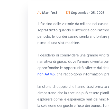
Manifest
September 25, 2025
Il fascino delle vittorie da milione nei casi
soprattutto quando si intreccia con l’atmos
periodo, le luci dei casinò sembrano brilla
ritmo di una slot machine.
Il desiderio di condividere una grande vinc
narrativa di gioco, dove l’amore diventa par
approfondire le opportunità offerte dai sit
non AAMS
, che raccolgono informazioni pr
Le storie di coppie che hanno trasformato un
dimostrano che la fortuna può essere pianif
esplorerà come le esperienze reali dei vinci
la selezione dei giochi e l’uso dei bonus, f