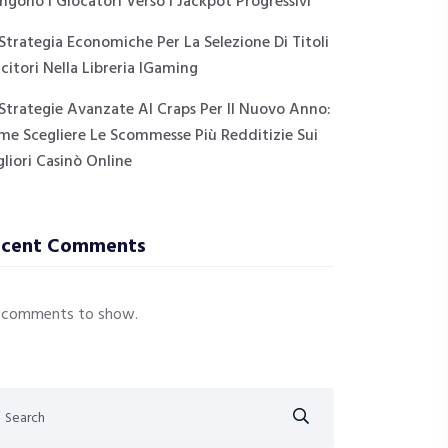
ngono I Giocatori Verso I Jackpot Progressivi
Strategia Economiche Per La Selezione Di Titoli
citori Nella Libreria IGaming
Strategie Avanzate Al Craps Per Il Nuovo Anno:
me Scegliere Le Scommesse Più Redditizie Sui
liori Casinò Online
ecent Comments
 comments to show.