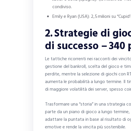
condiviso.
Emily e Ryan (USA): 2,5 milioni su “Cupi
2. Strategie di gio
di successo – 340 
Le tattiche ricorrenti nei racconti dei vincito
gestione del bankroll, scelta del gioco e tim
perdite, mentre la selezione di giochi con 
aumenta le probabilità a lungo termine. Il ti
di maggiore volatilità dei server, spesso co
Trasformare una “storia” in una strategia con
parte da un piano di gioco a lungo termine, fi
adattare la puntata in base al risultato di 
emotive e rende la vincita più sostenibile.