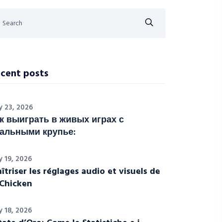
cent posts
y 23, 2026
к выиграть в живых играх с
альными крупье:
y 19, 2026
îtriser les réglages audio et visuels de
Chicken
y 18, 2026