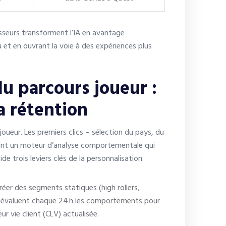
sseurs transforment l’IA en avantage
eu et en ouvrant la voie à des expériences plus
du parcours joueur :
a rétention
 joueur. Les premiers clics – sélection du pays, du
ent un moteur d’analyse comportementale qui
e trois leviers clés de la personnalisation.
éer des segments statiques (high rollers,
 réévaluent chaque 24 h les comportements pour
ur vie client (CLV) actualisée.