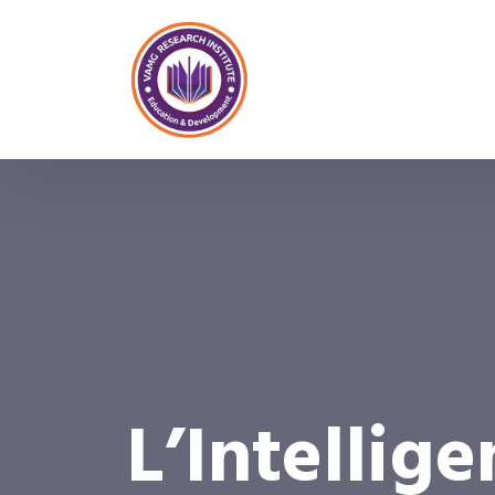
L’Intellige