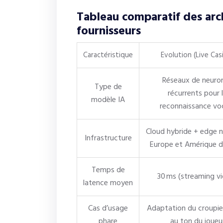
Tableau comparatif des arc
fournisseurs
Caractéristique
Evolution (Live Cas
Réseaux de neuro
Type de
récurrents pour 
modèle IA
reconnaissance vo
Cloud hybride + edge 
Infrastructure
Europe et Amérique 
Temps de
30 ms (streaming v
latence moyen
Cas d’usage
Adaptation du croupier
phare
au ton du joueu