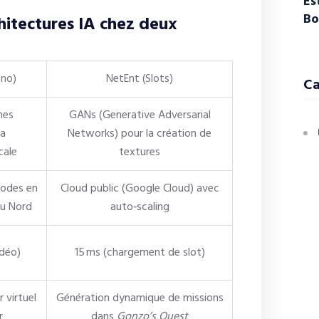
Es
Bo
hitectures IA chez deux
ino)
NetEnt (Slots)
Ca
nes
GANs (Generative Adversarial
la
Networks) pour la création de
cale
textures
nodes en
Cloud public (Google Cloud) avec
du Nord
auto‑scaling
idéo)
15 ms (chargement de slot)
 virtuel
Génération dynamique de missions
r
dans
Gonzo’s Quest