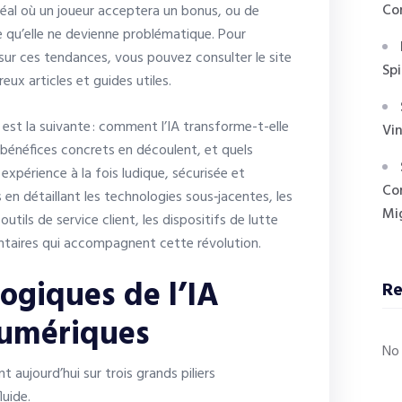
Co
éal où un joueur acceptera un bonus, ou de
qu’elle ne devienne problématique. Pour
ur ces tendances, vous pouvez consulter le site
Spi
eux articles et guides utiles.
 est la suivante : comment l’IA transforme-t-elle
Vin
ls bénéfices concrets en découlent, et quels
expérience à la fois ludique, sécurisée et
Co
en détaillant les technologies sous‑jacentes, les
Mig
utils de service client, les dispositifs de lutte
mentaires qui accompagnent cette révolution.
logiques de l’IA
R
numériques
No
 aujourd’hui sur trois grands piliers
luide.