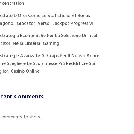
ncentration
Estate D’Oro: Come Le Statistiche E I Bonus
ngono I Giocatori Verso I Jackpot Progressivi
Strategia Economiche Per La Selezione Di Titoli
citori Nella Libreria IGaming
Strategie Avanzate Al Craps Per Il Nuovo Anno:
me Scegliere Le Scommesse Più Redditizie Sui
liori Casinò Online
ecent Comments
 comments to show.