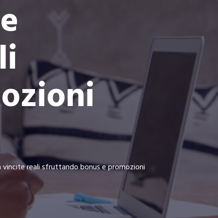
le
li
ozioni
n vincite reali sfruttando bonus e promozioni