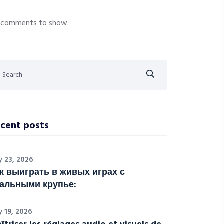
 comments to show.
cent posts
y 23, 2026
к выиграть в живых играх с
альными крупье:
y 19, 2026