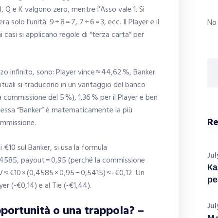
J, Q e K valgono zero, mentre l’Asso vale 1. Si
solo l’unità: 9 + 8 = 7, 7 + 6 = 3, ecc. Il Player e il
No
 casi si applicano regole di “terza carta” per
zo infinito, sono: Player vince ≈ 44,62 %, Banker
ntuali si traducono in un vantaggio del banco
a commissione del 5 %), 1,36 % per il Player e ben
ommessa “Banker” è matematicamente la più
Re
ommissione.
 €10 sul Banker, si usa la formula
Jul
= 0,4585, payout = 0,95 (perché la commissione
Ка
V ≈ €10 × (0,4585 × 0,95 − 0,5415) ≈ ‑€0,12. Un
ре
er (‑€0,14) e al Tie (‑€1,44).
Jul
opportunità o una trappola? –