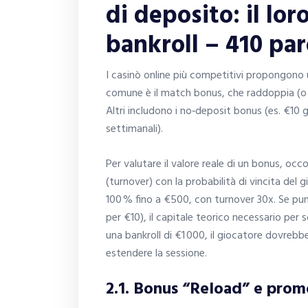
di deposito: il lor
bankroll – 410 par
I casinò online più competitivi propongono un
comune è il match bonus, che raddoppia (o più
Altri includono i no‑deposit bonus (es. €10 gr
settimanali).
Per valutare il valore reale di un bonus, oc
(turnover) con la probabilità di vincita del
100 % fino a €500, con turnover 30x. Se pu
per €10), il capitale teorico necessario per 
una bankroll di €1 000, il giocatore dovreb
estendere la sessione.
2.1. Bonus “Reload” e promo