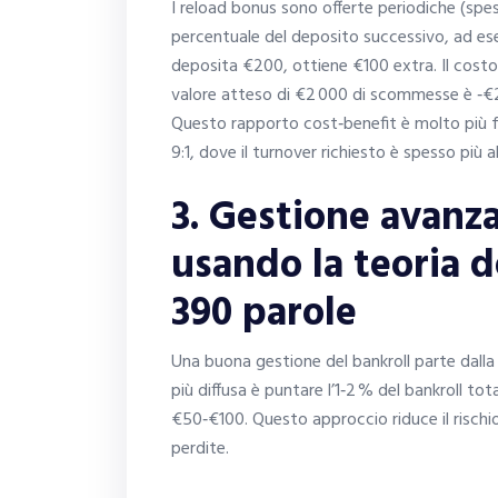
I reload bonus sono offerte periodiche (sp
percentuale del deposito successivo, ad es
deposita €200, ottiene €100 extra. Il costo d
valore atteso di €2 000 di scommesse è ‑€2,
Questo rapporto cost‑benefit è molto più f
9:1, dove il turnover richiesto è spesso più a
3. Gestione avanza
usando la teoria d
390 parole
Una buona gestione del bankroll parte dalla 
più diffusa è puntare l’1‑2 % del bankroll to
€50‑€100. Questo approccio riduce il rischio
perdite.