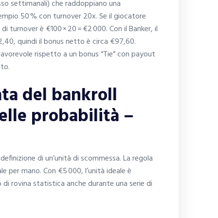
esso settimanali) che raddoppiano una
empio 50 % con turnover 20x. Se il giocatore
i turnover è €100 × 20 = €2 000. Con il Banker, il
40, quindi il bonus netto è circa €97,60.
avorevole rispetto a un bonus “Tie” con payout
lto.
ta del bankroll
elle probabilità –
definizione di un’unità di scommessa. La regola
tale per mano. Con €5 000, l’unità ideale è
 di rovina statistica anche durante una serie di