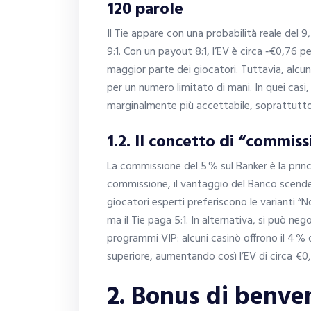
120 parole
Il Tie appare con una probabilità reale del 
9:1. Con un payout 8:1, l’EV è circa ‑€0,76 
maggior parte dei giocatori. Tuttavia, alcu
per un numero limitato di mani. In quei casi, 
marginalmente più accettabile, soprattutto 
1.2. Il concetto di “commiss
La commissione del 5 % sul Banker è la princ
commissione, il vantaggio del Banco scender
giocatori esperti preferiscono le varianti “
ma il Tie paga 5:1. In alternativa, si può ne
programmi VIP: alcuni casinò offrono il 4 % o 
superiore, aumentando così l’EV di circa €
2. Bonus di benve