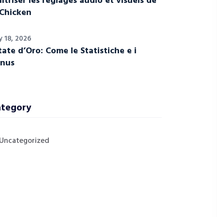
îtriser les réglages audio et visuels de
Chicken
y 18, 2026
tate d’Oro: Come le Statistiche e i
nus
tegory
Uncategorized